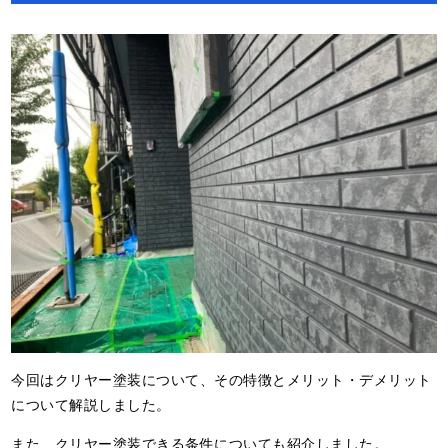
今回はクリヤー塗装について、その特徴とメリット・デメリット
について解説しました。
また、クリヤー塗装できる条件についても紹介しました。