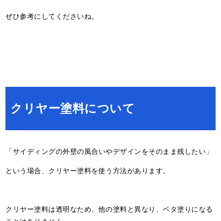
ぜひ参考にしてくださいね。
クリヤー塗料について
「サイディングの外壁の風合いやデザインをそのまま残したい」
という場合、クリヤー塗料を使う方法があります。
クリヤー塗料は透明なため、他の塗料と異なり、ベタ塗りになる