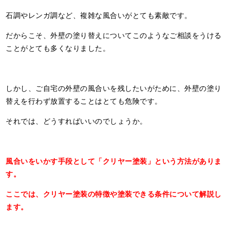
石調やレンガ調など、複雑な風合いがとても素敵です。
だからこそ、外壁の塗り替えについてこのようなご相談をうける
ことがとても多くなりました。
しかし、ご自宅の外壁の風合いを残したいがために、外壁の塗り
替えを行わず放置することはとても危険です。
それでは、どうすればいいのでしょうか。
風合いをいかす手段として「クリヤー塗装」という方法がありま
す。
ここでは、クリヤー塗装の特徴や塗装できる条件について解説し
ます。