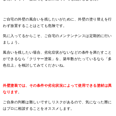
ご自宅の外壁の風合いを残したいがために、外壁の塗り替えを行
わず放置することはとても危険です。
気に入ってるからこそ、ご自宅のメンテンナンスは定期的に行い
ましょう。
風合いを残したい場合、劣化症状がないなどの条件を満たすこと
ができるなら「クリヤー塗装」を、築年数がたっているなら「多
色仕上」を検討してみてくださいね。
外壁塗装では、その条件や劣化状況によって使用できる塗材は異
なります
。
ご自身の判断は難しいですしリスクがあるので、気になった際に
はプロに相談することをオススメします。