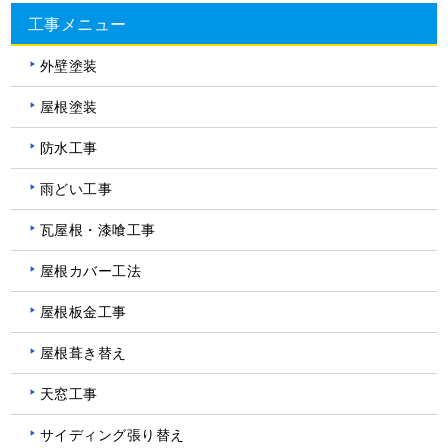
工事メニュー
外壁塗装
屋根塗装
防水工事
雨どい工事
瓦屋根・漆喰工事
屋根カバー工法
屋根板金工事
屋根葺き替え
天窓工事
サイディング張り替え