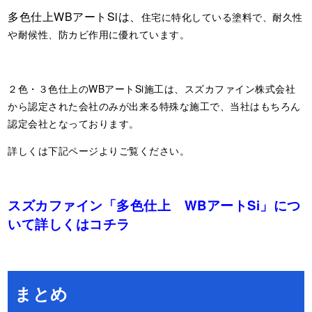
多色仕上WBアートSiは、
住宅に特化している塗料で、耐久性
や耐候性、防カビ作用に優れています。
２色・３色仕上のWBアートSi施工は、スズカファイン株式会社
から認定された会社のみが出来る特殊な施工で、当社はもちろん
認定会社となっております。
詳しくは下記ページよりご覧ください。
スズカファイン「多色仕上 WBアートSi」につ
いて詳しくはコチラ
まとめ