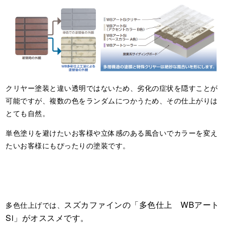
クリヤー塗装と違い透明ではないため、劣化の症状を隠すことが
可能ですが、複数の色をランダムにつかうため、その仕上がりは
とても自然。
単色塗りを避けたいお客様や立体感のある風合いでカラーを変え
たいお客様にもぴったりの塗装です。
スズカファインの「多色仕上 WBアート
多色仕上げでは、
Si」がオススメです。