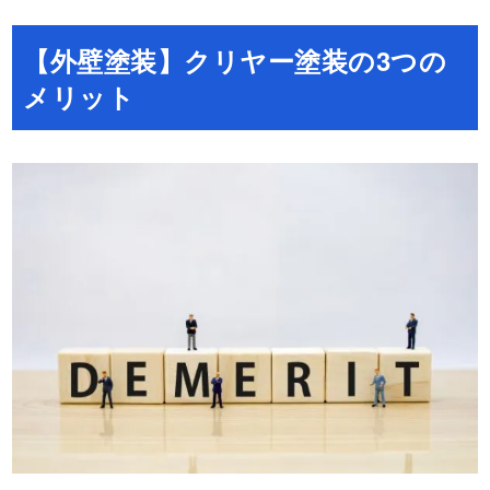
【外壁塗装】クリヤー塗装の3つの
メリット