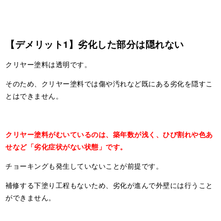
【デメリット1】劣化した部分は隠れない
クリヤー塗料は透明です。
そのため、クリヤー塗料では傷や汚れなど既にある劣化を隠すこ
とはできません。
クリヤー塗料がむいているのは、築年数が浅く、ひび割れや色あ
せなど「劣化症状がない状態」です。
チョーキングも発生していないことが前提です。
補修する下塗り工程もないため、劣化が進んで外壁には行うこと
ができません。