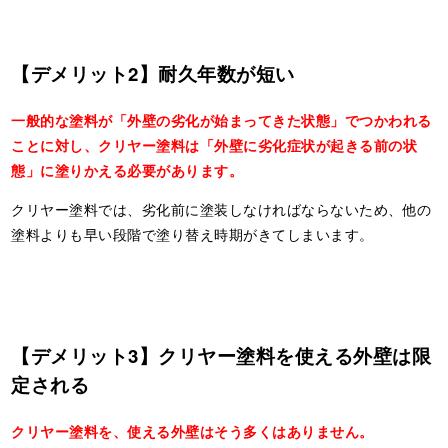
【デメリット2】耐久年数が短い
一般的な塗料が「外壁の劣化が始まってきた状態」でつかわれる
ことに対し、クリヤー塗料は「外壁に劣化症状が起きる前の状
態」に塗りかえる必要があります。
クリヤー塗料では、劣化前に塗装しなければならないため、他の
塗料よりも早い段階で塗り替え時期がきてしまいます。
【デメリット3】
クリヤー塗料を使える外壁は限
定される
クリヤー塗料を、使える外壁はそう多くはありません。