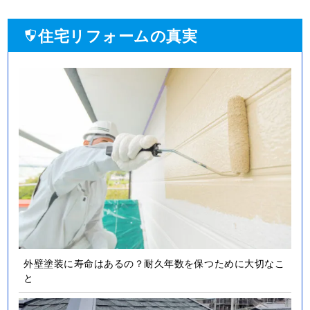
住宅リフォームの真実
外壁塗装に寿命はあるの？耐久年数を保つために大切なこ
と