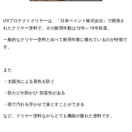
UVプロテクトクリヤーは、「日本ペイント株式会社」で開発さ
れたクリヤー塗料で、その耐用年数は12年～15年程度。
一般的なクリヤー塗料と比べて耐用年数に優れているのが特徴で
す。
また
・太陽光による退色を防ぐ
・防カビや防かび･防藻性がある
・雨で汚れを浮かせて落とすことができる
など、クリヤー塗料ながらとても機能が優れた塗料です。