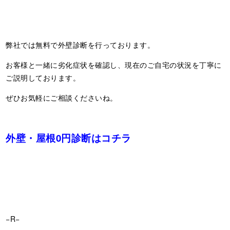
弊社では無料で外壁診断を行っております。
お客様と一緒に劣化症状を確認し、現在のご自宅の状況を丁寧に
ご説明しております。
ぜひお気軽にご相談くださいね。
外壁・屋根0円診断はコチラ
−R−