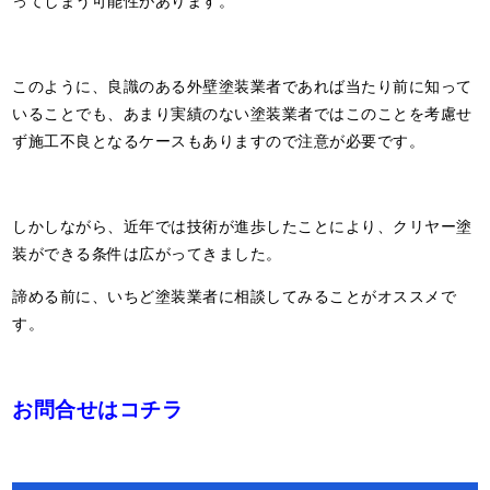
ってしまう可能性があります。
このように、良識のある外壁塗装業者であれば当たり前に知って
いることでも、あまり実績のない塗装業者ではこのことを考慮せ
ず施工不良となるケースもありますので注意が必要です。
しかしながら、近年では技術が進歩したことにより、クリヤー塗
装ができる条件は広がってきました。
諦める前に、いちど塗装業者に相談してみることがオススメで
す。
お問合せはコチラ