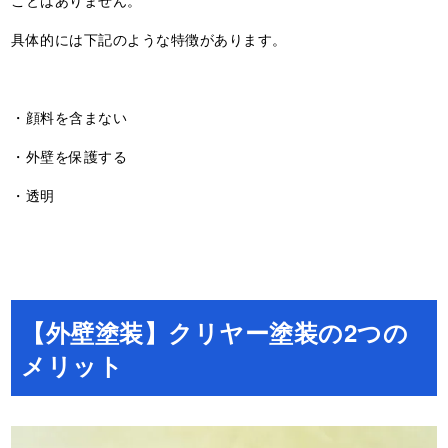
ことはありません。
具体的には下記のような特徴があります。
・顔料を含まない
・外壁を保護する
・透明
【外壁塗装】クリヤー塗装の2つの
メリット