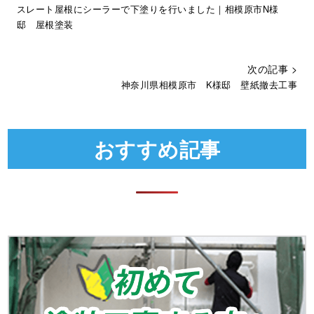
スレート屋根にシーラーで下塗りを行いました｜相模原市N様
邸 屋根塗装
次の記事 >
神奈川県相模原市 K様邸 壁紙撤去工事
おすすめ記事