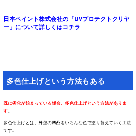
日本ペイント株式会社の「UVプロテクトクリヤ
ー」について詳しくはコチラ
多色仕上げという方法もある
既に劣化が始まっている場合、多色仕上げという方法がありま
す
。
多色仕上げとは、外壁の凹凸をいろんな色で塗り替えていく工法
です。