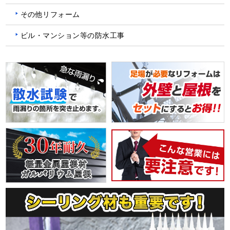
その他リフォーム
ビル・マンション等の防水工事