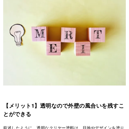
【メリット1】透明なので外壁の風合いを残すこ
とができる
前述したように、透明なクリヤー塗料は、目地やデザインを塗り