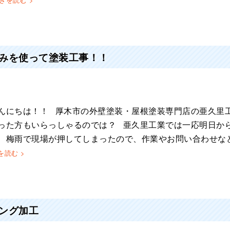
みを使って塗装工事！！
んにちは！！ 厚木市の外壁塗装・屋根塗装専門店の亜久
った方もいらっしゃるのでは？ 亜久里工業では一応明日か
、梅雨で現場が押してしまったので、作業やお問い合わせな
を読む >
ング加工