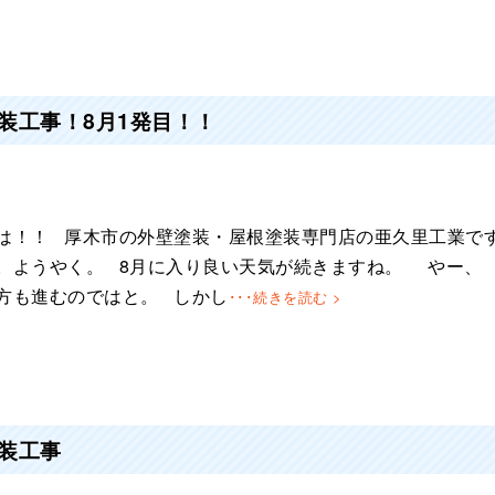
装工事！8月1発目！！
は！！ 厚木市の外壁塗装・屋根塗装専門店の亜久里工業で
。ようやく。 8月に入り良い天気が続きますね。 やー、
方も進むのではと。 しかし
･･･続きを読む >
装工事