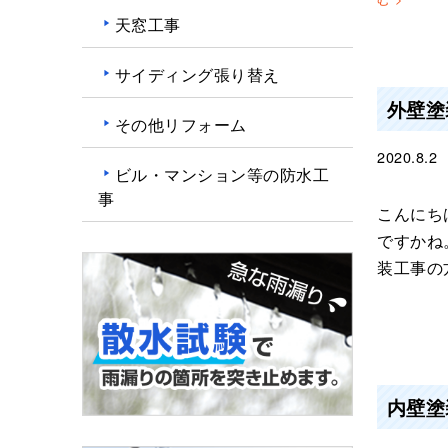
天窓工事
サイディング張り替え
外壁塗
その他リフォーム
2020.8.2
ビル・マンション等の防水工
事
こんにち
ですかね
装工事の
内壁塗