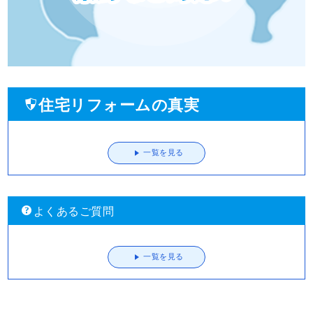
住宅リフォームの真実
一覧を見る
よくあるご質問
一覧を見る