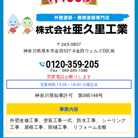
〒243-0807
神奈川県厚木市金田327-6金田ウェルズD区画
0120-359-205
Fax : 046-240-1386
営業電話お断りします
営業時間 10:00～18:00 日曜定休
神奈川県知事許可 第085146号
事業内容
外壁改修工事、塗装工事⼀式、防水工事、
シーリング
工事、屋根工事、雨樋工事、
リフォーム全般