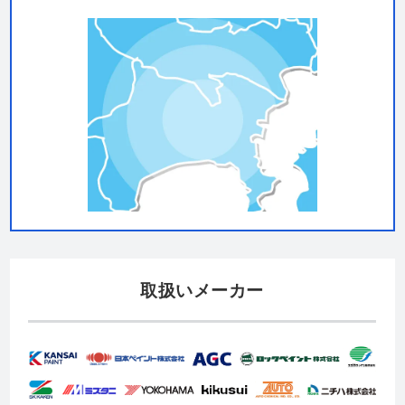
取扱いメーカー