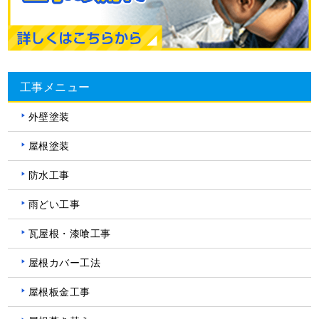
工事メニュー
外壁塗装
屋根塗装
防水工事
雨どい工事
瓦屋根・漆喰工事
屋根カバー工法
屋根板金工事