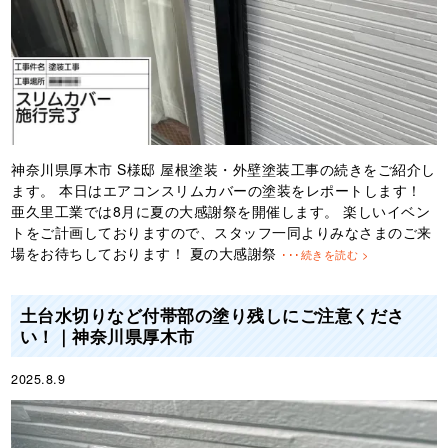
神奈川県厚木市 S様邸 屋根塗装・外壁塗装工事の続きをご紹介し
ます。 本日はエアコンスリムカバーの塗装をレポートします！
亜久里工業では8月に夏の大感謝祭を開催します。 楽しいイベン
トをご計画しておりますので、スタッフ一同よりみなさまのご来
場をお待ちしております！ 夏の大感謝祭
･･･続きを読む >
土台水切りなど付帯部の塗り残しにご注意くださ
い！｜神奈川県厚木市
2025.8.9