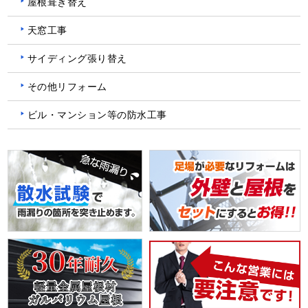
屋根葺き替え
天窓工事
サイディング張り替え
その他リフォーム
ビル・マンション等の防水工事