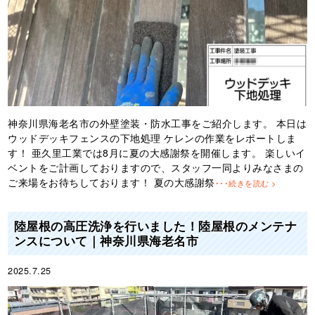
神奈川県海老名市の外壁塗装・防水工事をご紹介します。 本日は
ウッドデッキフェンスの下地処理 ケレンの作業をレポートしま
す！ 亜久里工業では8月に夏の大感謝祭を開催します。 楽しいイ
ベントをご計画しておりますので、スタッフ一同よりみなさまの
ご来場をお待ちしております！ 夏の大感謝祭
･･･続きを読む >
陸屋根の高圧洗浄を行いました！陸屋根のメンテナ
ンスについて｜神奈川県海老名市
2025.7.25