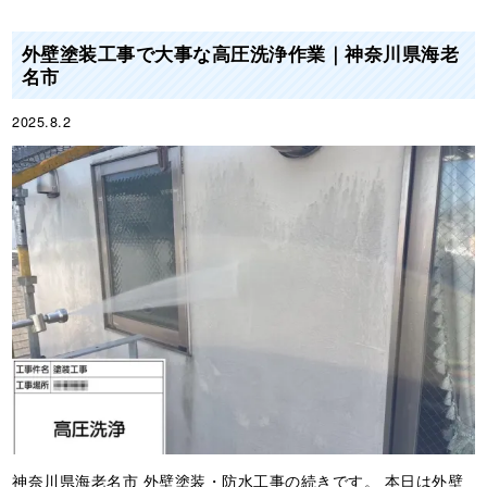
外壁塗装工事で大事な高圧洗浄作業｜神奈川県海老
名市
2025.8.2
神奈川県海老名市 外壁塗装・防水工事の続きです。 本日は外壁