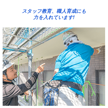
スタッフ教育、職人育成にも
力を入れています!