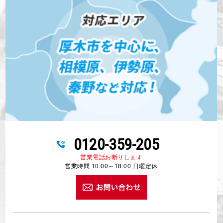
0120-359-205
営業電話お断りします
営業時間 10:00～18:00 日曜定休