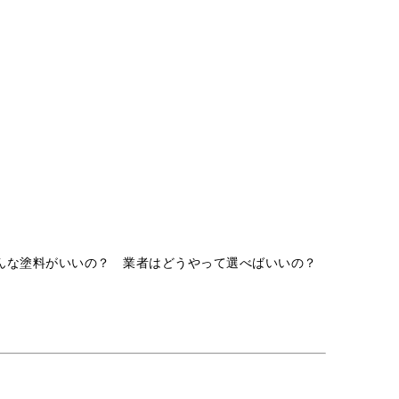
んな塗料がいいの？ 業者はどうやって選べばいいの？