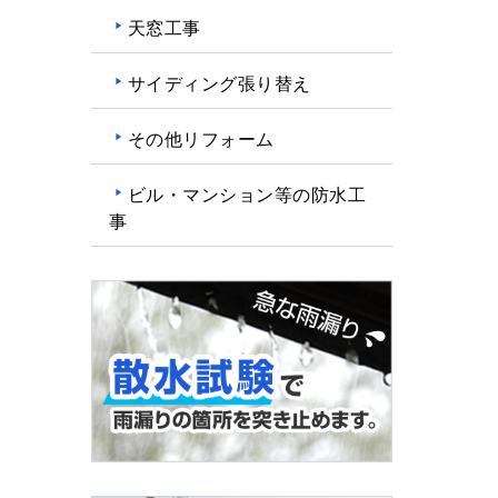
天窓工事
サイディング張り替え
その他リフォーム
ビル・マンション等の防水工
事