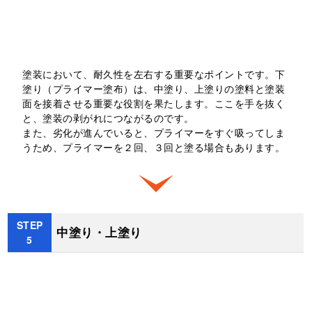
4
塗装において、耐久性を左右する重要なポイントです。下
塗り（プライマー塗布）は、中塗り、上塗りの塗料と塗装
面を接着させる重要な役割を果たします。ここを手を抜く
と、塗装の剥がれにつながるのです。
また、劣化が進んでいると、プライマーをすぐ吸ってしま
うため、プライマーを２回、３回と塗る場合もあります。