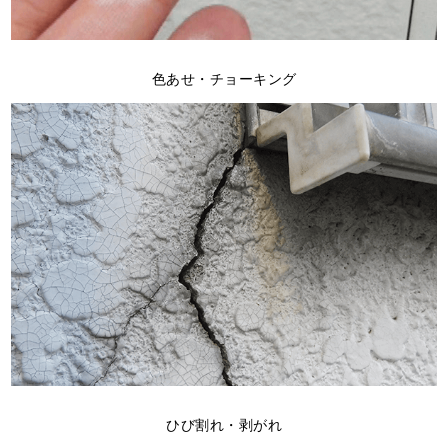
色あせ・チョーキング
ひび割れ・剥がれ