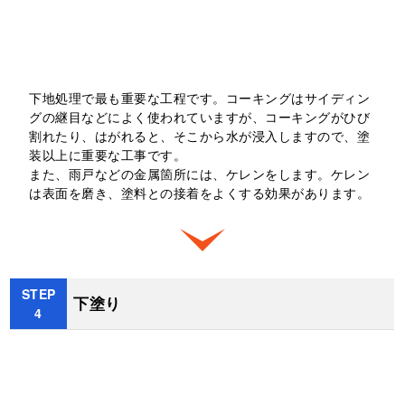
下地処理で最も重要な工程です。コーキングはサイディン
グの継目などによく使われていますが、コーキングがひび
割れたり、はがれると、そこから水が浸入しますので、塗
装以上に重要な工事です。
また、雨戸などの金属箇所には、ケレンをします。ケレン
は表面を磨き、塗料との接着をよくする効果があります。
STEP
下塗り