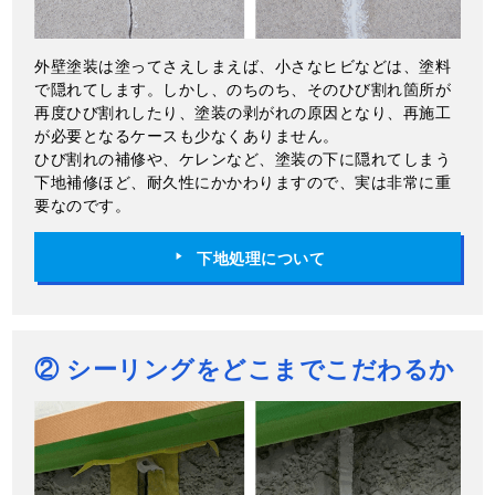
外壁塗装は塗ってさえしまえば、小さなヒビなどは、塗料
で隠れてします。しかし、のちのち、そのひび割れ箇所が
再度ひび割れしたり、塗装の剥がれの原因となり、再施工
が必要となるケースも少なくありません。
ひび割れの補修や、ケレンなど、塗装の下に隠れてしまう
下地補修ほど、耐久性にかかわりますので、実は非常に重
要なのです。
下地処理について
② シーリングをどこまでこだわるか