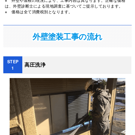
※ 外壁や屋根の現況により、工事内容は異なります。正確な価格
は、外壁診断士による現地調査に基づいてご提示しております。
※ 価格は全て消費税別となります。
外壁塗装工事の流れ
STEP
高圧洗浄
1