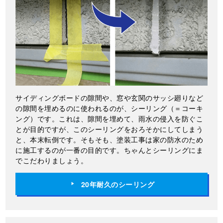
サイディングボードの隙間や、窓や玄関のサッシ廻りなど
の隙間を埋めるのに使われるのが、シーリング（＝コーキ
ング）です。これは、隙間を埋めて、雨水の侵入を防ぐこ
とが目的ですが、このシーリングをおろそかにしてしまう
と、本末転倒です。そもそも、塗装工事は家の防水のため
に施工するのが一番の目的です。ちゃんとシーリングにま
でこだわりましょう。
20年耐久のシーリング