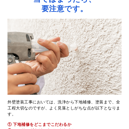
要注意です。
外壁塗装工事においては、洗浄から下地補修、塗装まで、全
工程大切なのですが、よく見落としがちな点が以下となりま
す。
① 下地補修をどこまでこだわるか