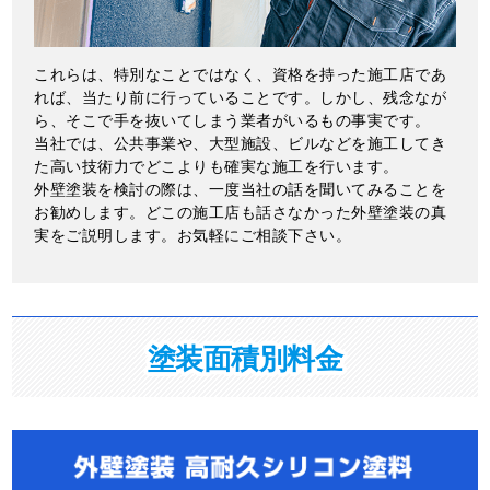
これらは、特別なことではなく、資格を持った施工店であ
れば、当たり前に行っていることです。しかし、残念なが
ら、そこで手を抜いてしまう業者がいるもの事実です。
当社では、公共事業や、大型施設、ビルなどを施工してき
た高い技術力でどこよりも確実な施工を行います。
外壁塗装を検討の際は、一度当社の話を聞いてみることを
お勧めします。どこの施工店も話さなかった外壁塗装の真
実をご説明します。お気軽にご相談下さい。
塗装面積別料金