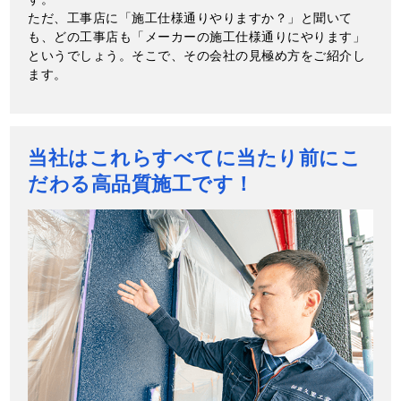
ただ、工事店に「施工仕様通りやりますか？」と聞いて
も、どの工事店も「メーカーの施工仕様通りにやります」
というでしょう。そこで、その会社の見極め方をご紹介し
ます。
当社はこれらすべてに当たり前にこ
だわる高品質施工です！