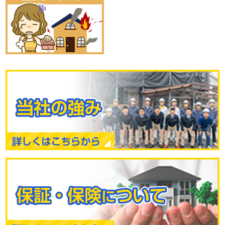
どんなご質問にも、他店では教えてくれなかった話も 正直に、丁
寧にご説明します!