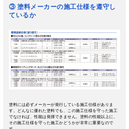
③ 塗料メーカーの施工仕様を遵守し
ているか
塗料には必ずメーカーが発行している施工仕様がありま
す。どんなに優れた塗料でも、この施工仕様を守った施工
でなければ、性能は発揮できません。塗料の性能以上に、
その施工仕様を守った施工かどうかが非常に重要なので
す。