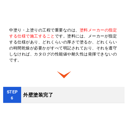
STEP
中塗り・上塗り
5
中塗り・上塗りの工程で重要なのは、
塗料メーカーの指定
する仕様で施工すること
です。塗料には、メーカーが指定