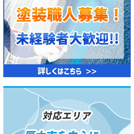
その他リフォーム
ビル・マンション等の防水工事