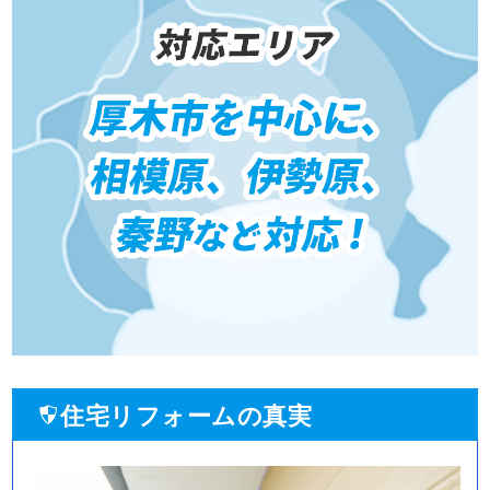
住宅リフォームの真実