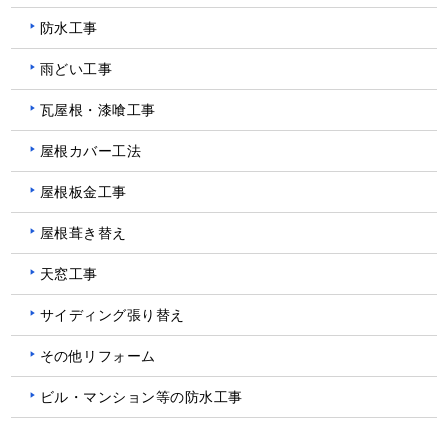
防水工事
雨どい工事
瓦屋根・漆喰工事
屋根カバー工法
屋根板金工事
屋根葺き替え
天窓工事
サイディング張り替え
その他リフォーム
ビル・マンション等の防水工事