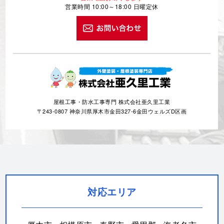
営業時間 10:00～18:00 日曜定休
屋根工事・防水工事専門 株式会社亜久里工業
〒243-0807 神奈川県厚木市金田327-6金田ウェルズD区画
対応エリア