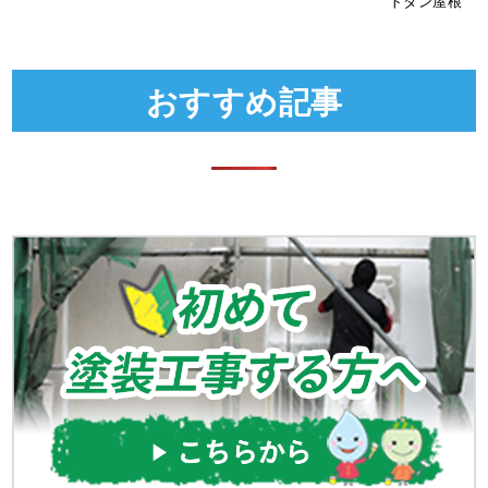
トタン屋根
おすすめ記事