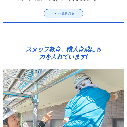
一覧を見る
スタッフ教育、職人育成にも
力を入れています!