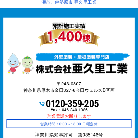
瀬市、伊勢原市 亜久里工業
〒243-0807
神奈川県厚木市金田327-6金田ウェルズD区画
0120-359-205
Fax : 046-240-1386
営業電話お断りします
営業時間 10:00～18:00 日曜定休
神奈川県知事許可 第085146号