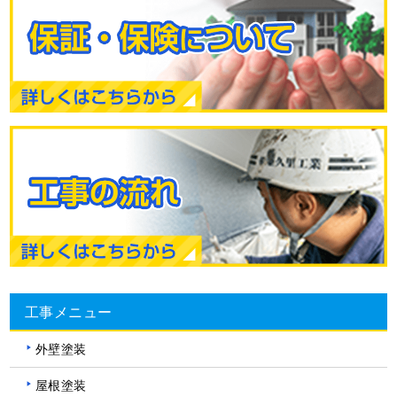
工事メニュー
外壁塗装
屋根塗装