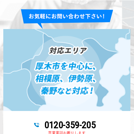
0120-359-205
営業電話お断りします