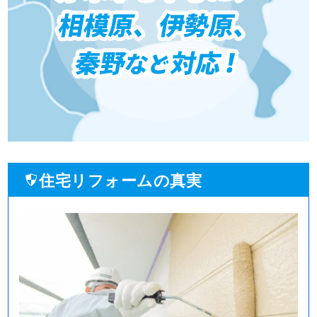
住宅リフォームの真実