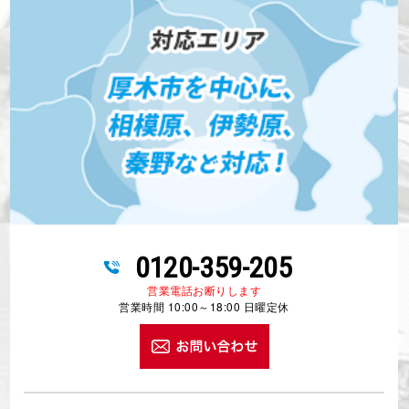
0120-359-205
営業電話お断りします
営業時間 10:00～18:00 日曜定休