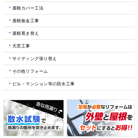
屋根カバー工法
屋根板金工事
屋根葺き替え
天窓工事
サイディング張り替え
その他リフォーム
ビル・マンション等の防水工事