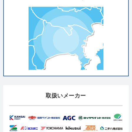
取扱いメーカー