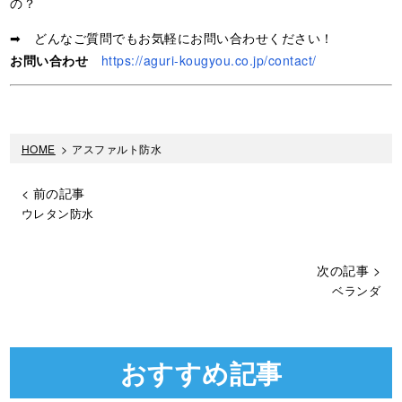
の？
➡ どんなご質問でもお気軽にお問い合わせください！
お問い合わせ
https://aguri-kougyou.co.jp/contact/
HOME
>
アスファルト防水
< 前の記事
ウレタン防水
次の記事 >
ベランダ
おすすめ記事