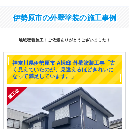
伊勢原市の外壁塗装の施工事例
地域密着施工！ご依頼ありがとうございました！
神奈川県伊勢原市 A様邸 外壁塗装工事「古
く見えていたのが、見違えるほどきれいに
なって満足しています。」