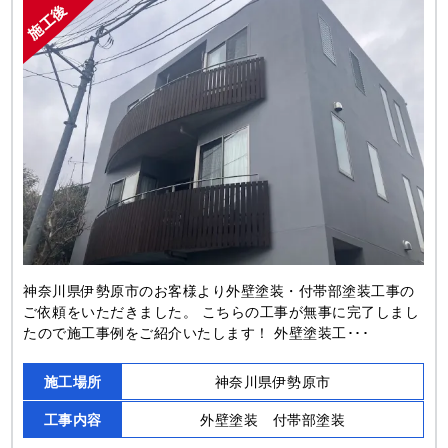
神奈川県伊勢原市のお客様より外壁塗装・付帯部塗装工事の
ご依頼をいただきました。 こちらの工事が無事に完了しまし
たので施工事例をご紹介いたします！ 外壁塗装工･･･
施工場所
神奈川県伊勢原市
工事内容
外壁塗装 付帯部塗装