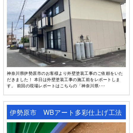
神奈川県伊勢原市のお客様より外壁塗装工事のご依頼をいた
だきました！ 本日は外壁塗装工事の施工前をレポートしま
す。 前回の現場レポートはこちらの「神奈川県･･･
伊勢原市 WBアート多彩仕上げ工法