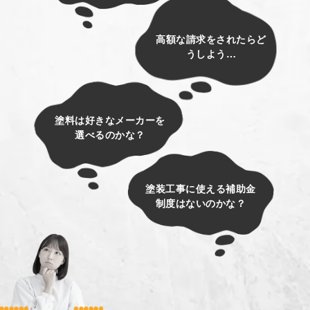
高額な請求をされたらど
うしよう…
塗料は好きなメーカーを
選べるのかな？
塗装工事に使える補助金
制度はないのかな？