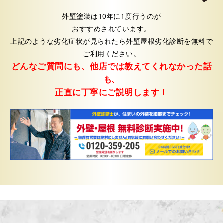
外壁塗装は10年に1度行うのが
おすすめされています。
上記のような劣化症状が見られたら外壁屋根劣化診断を無料で
ご利用ください。
どんなご質問にも、他店では教えてくれなかった話
も、
正直に丁寧にご説明します！