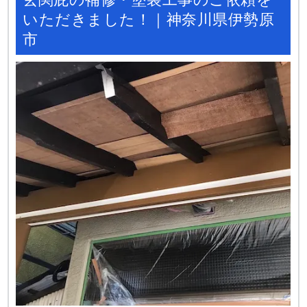
いただきました！｜神奈川県伊勢原
市