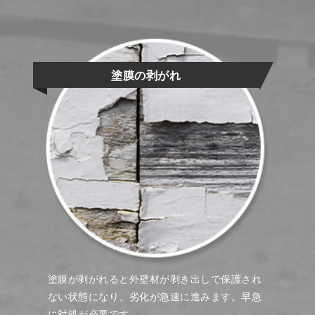
塗膜の剥がれ
塗膜が剥がれると外壁材が剥き出しで保護され
ない状態になり、劣化が急速に進みます。早急
に対処が必要です。