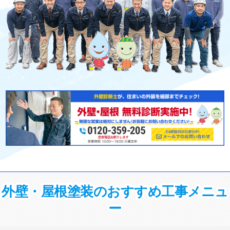
外壁・屋根塗装のおすすめ工事メニュ
ー