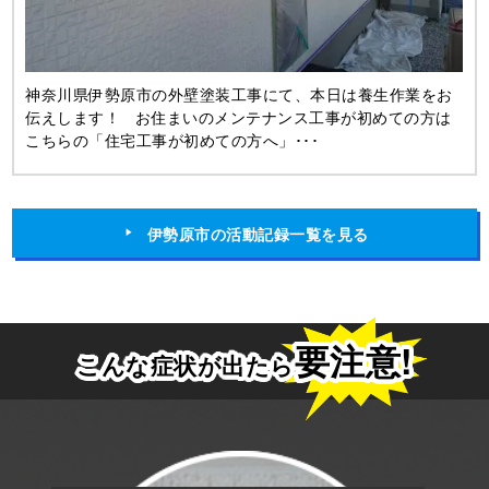
神奈川県伊勢原市の外壁塗装工事にて、本日は養生作業をお
伝えします！ お住まいのメンテナンス工事が初めての方は
こちらの「住宅工事が初めての方へ」･･･
伊勢原市の活動記録一覧を見る
要注意!
こんな症状が出たら