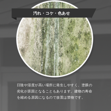
汚れ・コケ・色あせ
日陰や湿度が高い場所に発生しやすく、塗膜の
劣化が原因となることもあります。建物の寿命
を縮める原因になるので放置は禁物です。