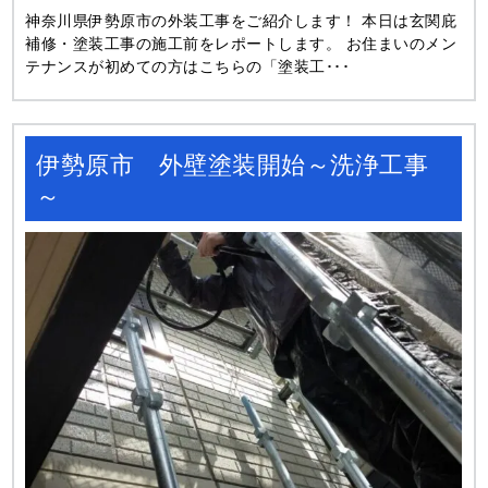
神奈川県伊勢原市の外装工事をご紹介します！ 本日は玄関庇
補修・塗装工事の施工前をレポートします。 お住まいのメン
テナンスが初めての方はこちらの「塗装工･･･
伊勢原市 外壁塗装開始～洗浄工事
～