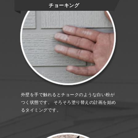
チョーキング
外壁を手で触れるとチョークのような白い粉が
つく状態です。 そろそろ塗り替えの計画を始め
るタイミングです。