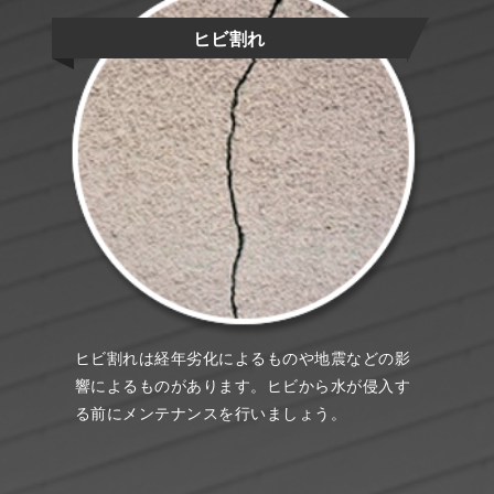
ヒビ割れ
ヒビ割れは経年劣化によるものや地震などの影
響によるものがあります。ヒビから水が侵入す
る前にメンテナンスを行いましょう。