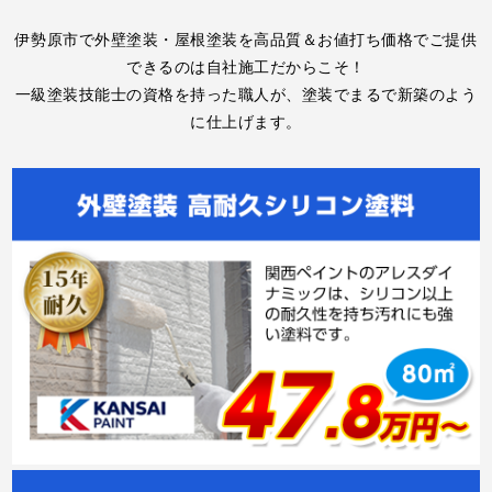
伊勢原市で外壁塗装・屋根塗装を高品質＆お値打ち価格でご提供
できるのは自社施工だからこそ！
一級塗装技能士の資格を持った職人が、塗装でまるで新築のよう
に仕上げます。