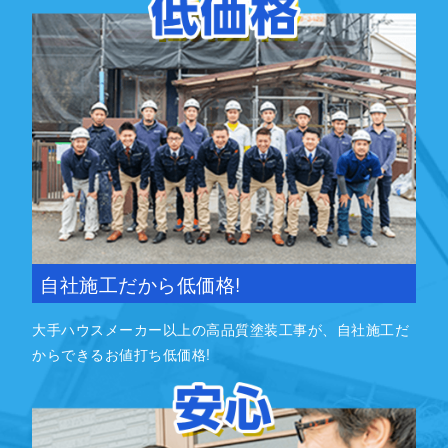
自社施工だから低価格!
大手ハウスメーカー以上の高品質塗装工事が、自社施工だ
からできるお値打ち低価格!