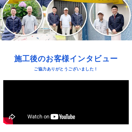
施工後のお客様インタビュー
ご協力ありがとうございました！