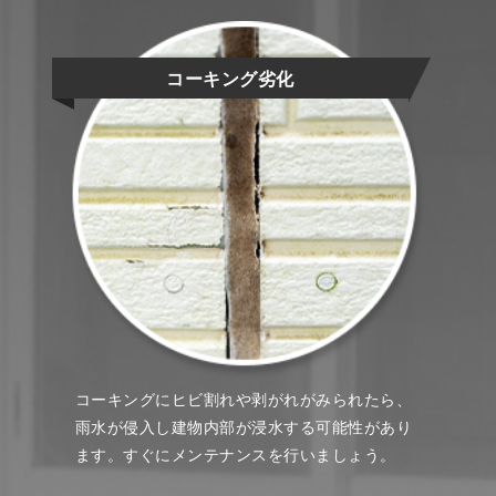
コーキング劣化
コーキングにヒビ割れや剥がれがみられたら、
雨水が侵入し建物内部が浸水する可能性があり
ます。すぐにメンテナンスを行いましょう。