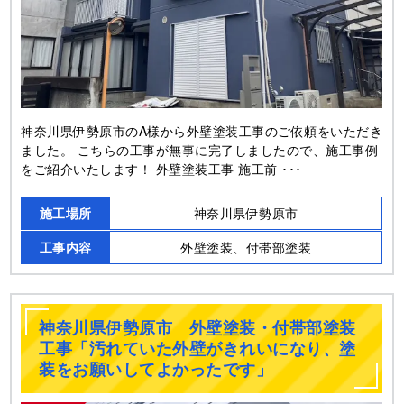
神奈川県伊勢原市のA様から外壁塗装工事のご依頼をいただき
ました。 こちらの工事が無事に完了しましたので、施工事例
をご紹介いたします！ 外壁塗装工事 施工前 ･･･
施工場所
神奈川県伊勢原市
工事内容
外壁塗装、付帯部塗装
神奈川県伊勢原市 外壁塗装・付帯部塗装
工事「汚れていた外壁がきれいになり、塗
装をお願いしてよかったです」