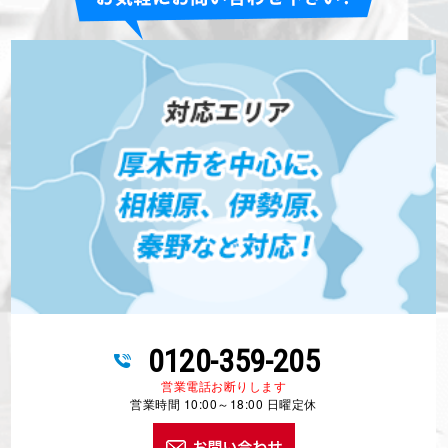
0120-359-205
営業電話お断りします
営業時間 10:00～18:00 日曜定休