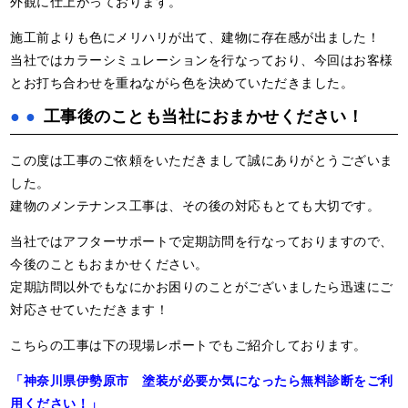
外観に仕上がっております。
施工前よりも色にメリハリが出て、建物に存在感が出ました！
当社ではカラーシミュレーションを行なっており、今回はお客様
とお打ち合わせを重ねながら色を決めていただきました。
工事後のことも当社におまかせください！
この度は工事のご依頼をいただきまして誠にありがとうございま
した。
建物のメンテナンス工事は、その後の対応もとても大切です。
当社ではアフターサポートで定期訪問を行なっておりますので、
今後のこともおまかせください。
定期訪問以外でもなにかお困りのことがございましたら迅速にご
対応させていただきます！
こちらの工事は下の現場レポートでもご紹介しております。
「神奈川県伊勢原市 塗装が必要か気になったら無料診断をご利
用ください！」