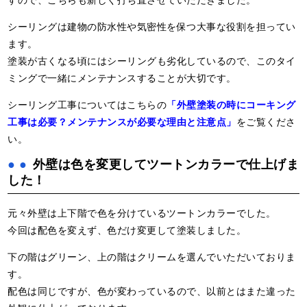
シーリングは建物の防水性や気密性を保つ大事な役割を担ってい
ます。
塗装が古くなる頃にはシーリングも劣化しているので、このタイ
ミングで一緒にメンテナンスすることが大切です。
シーリング工事についてはこちらの
「外壁塗装の時にコーキング
工事は必要？メンテナンスが必要な理由と注意点」
をご覧くださ
い。
外壁は色を変更してツートンカラーで仕上げま
した！
元々外壁は上下階で色を分けているツートンカラーでした。
今回は配色を変えず、色だけ変更して塗装しました。
下の階はグリーン、上の階はクリームを選んでいただいておりま
す。
配色は同じですが、色が変わっているので、以前とはまた違った