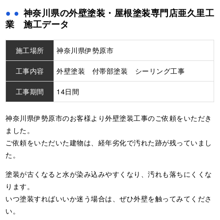
神奈川県の外壁塗装・屋根塗装専門店亜久里工
業 施工データ
施工場所
神奈川県伊勢原市
工事内容
外壁塗装 付帯部塗装 シーリング工事
工事期間
14日間
神奈川県伊勢原市のお客様より外壁塗装工事のご依頼をいただき
ました。
ご依頼をいただいた建物は、経年劣化で汚れた跡が残っていまし
た。
塗装が古くなると水が染み込みやすくなり、汚れも落ちにくくな
ります。
いつ塗装すればいいか迷う場合は、ぜひ外壁を触ってみてくださ
い。