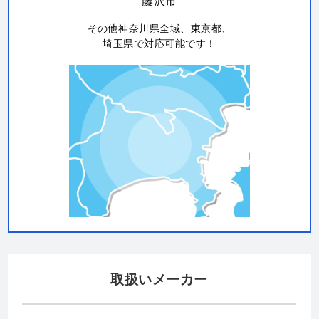
藤沢市
その他神奈川県全域、東京都、
埼玉県で対応可能です！
取扱いメーカー