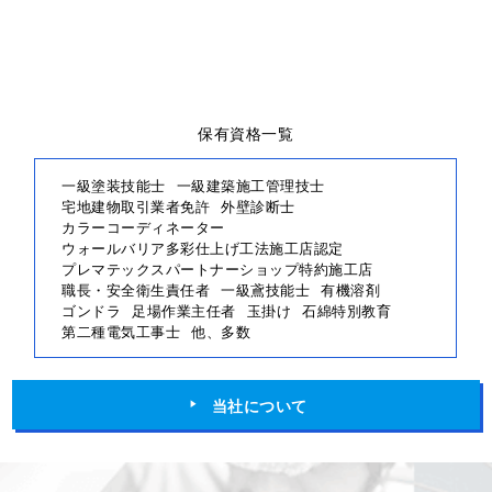
保有資格一覧
一級塗装技能士
一級建築施工管理技士
宅地建物取引業者免許
外壁診断士
カラーコーディネーター