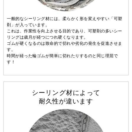
一般的なシーリング材には、柔らかく形を変えやすい「可塑
剤」が入っています。
これは、作業性を向上させる目的であり、可塑剤の多いシー
リングは歳月が経つにつれ硬くなります。
ゴムが硬くなるのは致命的で切れや劣化の発生を促進させま
す。
時間が経った輪ゴムが簡単に切れたりするのと同じ理屈で
す！
シーリング材によって
耐久性が違います