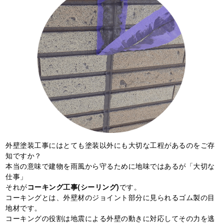
外壁塗装工事にはとても塗装以外にも大切な工程があるのをご存
知ですか？
本当の意味で建物を雨風から守るために地味ではあるが「大切な
仕事」
それが
コーキング工事(シーリング)
です。
コーキングとは、外壁材のジョイント部分に見られるゴム製の目
地材です。
コーキングの役割は地震による外壁の動きに対応してその力を逃