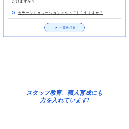
一覧を見る
スタッフ教育、職人育成にも
力を入れています!