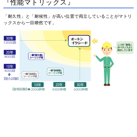
『性能マトリックス』
「耐久性」と「耐候性」が高い位置で両立していることがマトリ
ックスから一目瞭然です。