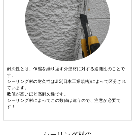
耐久性とは、伸縮を繰り返す外壁材に対する追随性のことで
す。
シーリング材の耐久性はJIS(日本工業規格)によって区分され
ています。
数値が高いほど高耐久性です。
シーリング材によってこの数値は違うので、注意が必要で
す！
シーリング材の