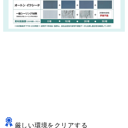
厳しい環境をクリアする