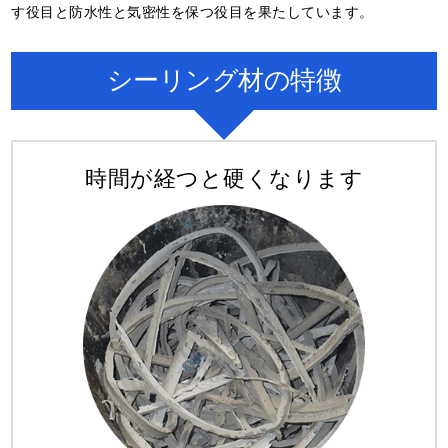
す役目と防水性と気密性を保つ役目を果たしています。
シーリング材の特徴
時間が経つと硬くなります