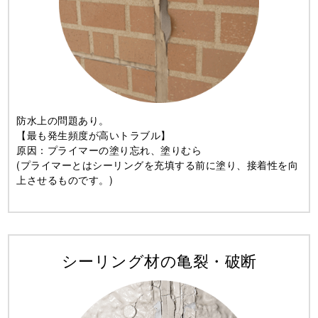
防水上の問題あり。
【最も発生頻度が高いトラブル】
原因：プライマーの塗り忘れ、塗りむら
(プライマーとはシーリングを充填する前に塗り、接着性を向
上させるものです。)
シーリング材の亀裂・破断