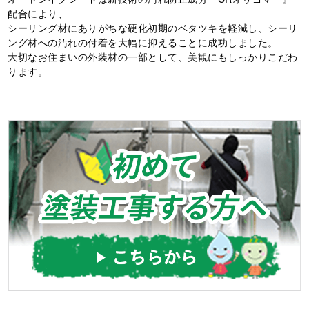
配合により、
シーリング材にありがちな硬化初期のベタツキを軽減し、シーリ
ング材への汚れの付着を大幅に抑えることに成功しました。
大切なお住まいの外装材の一部として、美観にもしっかりこだわ
ります。