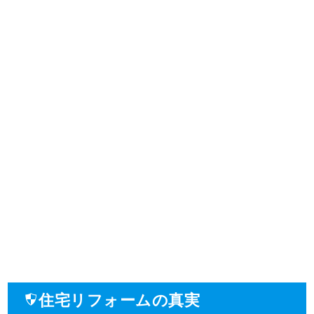
住宅リフォームの真実