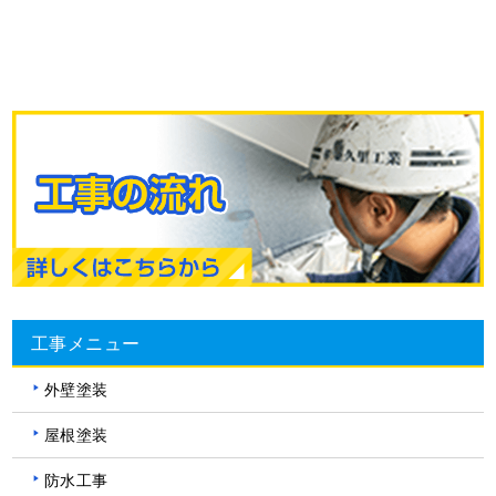
工事メニュー
外壁塗装
屋根塗装
防水工事