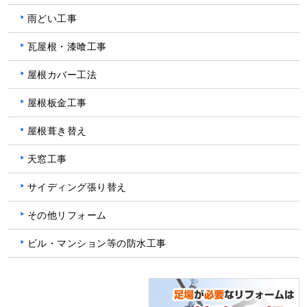
雨どい工事
瓦屋根・漆喰工事
屋根カバー工法
屋根板金工事
屋根葺き替え
天窓工事
サイディング張り替え
その他リフォーム
ビル・マンション等の防水工事