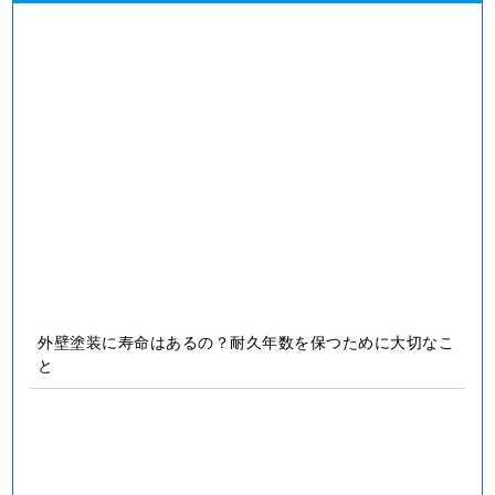
外壁塗装に寿命はあるの？耐久年数を保つために大切なこ
と