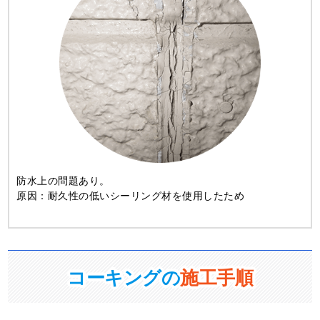
防水上の問題あり。
原因：耐久性の低いシーリング材を使用したため
コーキングの
施工手順