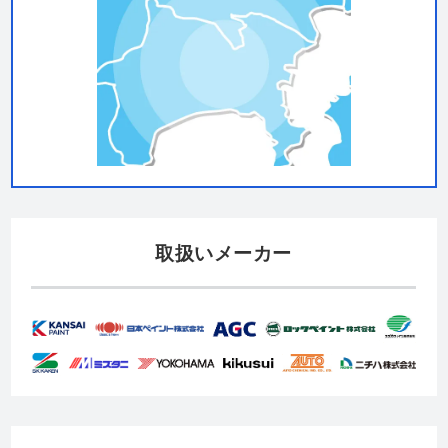
取扱いメーカー