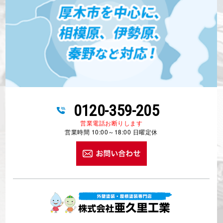
0120-359-205
営業電話お断りします
営業時間 10:00～18:00 日曜定休