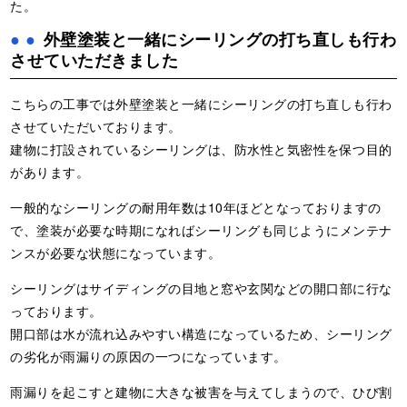
た。
外壁塗装と一緒にシーリングの打ち直しも行わ
させていただきました
こちらの工事では外壁塗装と一緒にシーリングの打ち直しも行わ
させていただいております。
建物に打設されているシーリングは、防水性と気密性を保つ目的
があります。
一般的なシーリングの耐用年数は10年ほどとなっておりますの
で、塗装が必要な時期になればシーリングも同じようにメンテナ
ンスが必要な状態になっています。
シーリングはサイディングの目地と窓や玄関などの開口部に行な
っております。
開口部は水が流れ込みやすい構造になっているため、シーリング
の劣化が雨漏りの原因の一つになっています。
雨漏りを起こすと建物に大きな被害を与えてしまうので、ひび割