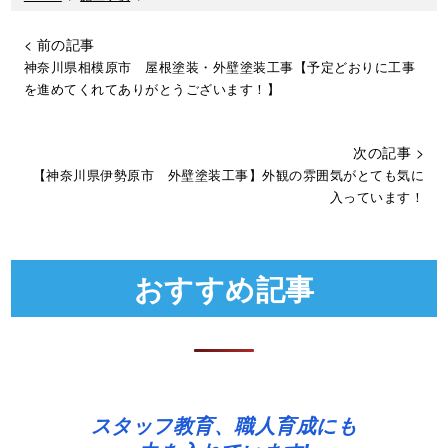
< 前の記事
神奈川県相模原市 屋根塗装・外壁塗装工事【予定どおりに工事
を進めてくれてありがとうございます！】
次の記事 >
【神奈川県伊勢原市 外壁塗装工事】外観の雰囲気がとても気に
入っています！
おすすめ記事
スタッフ教育、職人育成にも