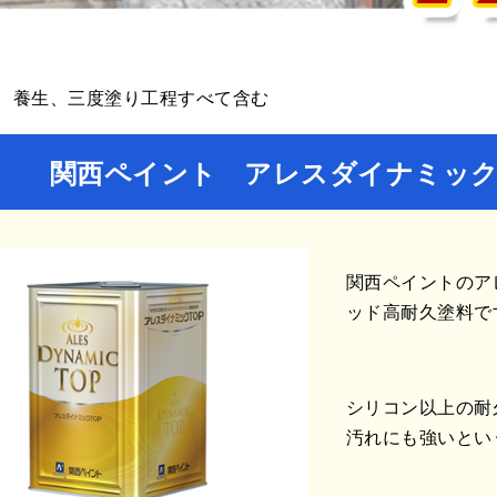
、養生、三度塗り工程すべて含む
関西ペイント アレスダイナミック
関西ペイントのア
ッド高耐久塗料で
シリコン以上の耐
汚れにも強いとい