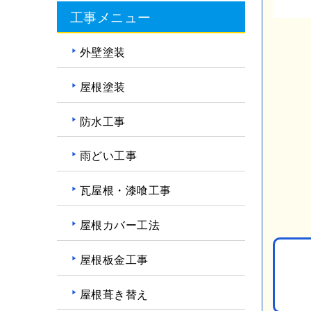
工事メニュー
外壁塗装
屋根塗装
防水工事
雨どい工事
瓦屋根・漆喰工事
屋根カバー工法
屋根板金工事
屋根葺き替え