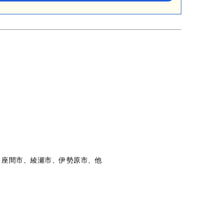
、座間市、綾瀬市、伊勢原市、他