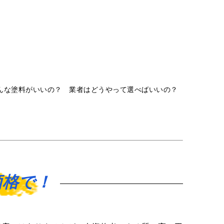
んな塗料がいいの？ 業者はどうやって選べばいいの？
価格で！