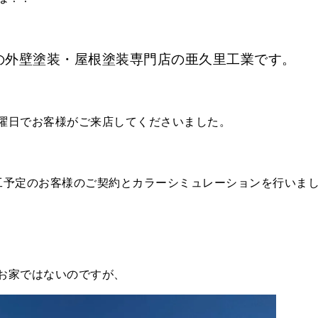
の外壁塗装・屋根塗装専門店の亜久里工業です。
曜日でお客様がご来店してくださいました。
工予定のお客様のご契約とカラーシミュレーションを行いま
お家ではないのですが、