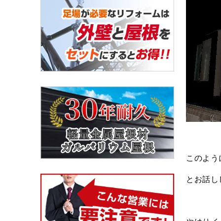
このよう
とお話し