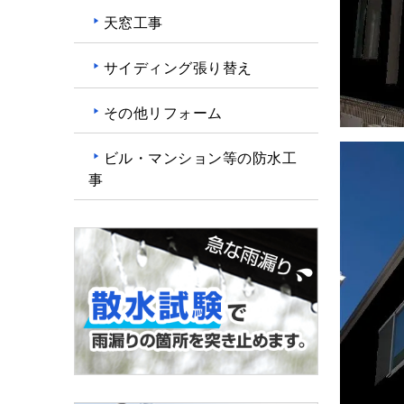
天窓工事
サイディング張り替え
その他リフォーム
ビル・マンション等の防水工
事