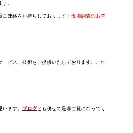
ます。
度ご連絡をお待ちしております！
現場調査のお問
サービス、技術をご提供いたしております。これ
思います。
ブログ
とも併せて是非ご覧になってく