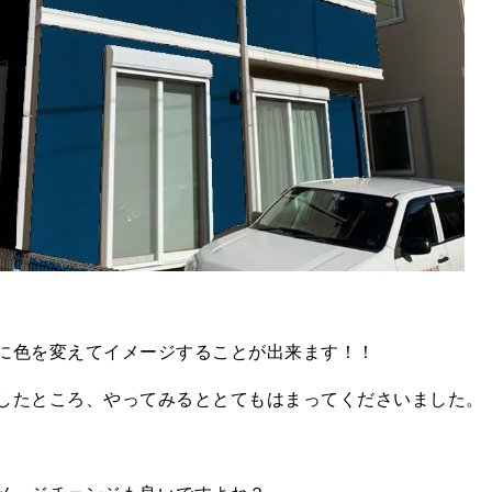
に色を変えてイメージすることが出来ます！！
したところ、やってみるととてもはまってくださいました。