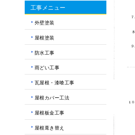
工事メニュー
外壁塗装
屋根塗装
防水工事
雨どい工事
瓦屋根・漆喰工事
屋根カバー工法
屋根板金工事
屋根葺き替え