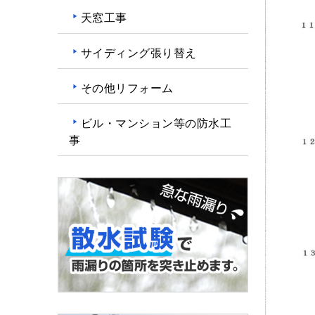
天窓工事
サイディング張り替え
その他リフォーム
ビル・マンション等の防水工
事