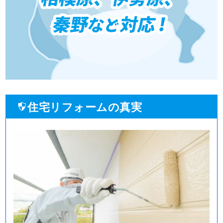
住宅リフォームの真実