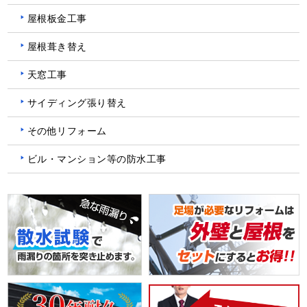
屋根板金工事
屋根葺き替え
天窓工事
サイディング張り替え
その他リフォーム
ビル・マンション等の防水工事