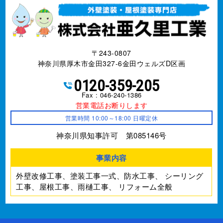
〒243-0807
神奈川県厚木市金田327-6金田ウェルズD区画
0120-359-205
Fax : 046-240-1386
営業電話お断りします
営業時間 10:00～18:00 日曜定休
神奈川県知事許可 第085146号
事業内容
外壁改修工事、塗装工事⼀式、防水工事、
シーリング
工事、屋根工事、雨樋工事、
リフォーム全般