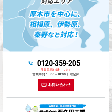
0120-359-205
営業電話お断りします
営業時間 10:00～18:00 日曜定休