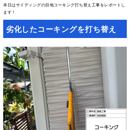
本日はサイディングの目地コーキング打ち替え工事をレポートし
ます！
劣化したコーキングを打ち替え