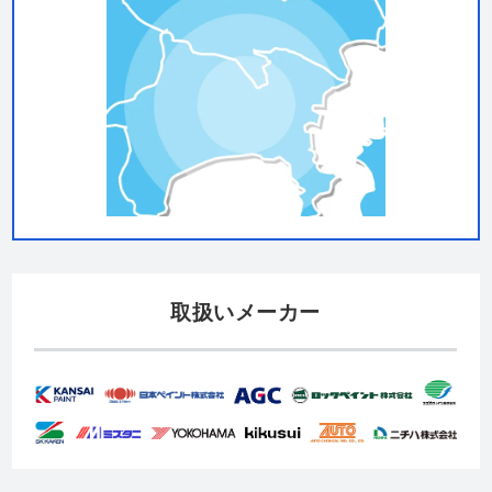
取扱いメーカー