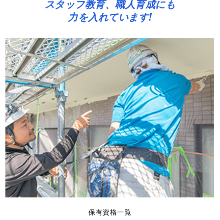
スタッフ教育、職人育成にも
力を入れています!
保有資格一覧