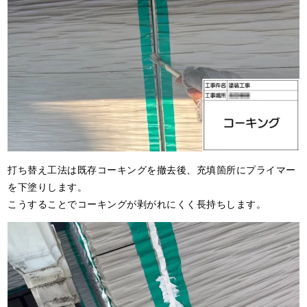
打ち替え工法は既存コーキングを撤去後、充填箇所にプライマー
を下塗りします。
こうすることでコーキングが剥がれにくく長持ちします。