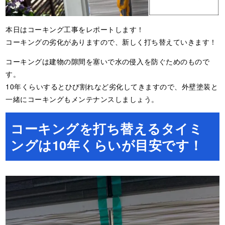
本日はコーキング工事をレポートします！
コーキングの劣化がありますので、新しく打ち替えていきます！
コーキングは建物の隙間を塞いで水の侵入を防ぐためのもので
す。
10年くらいするとひび割れなど劣化してきますので、外壁塗装と
一緒にコーキングもメンテナンスしましょう。
コーキングを打ち替えるタイミ
ングは10年くらいが目安です！