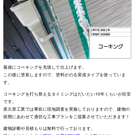
最後にコーキングを充填して仕上げます。
この後に塗装しますので、塗料がのる変成タイプを使っていま
す。
コーキングを打ち替えるタイミングはだいたい10年くらいが目安
です。
亜久里工業では事前に現地調査を実施しておりますので、建物の
状態にあわせて適切な工事プランをご提案させていただきます！
建物診断や見積もりは無料で行っております。