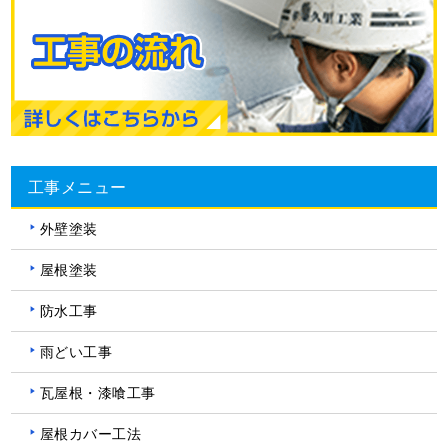
工事メニュー
外壁塗装
屋根塗装
防水工事
雨どい工事
瓦屋根・漆喰工事
屋根カバー工法