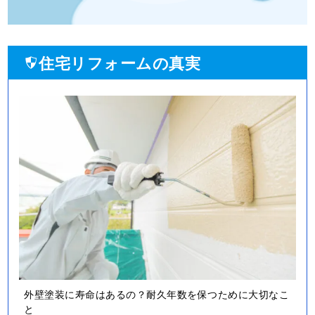
住宅リフォームの真実
外壁塗装に寿命はあるの？耐久年数を保つために大切なこ
と