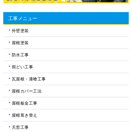
工事メニュー
外壁塗装
屋根塗装
防水工事
雨どい工事
瓦屋根・漆喰工事
屋根カバー工法
屋根板金工事
屋根葺き替え
天窓工事