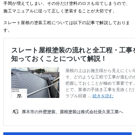
手間が増えてしまい、その分だけ塗料のロスも出てしまうので、
施工マニュアルに従って正しく塗装することが大切です。
スレート屋根の塗装工程については以下の記事で解説しておりま
す。