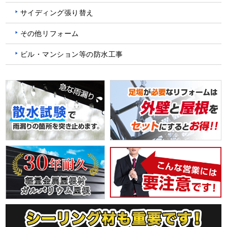
サイディング張り替え
その他リフォーム
ビル・マンション等の防水工事