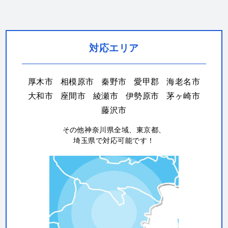
対応エリア
厚木市
相模原市
秦野市
愛甲郡
海老名市
大和市
座間市
綾瀬市
伊勢原市
茅ヶ崎市
藤沢市
その他神奈川県全域、東京都、
埼玉県で対応可能です！