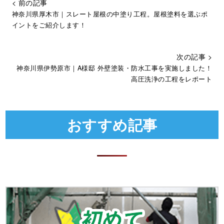
< 前の記事
神奈川県厚木市｜スレート屋根の中塗り工程。屋根塗料を選ぶポ
イントをご紹介します！
次の記事 >
神奈川県伊勢原市｜A様邸 外壁塗装・防水工事を実施しました！
高圧洗浄の工程をレポート
おすすめ記事