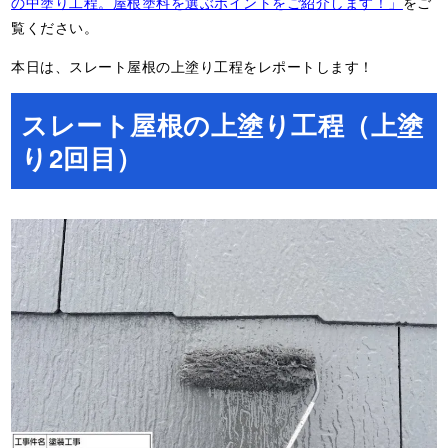
の中塗り工程。屋根塗料を選ぶポイントをご紹介します！」
をご
覧ください。
本日は、スレート屋根の上塗り工程をレポートします！
スレート屋根の上塗り工程（上塗
り2回目）