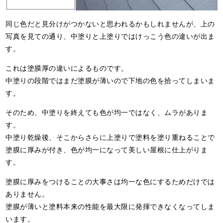
同じ色だと見分けがつかないと思われるかもしれませんが、上の
写真を見ての通り、中塗りと上塗りではけっこう色の違いが出ま
す。
これは塗膜厚の違いによるものです。
中塗りの段階ではまだ塗膜が薄いので下地の色を拾ってしまいま
す。
そのため、中塗りを終えても色が均一ではなく、ムラがありま
す。
中塗り乾燥後、そこからさらに上塗りで塗料を塗り重ねることで
塗膜に厚みが付き、色が均一になって美しい屋根に仕上がりま
す。
塗膜に厚みをつけることの大事さは均一な色にするためだけでは
ありません。
塗膜が薄いと塗料本来の性能を最大限に発揮できなくなってしま
います。