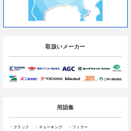
取扱いメーカー
用語集
クラック
チョーキング
フィラー