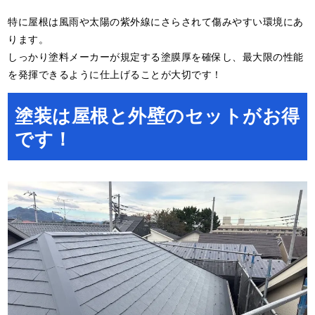
特に屋根は風雨や太陽の紫外線にさらされて傷みやすい環境にあ
ります。
しっかり塗料メーカーが規定する塗膜厚を確保し、最大限の性能
を発揮できるように仕上げることが大切です！
塗装は屋根と外壁のセットがお得
です！