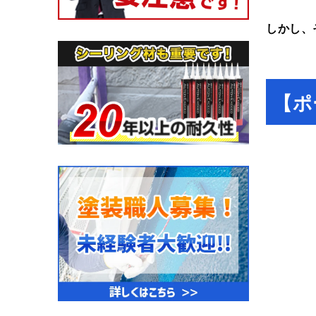
しかし、
【ポ