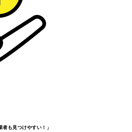
業者も見つけやすい！」