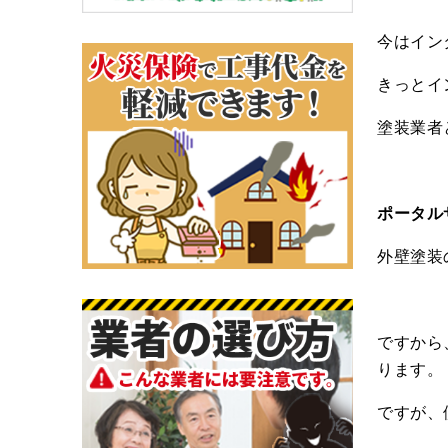
今はイン
きっとイ
塗装業者
ポータル
外壁塗装
ですから
ります。
ですが、