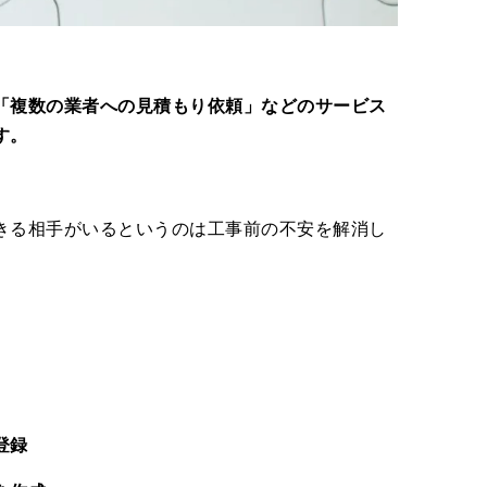
「複数の業者への見積もり依頼」などのサービス
す。
きる相手がいるというのは工事前の不安を解消し
登録