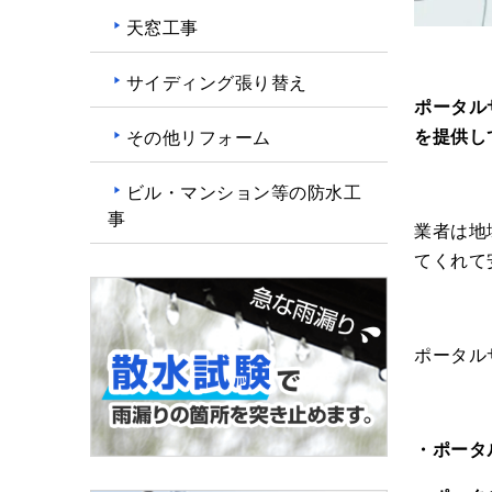
天窓工事
サイディング張り替え
ポータル
を提供し
その他リフォーム
ビル・マンション等の防水工
事
業者は地
てくれて
ポータル
・ポータ