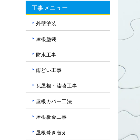
工事メニュー
外壁塗装
屋根塗装
防水工事
雨どい工事
瓦屋根・漆喰工事
屋根カバー工法
屋根板金工事
屋根葺き替え