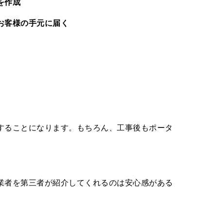
を作成
お客様の手元に届く
することになります。もちろん、工事後もポータ
業者を第三者が紹介してくれるのは安心感がある