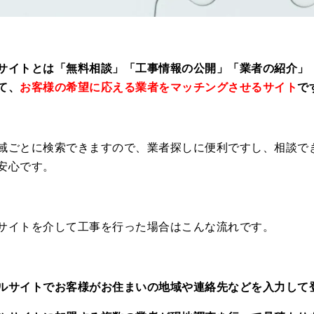
サイトとは「無料相談」「工事情報の公開」「業者の紹介」
て、
お客様の希望に応える業者をマッチングさせるサイト
で
域ごとに検索できますので、業者探しに便利ですし、相談で
安心です。
サイトを介して工事を行った場合はこんな流れです。
ルサイトでお客様がお住まいの地域や連絡先などを入力して