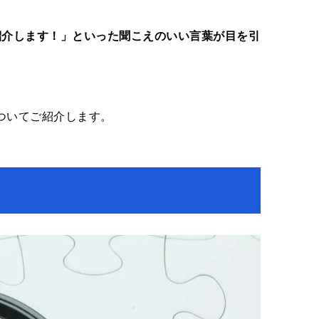
紹介します！」といった聞こえのいい言葉が目を引
ついてご紹介します。