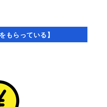
をもらっている】