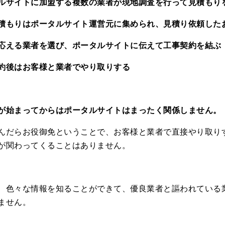
ルサイトに加盟する複数の業者が現地調査を行って見積もり
積もりはポータルサイト運営元に集められ、見積り依頼した
応える業者を選び、ポータルサイトに伝えて工事契約を結ぶ
約後はお客様と業者でやり取りする
が始まってからはポータルサイトはまったく関係しません。
んだらお役御免ということで、お客様と業者で直接やり取り
が関わってくることはありません。
、色々な情報を知ることができて、優良業者と謳われている
ません。