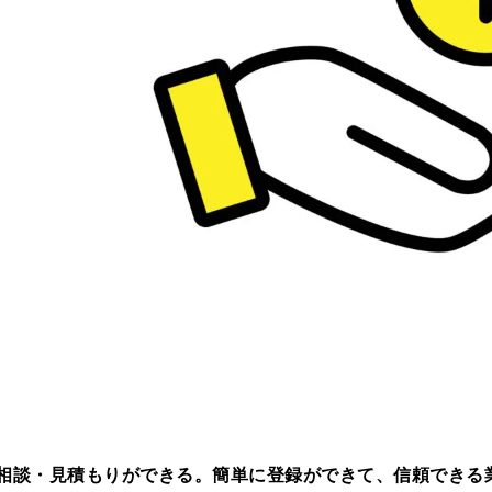
相談・見積もりができる。簡単に登録ができて、信頼できる