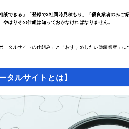
相談できる」「登録で3社同時見積もり」「優良業者のみご
、やはりその仕組は知っておかなければなりません。
ポータルサイトの仕組み」と「おすすめしたい塗装業者」に
ータルサイトとは】