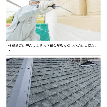
外壁塗装に寿命はあるの？耐久年数を保つために大切なこ
と