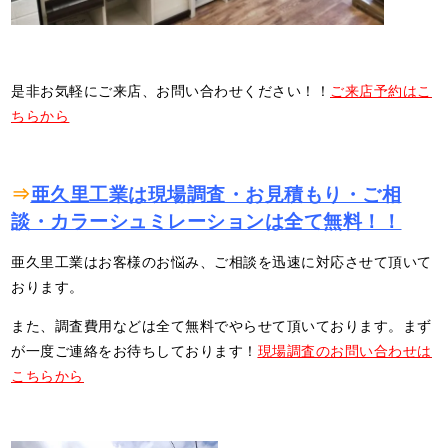
是非お気軽にご来店、お問い合わせください！！
ご来店予約はこ
ちらから
⇒
亜久里工業は現場調査・お見積もり・ご相
談・カラーシュミレーションは全て無料！！
亜久里工業はお客様のお悩み、ご相談を迅速に対応させて頂いて
おります。
また、調査費用などは全て無料でやらせて頂いております。まず
が一度ご連絡をお待ちしております！
現場調査のお問い合わせは
こちらから