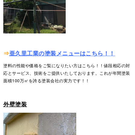
⇒
亜久里工業の塗装メニューはこちら！！
塗料の性能や価格をご覧になりたい方はこちら！！値段相応の対
応とサービス、技術をご提供いたしております。これが年間塗装
面積100万㎡を誇る塗装会社の実力です！！
外壁塗装