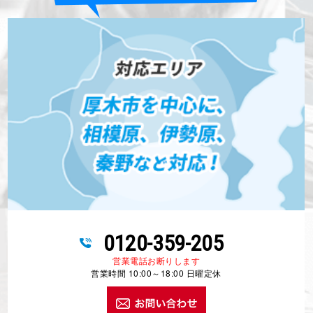
0120-359-205
営業電話お断りします
営業時間 10:00～18:00 日曜定休