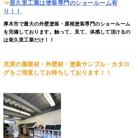
⇒
亜久里工業は塗装専門のショールーム有
り！！
厚木市で最大の外壁塗装・屋根塗装専門のショールーム
を完備しております。触って、見て、体感して頂けるの
は亜久里工業だけ！！
充実の屋根材・外壁材・塗装サンプル・カタロ
グをご用意してお待ちしております！！