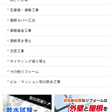
瓦屋根・漆喰工事
屋根カバー工法
屋根板金工事
屋根葺き替え
天窓工事
サイディング張り替え
その他リフォーム
ビル・マンション等の防水工事