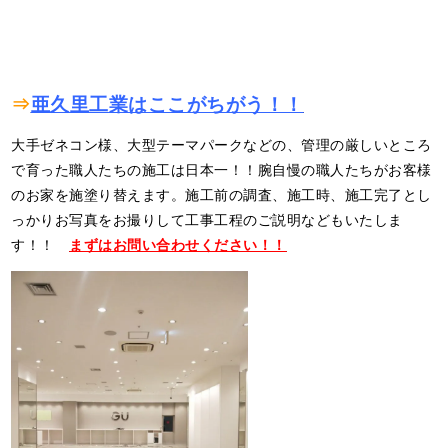
⇒
亜久里工業はここがちがう！！
大手ゼネコン様、大型テーマパークなどの、管理の厳しいところ
で育った職人たちの施工は日本一！！腕自慢の職人たちがお客様
のお家を施塗り替えます。施工前の調査、施工時、施工完了とし
っかりお写真をお撮りして工事工程のご説明などもいたしま
す！！
まずはお問い合わせください！！