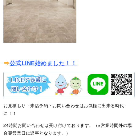
⇒
公式LINE始めました！！
お見積もり・来店予約・お問い合わせはお気軽に出来る時代
に！！
24時間お問い合わせは受け付けております。（※営業時間外の場
合翌営業日に返事となります。）