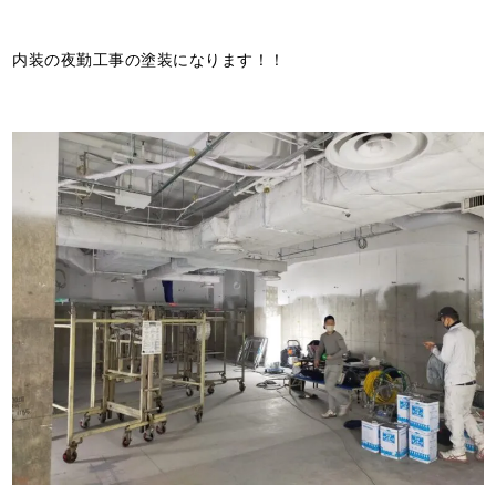
内装の夜勤工事の塗装になります！！