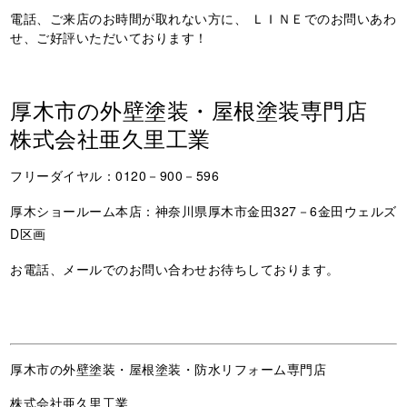
電話、ご来店のお時間が取れない方に、 ＬＩＮＥでのお問いあわ
せ、ご好評いただいております！
厚木市の外壁塗装・屋根塗装専門店
株式会社亜久里工業
フリーダイヤル：0120－900－596
厚木ショールーム本店：神奈川県厚木市金田327－6金田ウェルズ
D区画
お電話、メールでのお問い合わせお待ちしております。
厚木市の外壁塗装・屋根塗装・防水リフォーム専門店
株式会社亜久里工業