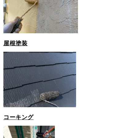
屋根塗装
コーキング