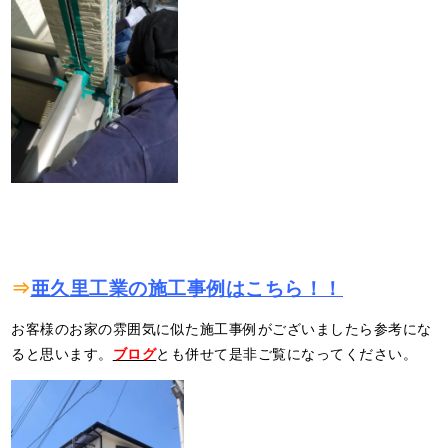
⇒
亜久里工業の施工事例はこちら！！
お客様のお家の雰囲気に似た施工事例がございましたら参考にな
ると思います。
ブログ
とも併せて是非ご覧になってください。