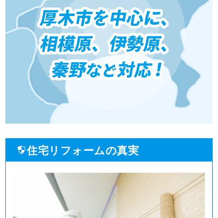
住宅リフォームの真実