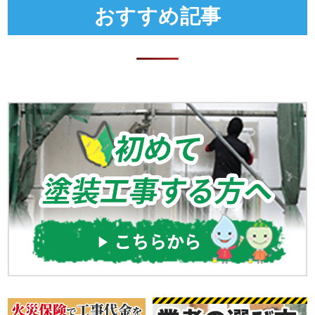
おすすめ記事