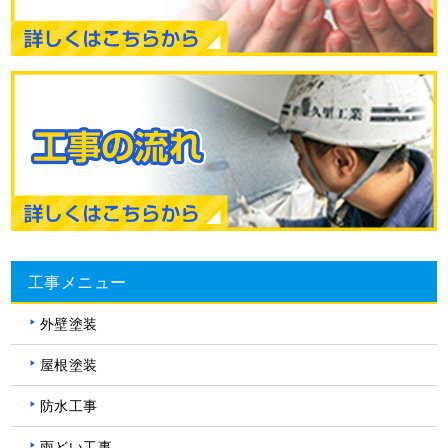
工事メニュー
外壁塗装
屋根塗装
防水工事
雨どい工事