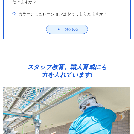
だけますか？
Q.
カラーシミュレーションはやってもらえますか？
一覧を見る
スタッフ教育、職人育成にも
力を入れています!