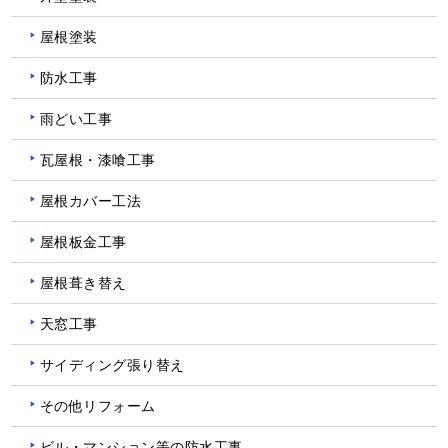
屋根塗装
防水工事
雨どい工事
瓦屋根・漆喰工事
屋根カバー工法
屋根板金工事
屋根葺き替え
天窓工事
サイディング張り替え
その他リフォーム
ビル・マンション等の防水工事