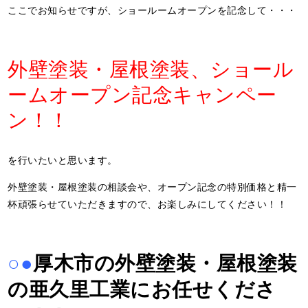
ここでお知らせですが、ショールームオープンを記念して・・・
外壁塗装・屋根塗装、ショール
ームオープン記念キャンペー
ン！！
を行いたいと思います。
外壁塗装・屋根塗装の相談会や、オープン記念の特別価格と精一
杯頑張らせていただきますので、お楽しみにしてください！！
○●
厚木市の外壁塗装・屋根塗装
の亜久里工業にお任せくださ