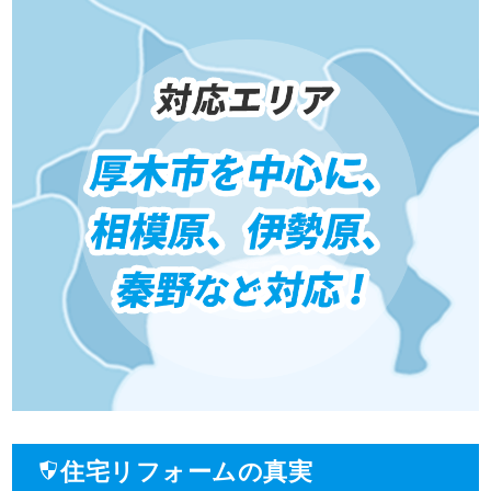
住宅リフォームの真実