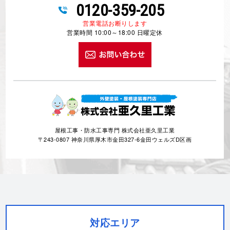
0120-359-205
営業電話お断りします
営業時間 10:00～18:00 日曜定休
屋根工事・防水工事専門 株式会社亜久里工業
〒243-0807 神奈川県厚木市金田327-6金田ウェルズD区画
対応エリア