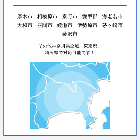
厚木市
相模原市
秦野市
愛甲郡
海老名市
大和市
座間市
綾瀬市
伊勢原市
茅ヶ崎市
藤沢市
その他神奈川県全域、東京都、
埼玉県で対応可能です！