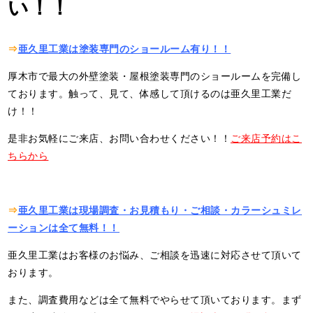
い！！
⇒
亜久里工業は塗装専門のショールーム有り！！
厚木市で最大の外壁塗装・屋根塗装専門のショールームを完備し
ております。触って、見て、体感して頂けるのは亜久里工業だ
け！！
是非お気軽にご来店、お問い合わせください！！
ご来店予約はこ
ちらから
⇒
亜久里工業は現場調査・お見積もり・ご相談・カラーシュミレ
ーションは全て無料！！
亜久里工業はお客様のお悩み、ご相談を迅速に対応させて頂いて
おります。
また、調査費用などは全て無料でやらせて頂いております。まず