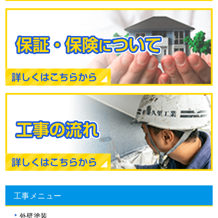
工事メニュー
外壁塗装