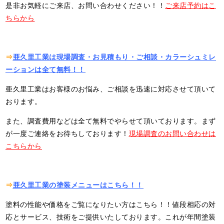
是非お気軽にご来店、お問い合わせください！！
ご来店予約はこ
ちらから
⇒
亜久里工業は現場調査・お見積もり・ご相談・カラーシュミレ
ーションは全て無料！！
亜久里工業はお客様のお悩み、ご相談を迅速に対応させて頂いて
おります。
また、調査費用などは全て無料でやらせて頂いております。まず
が一度ご連絡をお待ちしております！
現場調査のお問い合わせは
こちらから
⇒
亜久里工業の塗装メニューはこちら！！
塗料の性能や価格をご覧になりたい方はこちら！！値段相応の対
応とサービス、技術をご提供いたしております。これが年間塗装