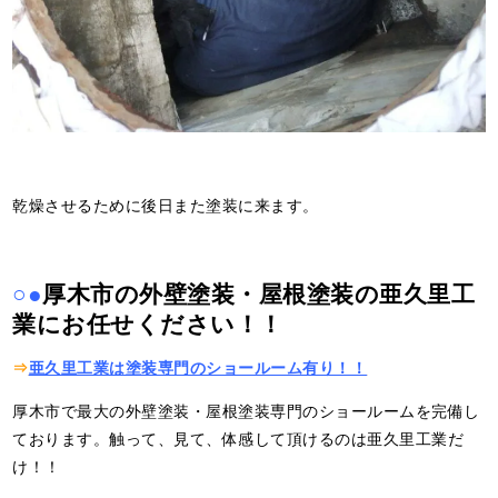
乾燥させるために後日また塗装に来ます。
○●
厚木市の外壁塗装・屋根塗装の亜久里工
業にお任せください！！
⇒
亜久里工業は塗装専門のショールーム有り！！
厚木市で最大の外壁塗装・屋根塗装専門のショールームを完備し
ております。触って、見て、体感して頂けるのは亜久里工業だ
け！！