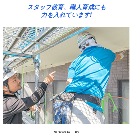
スタッフ教育、職人育成にも
力を入れています!
保有資格一覧