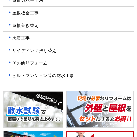
屋根カバー工法
屋根板金工事
屋根葺き替え
天窓工事
サイディング張り替え
その他リフォーム
ビル・マンション等の防水工事