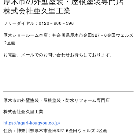
厚木市の外壁塗装・屋根塗装専門店
株式会社亜久里工業
フリーダイヤル：0120－900－596
厚木ショールーム本店：神奈川県厚木市金田327－6金田ウェルズ
D区画
お電話、メールでのお問い合わせお待ちしております。
厚木市の外壁塗装・屋根塗装・防水リフォーム専門店
株式会社亜久里工業
https://aguri-kougyou.co.jp/
住所：神奈川県厚木市金田327-6金田ウェルズD区画