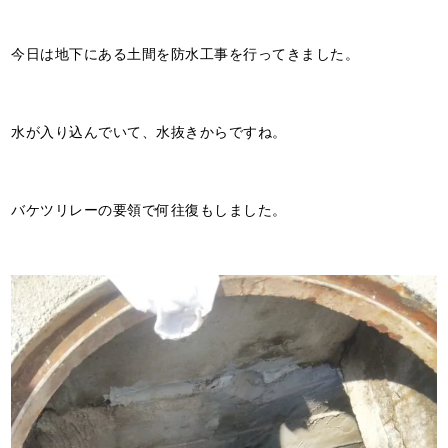
今日は地下にある土間を防水工事を行ってきました。
水が入り込んでいて、水抜きからですね。
バケツリレーの要領で何往復もしました。