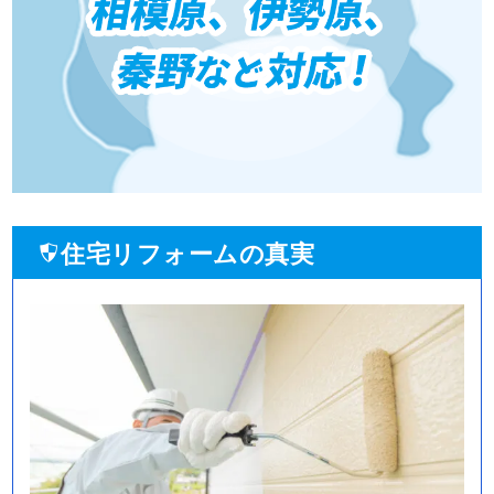
住宅リフォームの真実