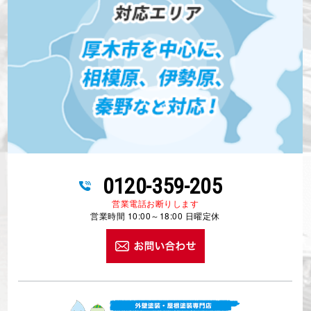
0120-359-205
営業電話お断りします
営業時間 10:00～18:00 日曜定休