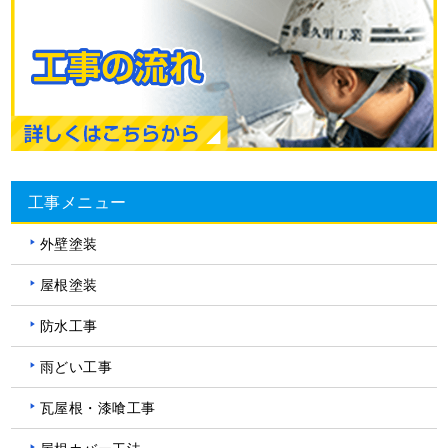
工事メニュー
外壁塗装
屋根塗装
防水工事
雨どい工事
瓦屋根・漆喰工事