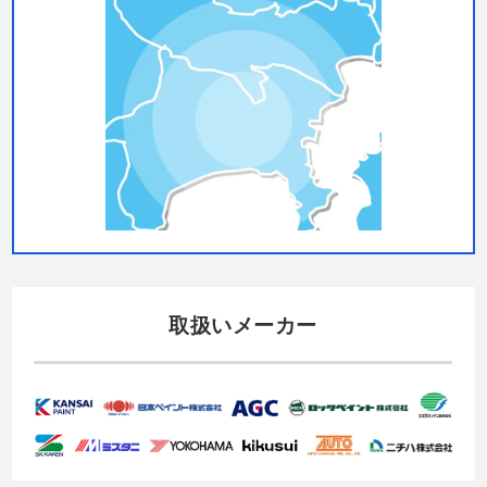
取扱いメーカー