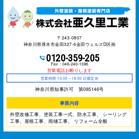
〒243-0807
神奈川県厚木市金田327-6金田ウェルズD区画
0120-359-205
Fax : 046-240-1386
営業電話お断りします
営業時間 10:00～18:00 日曜定休
神奈川県知事許可 第085146号
事業内容
外壁改修工事、塗装工事⼀式、防水工事、
シーリング
工事、屋根工事、雨樋工事、
リフォーム全般