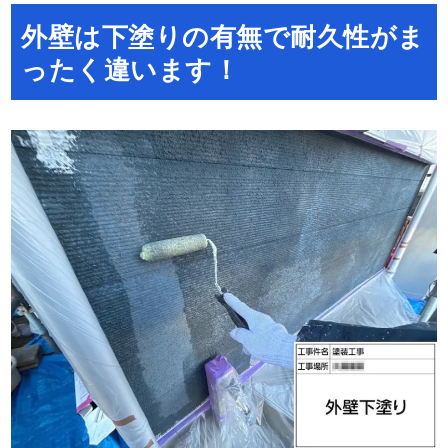
外壁は下塗りの有無で耐久性がま
ったく違います！