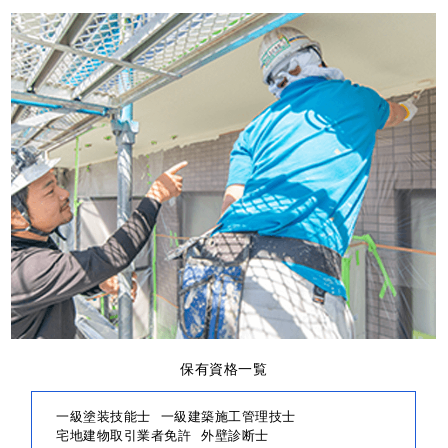
保有資格一覧
一級塗装技能士
一級建築施工管理技士
宅地建物取引業者免許
外壁診断士