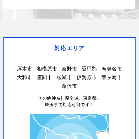
対応エリア
厚木市
相模原市
秦野市
愛甲郡
海老名市
大和市
座間市
綾瀬市
伊勢原市
茅ヶ崎市
藤沢市
その他神奈川県全域、東京都、
埼玉県で対応可能です！