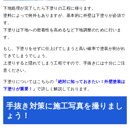
下地処理が完了したら下塗りの工程に移ります。
塗料によって例外もありますが、基本的に外壁は下塗りが必須で
す。
下塗りは下地への密着性を高めるなど下地調整のために行いま
す。
もし、下塗りをせずに仕上げてしまうと高い確率で塗装が剥がれ
てきてしまうでしょう。
上塗りすると隠れてしまう工程ですので、手抜きには十分にご注
意ください。
下塗りについてはこちらの
「絶対に知っておきたい！外壁塗装は
下塗りが重要！」
で詳しく解説しております。
手抜き対策に施工写真を撮りまし
ょう！