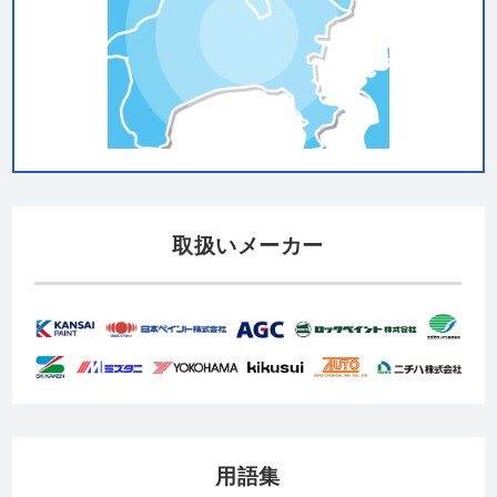
取扱いメーカー
用語集