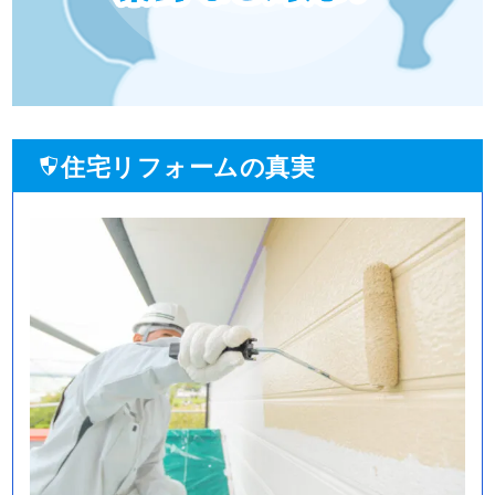
住宅リフォームの真実