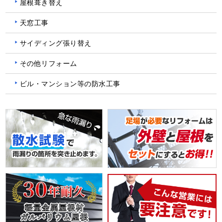
屋根葺き替え
天窓工事
サイディング張り替え
その他リフォーム
ビル・マンション等の防水工事