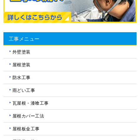
工事メニュー
外壁塗装
屋根塗装
防水工事
雨どい工事
瓦屋根・漆喰工事
屋根カバー工法
屋根板金工事