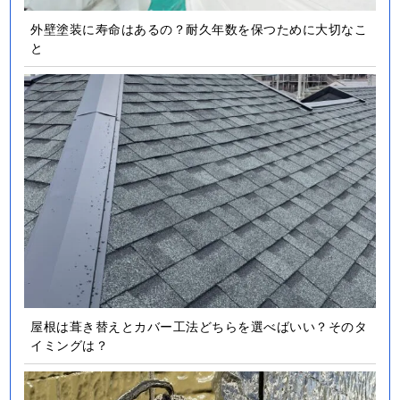
外壁塗装に寿命はあるの？耐久年数を保つために大切なこ
と
屋根は葺き替えとカバー工法どちらを選べばいい？そのタ
イミングは？