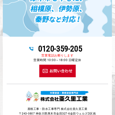
0120-359-205
営業電話お断りします
営業時間 10:00～18:00 日曜定休
屋根工事・防水工事専門 株式会社亜久里工業
〒243-0807 神奈川県厚木市金田327-6金田ウェルズD区画