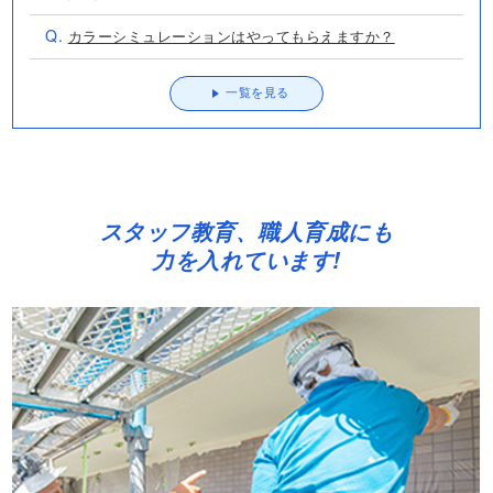
Q.
カラーシミュレーションはやってもらえますか？
一覧を見る
スタッフ教育、職人育成にも
力を入れています!