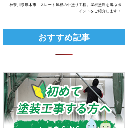
神奈川県厚木市｜スレート屋根の中塗り工程。屋根塗料を選ぶポ
イントをご紹介します！
おすすめ記事