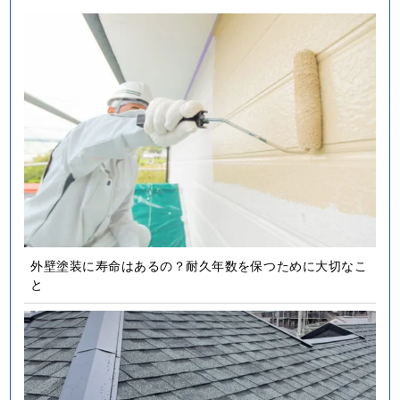
外壁塗装に寿命はあるの？耐久年数を保つために大切なこ
と