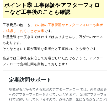
ポイント⑤ 工事保証やアフターフォロ
ーなど工事後のことも確認
工事費用の他にも、
その後の工事保証やアフターフォローも業者
に確認しておくことが大事
です。
外壁塗装は一度きりで終わりではありませんし、万が一のケース
もあります。
そんなときに対応が迅速な業者だと工事後のことも安心です。
当店では工事後も安心してお過ごしいただけるように、アフター
フォローで定期訪問を実施しております！