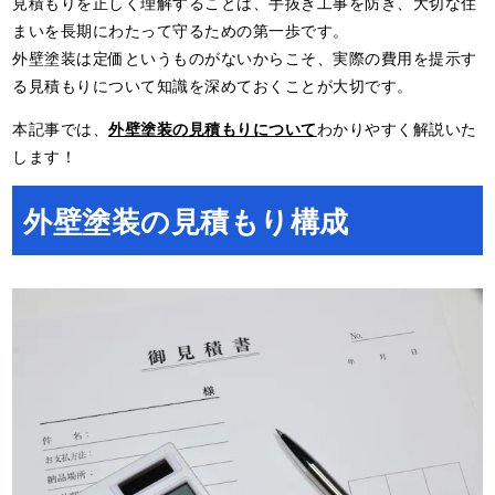
見積もりを正しく理解することは、手抜き工事を防ぎ、大切な住
まいを長期にわたって守るための第一歩です。
外壁塗装は定価というものがないからこそ、実際の費用を提示す
る見積もりについて知識を深めておくことが大切です。
本記事では、
外壁塗装の見積もりについて
わかりやすく解説いた
します！
外壁塗装の見積もり構成