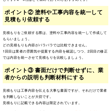
ポイント② 塗料や工事内容を統一して
見積もり依頼する
見積もりをご依頼する際は、塗料や工事内容を統一して作成して
もらいましょう。
どの見積もりも内容がバラバラでは比較できません。
1回目は業者の雰囲気や提案する内容を確認しつつ、2回目の修正
では内容を統一させて見積もりを比較しましょう。
ポイント③ 書面だけで判断せずに、業
者からの説明も判断材料にする
見積もりは工事内容を伝える大事な書面ですが、それだけで業者
を判断しないことが大切です。
見積もりに記載できる内容は限定されています。