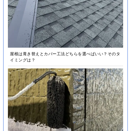
屋根は葺き替えとカバー工法どちらを選べばいい？そのタ
イミングは？