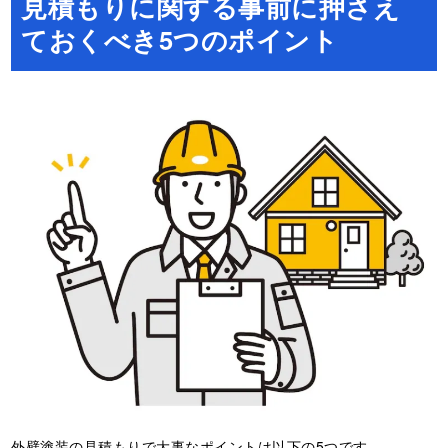
見積もりに関する事前に押さえ
ておくべき5つのポイント
外壁塗装の見積もりで大事なポイントは以下の5つです。