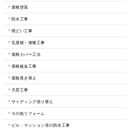
屋根塗装
防水工事
雨どい工事
瓦屋根・漆喰工事
屋根カバー工法
屋根板金工事
屋根葺き替え
天窓工事
サイディング張り替え
その他リフォーム
ビル・マンション等の防水工事