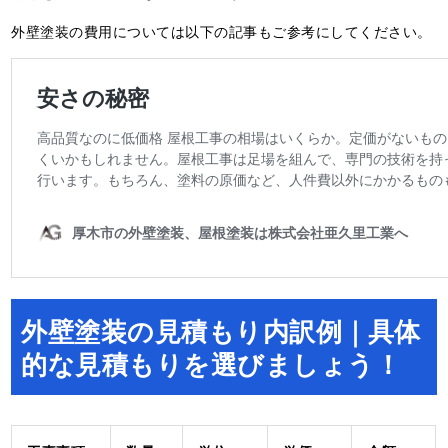
外壁塗装の費用については以下の記事もご参考にしてください。
外壁塗装の見積もり内訳例｜具体
的な見積もりを選びましょう！