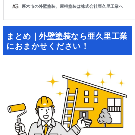
まとめ｜外壁塗装なら亜久里工業
におまかせください！