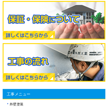
工事メニュー
外壁塗装