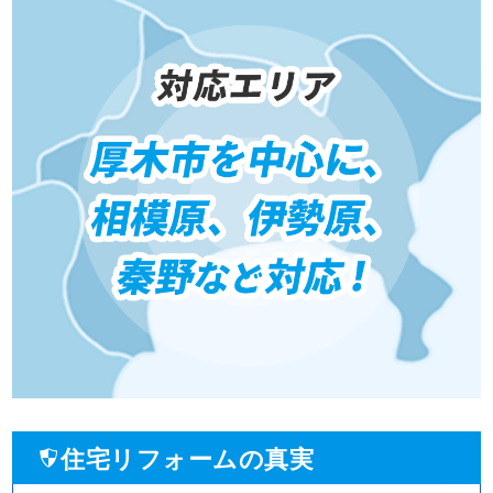
住宅リフォームの真実