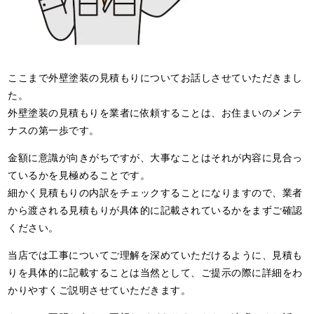
ここまで外壁塗装の見積もりについてお話しさせていただきまし
た。
外壁塗装の見積もりを業者に依頼することは、お住まいのメンテ
ナスの第一歩です。
金額に意識が向きがちですが、大事なことはそれが内容に見合っ
ているかを見極めることです。
細かく見積もりの内訳をチェックすることになりますので、業者
から渡される見積もりが具体的に記載されているかをまずご確認
ください。
当店では工事についてご理解を深めていただけるように、見積も
りを具体的に記載することは当然として、ご提示の際に詳細をわ
かりやすくご説明させていただきます。