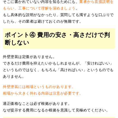
そこに書かれていない内容を知るためにも、
業者から直接説明を
もらい、工事について理解を深めましょう
。
もし具体的な説明がなかったり、質問しても濁すような口ぶりで
したら、その業者は避けておくのが無難です。
ポイント④ 費用の安さ・高さだけで判
断しない
外壁塗装は定価がありません。
できるだけ費用を抑えたいかもしれませんが、「安ければいい」
というものではなく、もちろん「高ければいい」というものでも
ありません。
外壁塗装には相場というものがあります。
相場から大きく外れる内容は注意が必要です。
適正価格なことは必ず根拠があります。
なぜ提示する費用になるか根拠を意識して見極めてください。