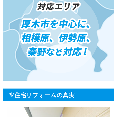
住宅リフォームの真実