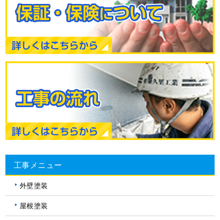
工事メニュー
外壁塗装
屋根塗装