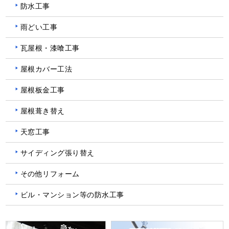
防水工事
雨どい工事
瓦屋根・漆喰工事
屋根カバー工法
屋根板金工事
屋根葺き替え
天窓工事
サイディング張り替え
その他リフォーム
ビル・マンション等の防水工事