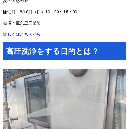
夏の大感謝祭
開催日：8/10日（日）10：00〜15：00
会場：亜久里工業前
詳しくはこちらから
高圧洗浄をする目的とは？