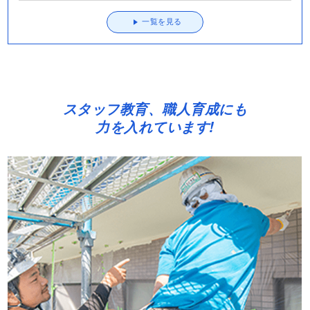
一覧を見る
スタッフ教育、職人育成にも
力を入れています!