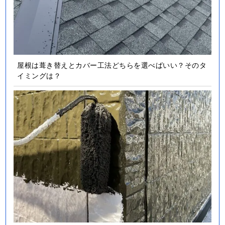
屋根は葺き替えとカバー工法どちらを選べばいい？そのタ
イミングは？