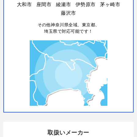
大和市
座間市
綾瀬市
伊勢原市
茅ヶ崎市
藤沢市
その他神奈川県全域、東京都、
埼玉県で対応可能です！
取扱いメーカー