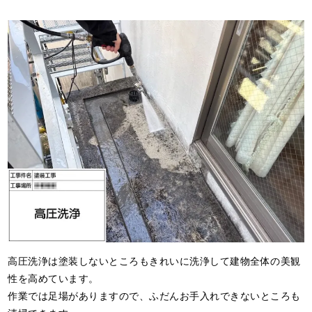
高圧洗浄は塗装しないところもきれいに洗浄して建物全体の美観
性を高めています。
作業では足場がありますので、ふだんお手入れできないところも