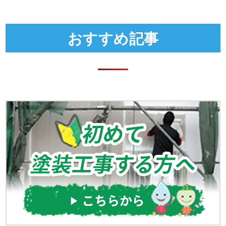
おすすめ記事