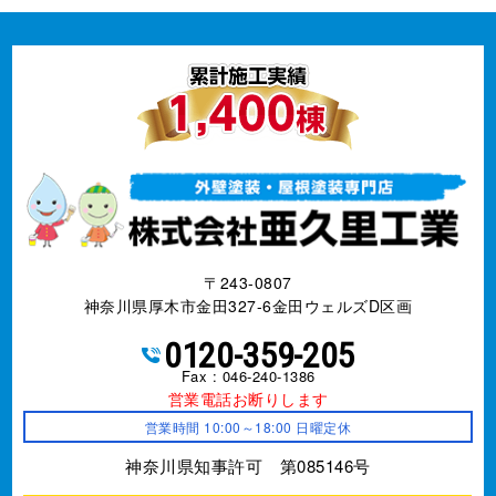
〒243-0807
神奈川県厚木市金田327-6金田ウェルズD区画
0120-359-205
Fax : 046-240-1386
営業電話お断りします
営業時間 10:00～18:00 日曜定休
神奈川県知事許可 第085146号