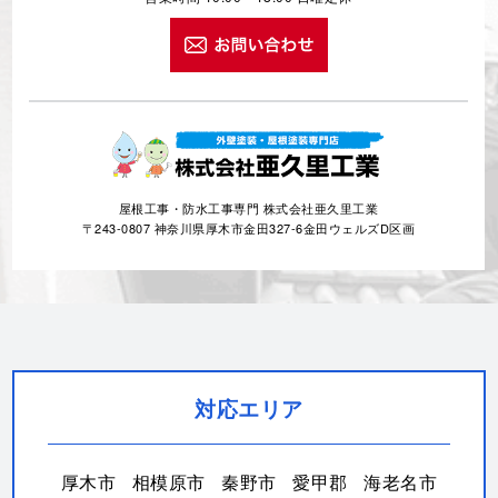
屋根工事・防水工事専門 株式会社亜久里工業
〒243-0807 神奈川県厚木市金田327-6金田ウェルズD区画
対応エリア
厚木市
相模原市
秦野市
愛甲郡
海老名市