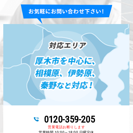
0120-359-205
営業電話お断りします
営業時間 10:00～18:00 日曜定休