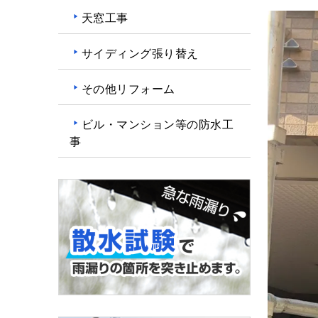
天窓工事
サイディング張り替え
その他リフォーム
ビル・マンション等の防水工
事