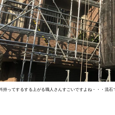
料持ってするする上がる職人さんすごいですよね・・・流石