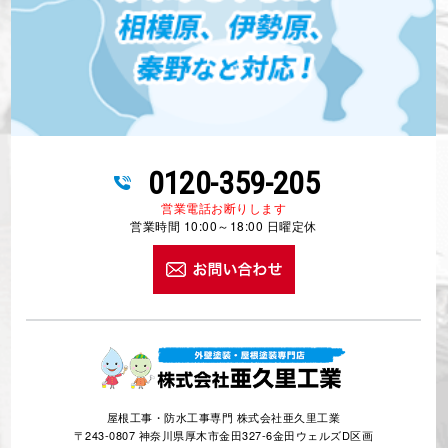
0120-359-205
営業電話お断りします
営業時間 10:00～18:00 日曜定休
屋根工事・防水工事専門 株式会社亜久里工業
〒243-0807 神奈川県厚木市金田327-6金田ウェルズD区画