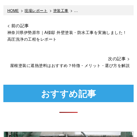
HOME
>
現場レポート
>
塗装工事
>
屋上とベランダを洗浄しました！汚
< 前の記事
神奈川県伊勢原市｜A様邸 外壁塗装・防水工事を実施しました！
高圧洗浄の工程をレポート
次の記事 >
屋根塗装に遮熱塗料はおすすめ？特徴・メリット・選び方を解説
おすすめ記事