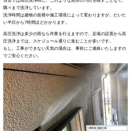
当店では高圧洗浄時に、このような箇所の汚れを残すことなく、
隅々まで洗浄しています。
洗浄時間は建物の規模や施工環境によって変わりますが、だいた
い半日から7時間ほどかかります。
高圧洗浄は多少の雨なら作業を行えますので、足場の設置から高
圧洗浄までは、スケジュール通りに進むことが多いです。
もし、工事ができない天気の場合は、事前にご連絡いたしますの
でご安心ください。