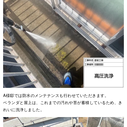
A様邸では防水のメンテナンスも行わせていただきます。
ベランダと屋上は、これまでの汚れや苔が蓄積しているため、き
れいに洗浄しました。