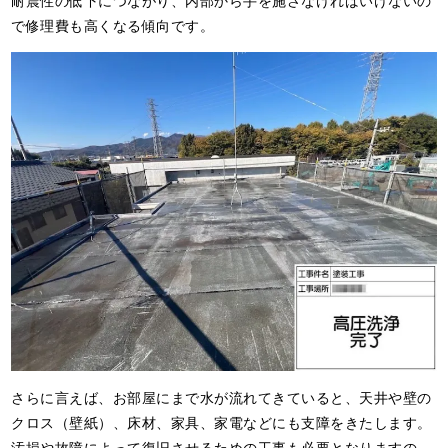
で修理費も高くなる傾向です。
さらに言えば、お部屋にまで水が流れてきていると、天井や壁の
クロス（壁紙）、床材、家具、家電などにも支障をきたします。
汚損や故障によって復旧させるための工事も必要となりますの