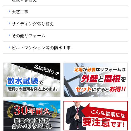
天窓工事
サイディング張り替え
その他リフォーム
ビル・マンション等の防水工事