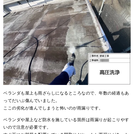
ベランダも屋上も雨ざらしになるところなので、年数の経過もあ
ってだいぶ傷んでいました。
ここの劣化が進んでしまうと怖いのが雨漏りです。
ベランダや屋上など防水を施している箇所は雨漏りが起こりやす
いので注意が必要です。