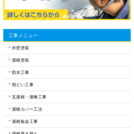
工事メニュー
外壁塗装
屋根塗装
防水工事
雨どい工事
瓦屋根・漆喰工事
屋根カバー工法
屋根板金工事
屋根葺き替え