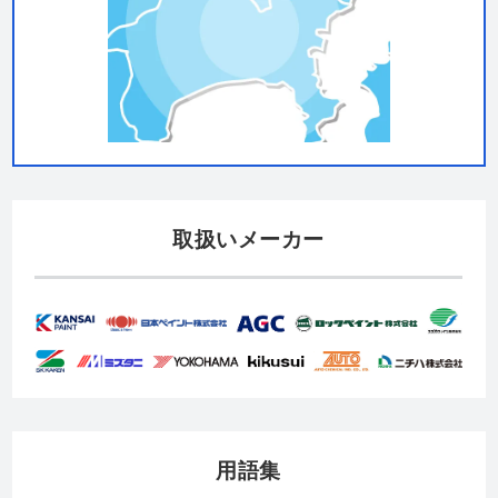
取扱いメーカー
用語集