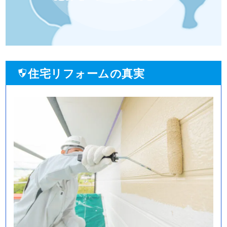
住宅リフォームの真実