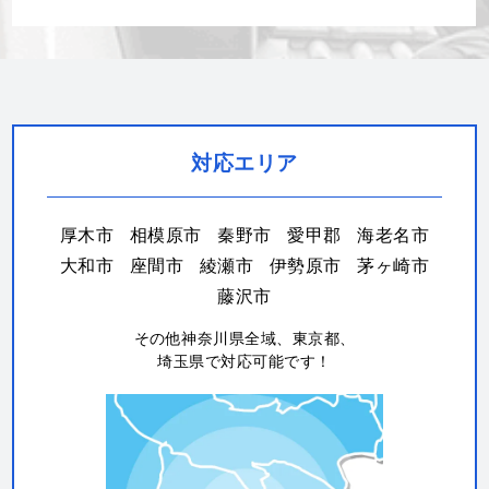
対応エリア
厚木市
相模原市
秦野市
愛甲郡
海老名市
大和市
座間市
綾瀬市
伊勢原市
茅ヶ崎市
藤沢市
その他神奈川県全域、東京都、
埼玉県で対応可能です！