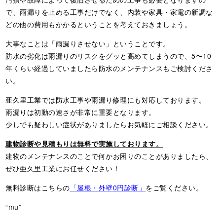
で、雨漏りを止める工事だけでなく、内装や家具・家電の新調な
どの他の費用もかかるということを考えておきましょう。
大事なことは「雨漏りさせない」ということです。
防水の劣化は雨漏りのリスクをグッと高めてしまうので、5〜10
年くらい経過していましたら防水のメンテナンスもご検討くださ
い。
亜久里工業では防水工事や雨漏り修理にも対応しております。
雨漏りは初動の速さが非常に重要となります。
少しでも疑わしい症状がありましたらお気軽にご相談ください。
建物診断や見積もりは無料で実施しております。
建物のメンテナンスのことで何かお困りのことがありましたら、
ぜひ亜久里工業にお任せください！
無料診断はこちらの
「屋根・外壁0円診断」
をご覧ください。
“mu”