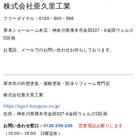
株式会社亜久里工業
フリーダイヤル：0120－900－596
厚木ショールーム本店：神奈川県厚木市金田327－6金田ウェルズ
D区画
お電話、メールでのお問い合わせお待ちしております。
厚木市の外壁塗装・屋根塗装・防水リフォーム専門店
株式会社亜久里工業
https://aguri-kougyou.co.jp/
住所：神奈川県厚木市金田327-6金田ウェルズD区画
お問い合わせ窓口：
0120-359-205
営業電話お断りします
（10:00～18:00 日曜定休）