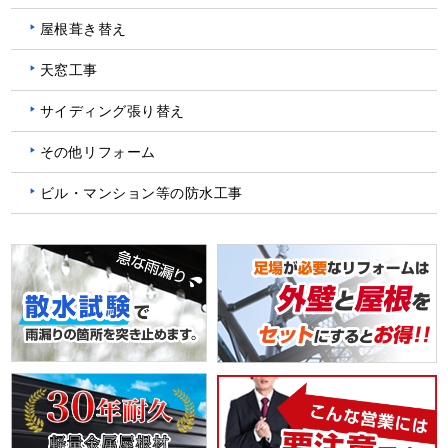
屋根葺き替え
天窓工事
サイディング張り替え
その他リフォーム
ビル・マンション等の防水工事