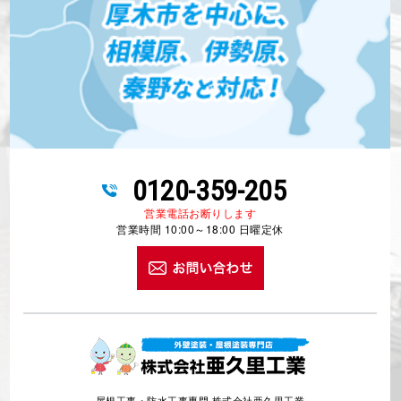
0120-359-205
営業電話お断りします
営業時間 10:00～18:00 日曜定休
屋根工事・防水工事専門 株式会社亜久里工業