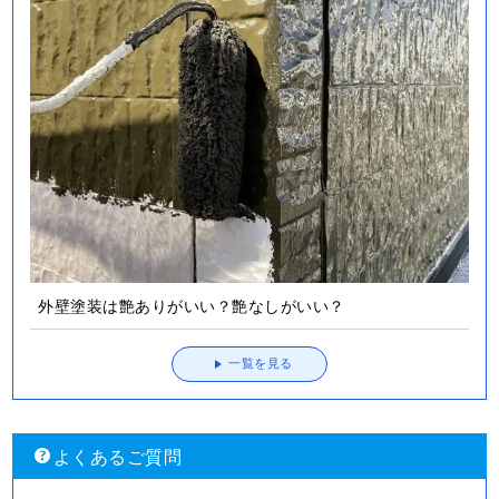
外壁塗装は艶ありがいい？艶なしがいい？
一覧を見る
よくあるご質問