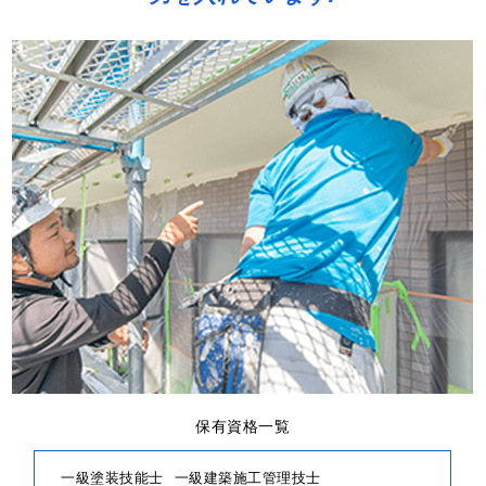
保有資格一覧
一級塗装技能士
一級建築施工管理技士