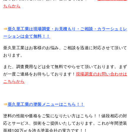
ちらから
⇒
亜久里工業は現場調査・お見積もり・ご相談・カラーシュミレ
ーションは全て無料！！
亜久里工業はお客様のお悩み、ご相談を迅速に対応させて頂いて
おります。
また、調査費用などは全て無料でやらせて頂いております。まず
が一度ご連絡をお待ちしております！
現場調査のお問い合わせは
こちらから
⇒
亜久里工業の塗装メニューはこちら！！
塗料の性能や価格をご覧になりたい方はこちら！！値段相応の対
応とサービス、技術をご提供いたしております。これが年間塗装
面積100万㎡を誇る塗装会社の実力です！！