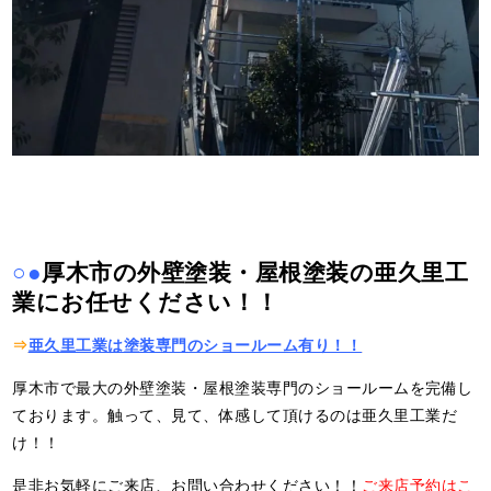
○●
厚木市の外壁塗装・屋根塗装の亜久里工
業にお任せください！！
⇒
亜久里工業は塗装専門のショールーム有り！！
厚木市で最大の外壁塗装・屋根塗装専門のショールームを完備し
ております。触って、見て、体感して頂けるのは亜久里工業だ
け！！
是非お気軽にご来店、お問い合わせください！！
ご来店予約はこ