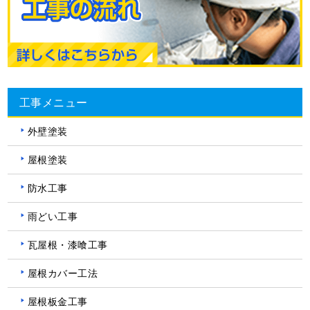
工事メニュー
外壁塗装
屋根塗装
防水工事
雨どい工事
瓦屋根・漆喰工事
屋根カバー工法
屋根板金工事