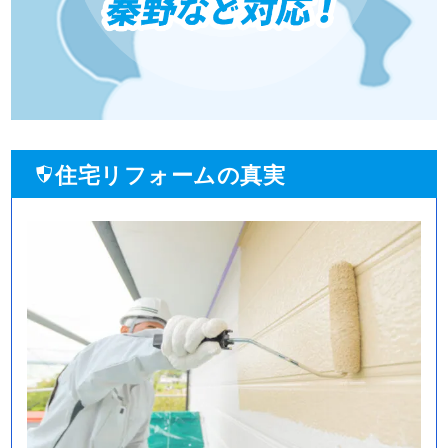
住宅リフォームの真実