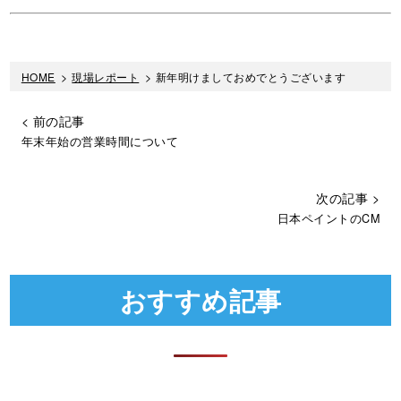
HOME
>
現場レポート
>
新年明けましておめでとうございます
< 前の記事
年末年始の営業時間について
次の記事 >
日本ペイントのCM
おすすめ記事