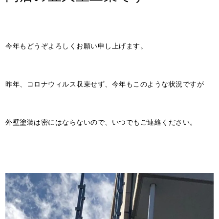
今年もどうぞよろしくお願い申し上げます。
昨年、コロナウィルス収束せず、今年もこのような状況ですが
外壁塗装は密にはならないので、いつでもご連絡ください。