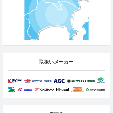
取扱いメーカー