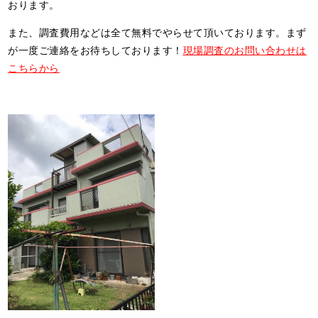
おります。
また、調査費用などは全て無料でやらせて頂いております。まず
が一度ご連絡をお待ちしております！
現場調査のお問い合わせは
こちらから