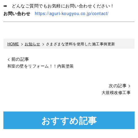
➡ どんなご質問でもお気軽にお問い合わせください！
お問い合わせ
https://aguri-kougyou.co.jp/contact/
HOME
>
お知らせ
>
さまざまな塗料を使用した施工事例更新
< 前の記事
和室の壁をリフォーム！！内装塗装
次の記事 >
大規模改修工事
おすすめ記事