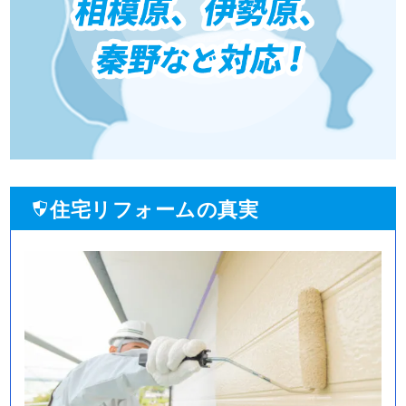
住宅リフォームの真実