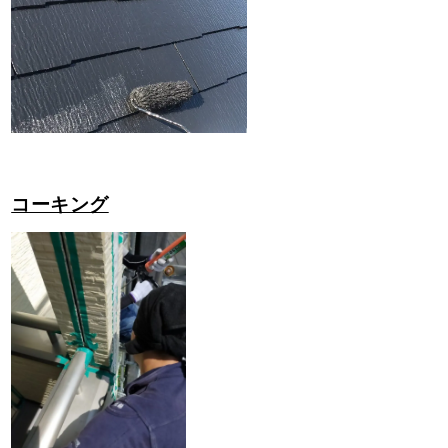
コーキング