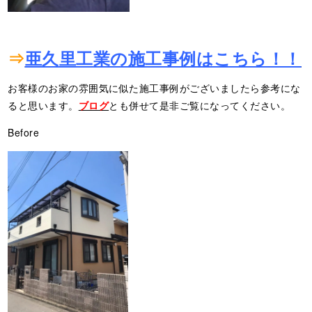
⇒
亜久里工業の施工事例はこちら！！
お客様のお家の雰囲気に似た施工事例がございましたら参考にな
ると思います。
ブログ
とも併せて是非ご覧になってください。
Before