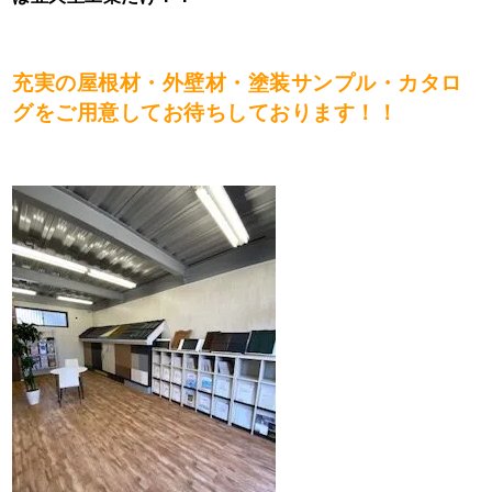
充実の屋根材・外壁材・塗装サンプル・カタロ
グをご用意してお待ちしております！！