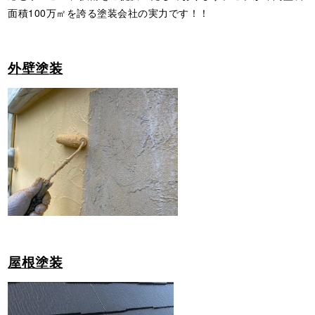
面積100万㎡を誇る塗装会社の実力です！！
外壁塗装
屋根塗装