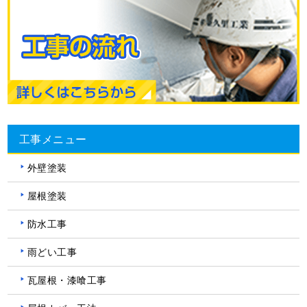
工事メニュー
外壁塗装
屋根塗装
防水工事
雨どい工事
瓦屋根・漆喰工事