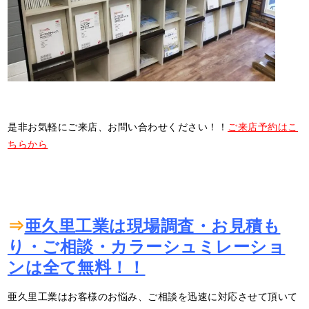
是非お気軽にご来店、お問い合わせください！！
ご来店予約はこ
ちらから
⇒
亜久里工業は現場調査・お見積も
り・ご相談・カラーシュミレーショ
ンは全て無料！！
亜久里工業はお客様のお悩み、ご相談を迅速に対応させて頂いて