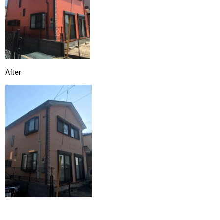
After