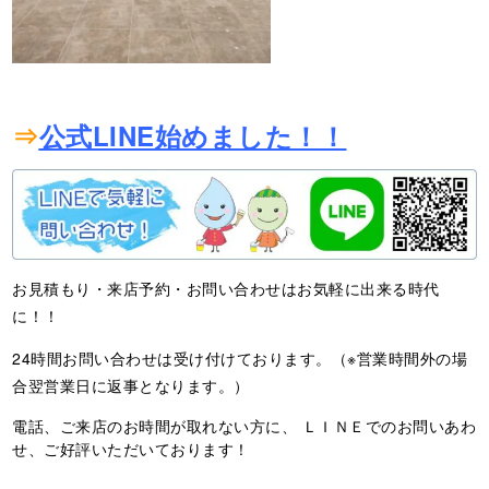
⇒
公式LINE始めました！！
お見積もり・来店予約・お問い合わせはお気軽に出来る時代
に！！
24時間お問い合わせは受け付けております。（※営業時間外の場
合翌営業日に返事となります。）
電話、ご来店のお時間が取れない方に、 ＬＩＮＥでのお問いあわ
せ、ご好評いただいております！