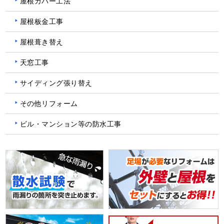
屋根カバー工法
屋根板金工事
屋根葺き替え
天窓工事
サイディング張り替え
その他リフォーム
ビル・マンション等の防水工事