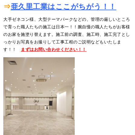
⇒
亜久里工業はここがちがう！！
大手ゼネコン様、大型テーマパークなどの、管理の厳しいところ
で育った職人たちの施工は日本一！！腕自慢の職人たちがお客様
のお家を施塗り替えます。施工前の調査、施工時、施工完了とし
っかりお写真をお撮りして工事工程のご説明などもいたしま
す！！
まずはお問い合わせください！！