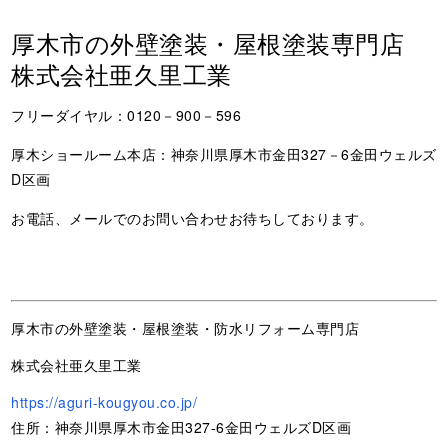
厚木市の外壁塗装・屋根塗装専門店
株式会社亜久里工業
フリーダイヤル：0120－900－596
厚木ショールーム本店：神奈川県厚木市金田327－6金田ウェルズ
D区画
お電話、メールでのお問い合わせお待ちしております。
厚木市の外壁塗装・屋根塗装・防水リフォーム専門店
株式会社亜久里工業
https://aguri-kougyou.co.jp/
住所：神奈川県厚木市金田327-6金田ウェルズD区画