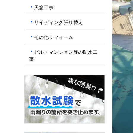
天窓工事
サイディング張り替え
その他リフォーム
ビル・マンション等の防水工
事