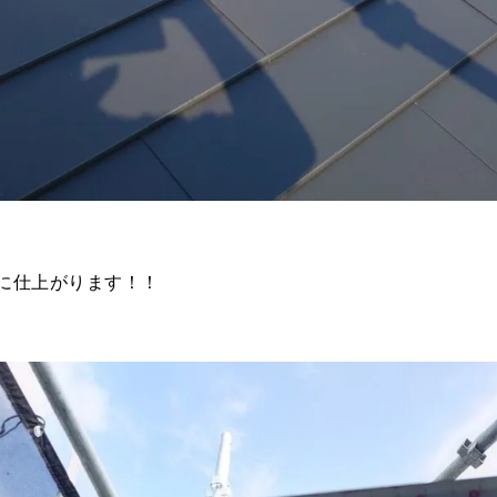
に仕上がります！！