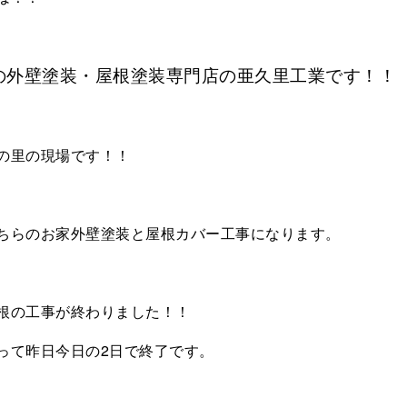
の外壁塗装・屋根塗装専門店の亜久里工業です！！
の里の現場です！！
ちらのお家外壁塗装と屋根カバー工事になります。
根の工事が終わりました！！
って昨日今日の2日で終了です。