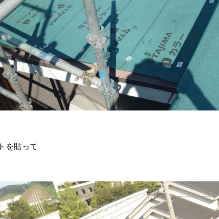
トを貼って