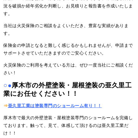
況を破損か経年劣化か判断し、お見積りと報告書を作成いたしま
す。
当社は火災保険のご相談をよくいただき、豊富な実績がありま
す。
保険金の申請となると難しく感じるかもしれませんが、申請まで
サポートさせていただきますのでご安心ください。
火災保険のご利用を考えている方は、ぜひ一度当社にご相談くだ
さい！
○●
厚木市の外壁塗装・屋根塗装の亜久里工
業にお任せください！！
⇒
亜久里工業は塗装専門のショールーム有り！！
厚木市で最大の外壁塗装・屋根塗装専門のショールームを完備し
ております。触って、見て、体感して頂けるのは亜久里工業だ
け！！