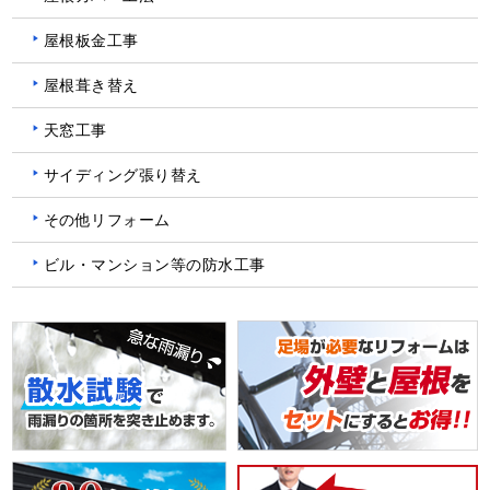
屋根板金工事
屋根葺き替え
天窓工事
サイディング張り替え
その他リフォーム
ビル・マンション等の防水工事