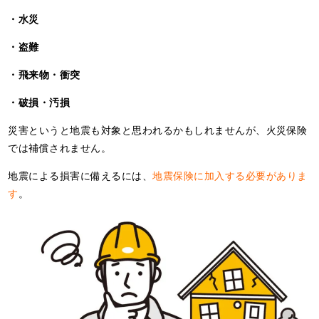
・水災
・盗難
・飛来物・衝突
・破損・汚損
災害というと地震も対象と思われるかもしれませんが、火災保険
では補償されません。
地震による損害に備えるには、
地震保険に加入する必要がありま
す
。