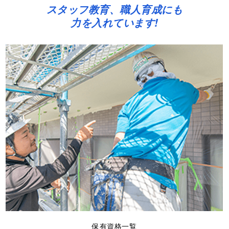
スタッフ教育、職人育成にも
力を入れています!
保有資格一覧