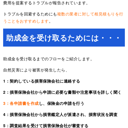
費用を提案するトラブルが報告されています。
トラブルを回避するためにも
複数の業者に対して相見積もりを行
うことをおすすめします
。
助成金を受け取るためには・・・
助成金を受け取るまでのフローをご紹介します。
自然災害により被害が発生したら、
1：契約している損害保険会社に連絡する
2：損害保険会社から申請に必要な書類や注意事項を詳しく聞く
3：各申請書を作成
し、保険金の申請を行う
4：損害保険会社から損害鑑定人が派遣され、損害状況を調査
5：調査結果を受けて損害保険会社が審査する