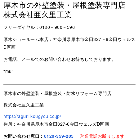
厚木市の外壁塗装・屋根塗装専門店
株式会社亜久里工業
フリーダイヤル：0120－900－596
厚木ショールーム本店：神奈川県厚木市金田327－6金田ウェルズ
D区画
お電話、メールでのお問い合わせお待ちしております。
“mu”
厚木市の外壁塗装・屋根塗装・防水リフォーム専門店
株式会社亜久里工業
https://aguri-kougyou.co.jp/
住所：神奈川県厚木市金田327-6金田ウェルズD区画
お問い合わせ窓口：
0120-359-205
営業電話お断りします