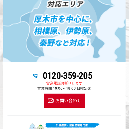
0120-359-205
営業電話お断りします
営業時間 10:00～18:00 日曜定休