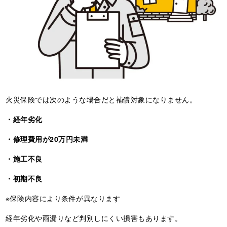
火災保険では次のような場合だと補償対象になりません。
・経年劣化
・修理費用が20万円未満
・施工不良
・初期不良
※保険内容により条件が異なります
経年劣化や雨漏りなど判別しにくい損害もあります。