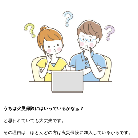
うちは火災保険にはいっているかなぁ？
と思われていても大丈夫です。
その理由は、ほとんどの方は火災保険に加入しているからです。