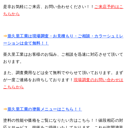
是非お気軽にご来店、お問い合わせください！！
ご来店予約はこ
ちらから
⇒
亜久里工業は現場調査・お見積もり・ご相談・カラーシュミレ
ーションは全て無料！！
亜久里工業はお客様のお悩み、ご相談を迅速に対応させて頂いて
おります。
また、調査費用などは全て無料でやらせて頂いております。まず
が一度ご連絡をお待ちしております！
現場調査のお問い合わせは
こちらから
⇒
亜久里工業の塗装メニューはこちら！！
塗料の性能や価格をご覧になりたい方はこちら！！値段相応の対
応とサービス、技術をご提供いたしております。これが年間塗装