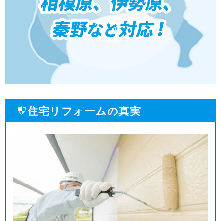
住宅リフォームの真実