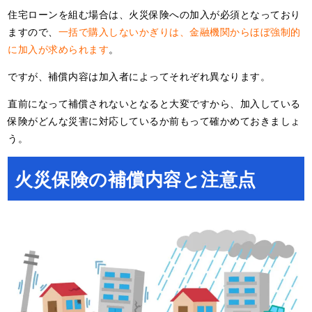
住宅ローンを組む場合は、火災保険への加入が必須となっており
ますので、
一括で購入しないかぎりは、金融機関からほぼ強制的
に加入が求められます
。
ですが、補償内容は加入者によってそれぞれ異なります。
直前になって補償されないとなると大変ですから、加入している
保険がどんな災害に対応しているか前もって確かめておきましょ
う。
火災保険の補償内容と注意点