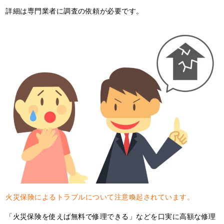
詳細は専門業者に調査の依頼が必要です。
火災保険によるトラブルについて注意喚起されています。
「火災保険を使えば無料で修理できる」などを口実に高額な修理