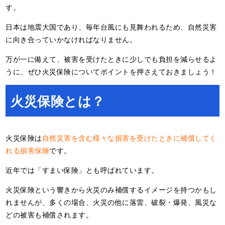
す。
日本は地震大国であり、毎年台風にも見舞われるため、自然災害
に向き合っていかなければなりません。
万が一に備えて、被害を受けたときに少しでも負担を減らせるよ
うに、ぜひ火災保険についてポイントを押さえておきましょう！
火災保険とは？
火災保険は
自然災害を含む様々な損害を受けたときに補償してく
れる損害保険
です。
近年では「すまい保険」とも呼ばれています。
火災保険という響きから火災のみ補償するイメージを持つかもし
れませんが、多くの場合、火災の他に落雷、破裂・爆発、風災な
どの被害も補償されます。