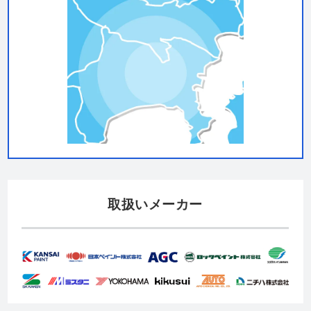
取扱いメーカー