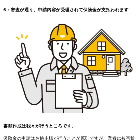
6：審査が通り、申請内容が受理されて保険金が支払われます
書類作成は我々が行うところです。
保険金の申請はお施主様が行うことが原則ですが、業者は被害状