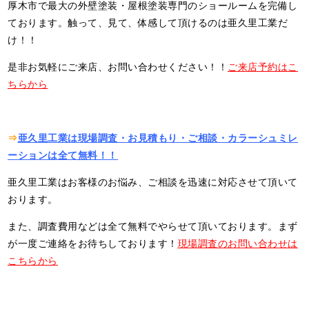
厚木市で最大の外壁塗装・屋根塗装専門のショールームを完備し
ております。触って、見て、体感して頂けるのは亜久里工業だ
け！！
是非お気軽にご来店、お問い合わせください！！
ご来店予約はこ
ちらから
⇒
亜久里工業は現場調査・お見積もり・ご相談・カラーシュミレ
ーションは全て無料！！
亜久里工業はお客様のお悩み、ご相談を迅速に対応させて頂いて
おります。
また、調査費用などは全て無料でやらせて頂いております。まず
が一度ご連絡をお待ちしております！
現場調査のお問い合わせは
こちらから