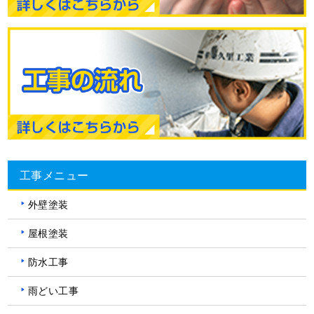
工事メニュー
外壁塗装
屋根塗装
防水工事
雨どい工事