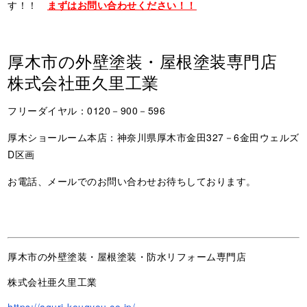
す！！
まずはお問い合わせください！！
厚木市の外壁塗装・屋根塗装専門店
株式会社亜久里工業
フリーダイヤル：0120－900－596
厚木ショールーム本店：神奈川県厚木市金田327－6金田ウェルズ
D区画
お電話、メールでのお問い合わせお待ちしております。
厚木市の外壁塗装・屋根塗装・防水リフォーム専門店
株式会社亜久里工業