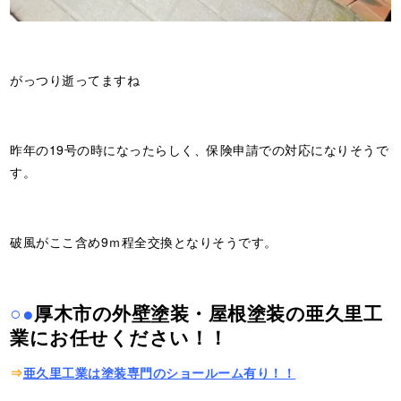
がっつり逝ってますね
昨年の19号の時になったらしく、保険申請での対応になりそうで
す。
破風がここ含め9ｍ程全交換となりそうです。
○●
厚木市の外壁塗装・屋根塗装の亜久里工
業にお任せください！！
⇒
亜久里工業は塗装専門のショールーム有り！！