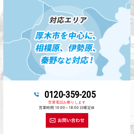
0120-359-205
営業電話お断りします
営業時間 10:00～18:00 日曜定休