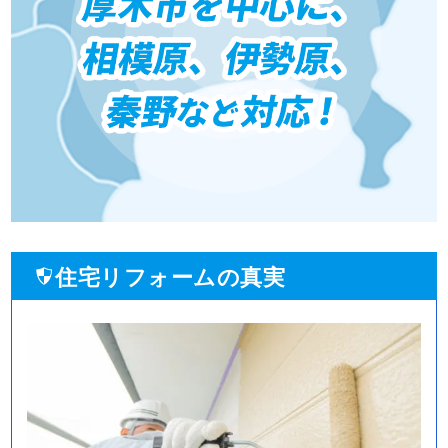
住宅リフォームの真実