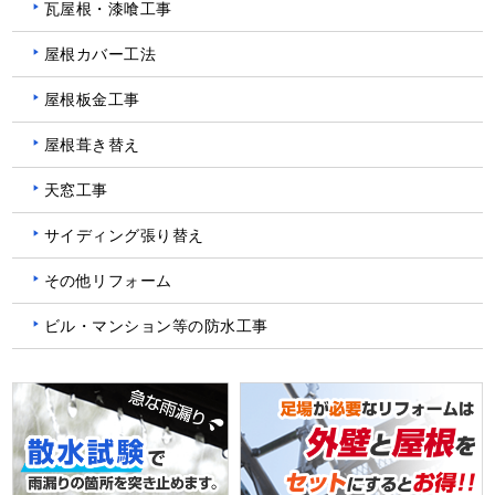
瓦屋根・漆喰工事
屋根カバー工法
屋根板金工事
屋根葺き替え
天窓工事
サイディング張り替え
その他リフォーム
ビル・マンション等の防水工事