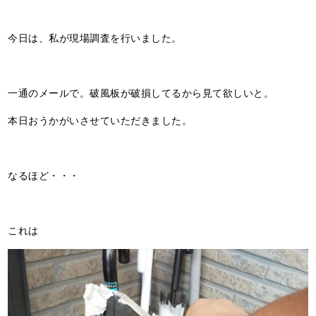
今日は、私が現場調査を行いました。
一通のメールで。破風板が破損してるから見て欲しいと。
本日おうかがいさせていただきました。
なるほど・・・
これは