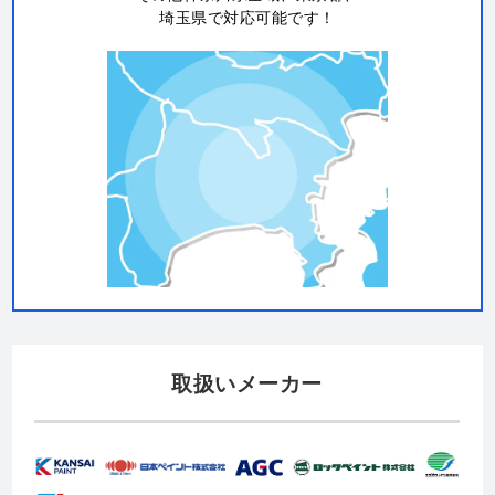
埼玉県で対応可能です！
取扱いメーカー