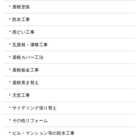
屋根塗装
防水工事
雨どい工事
瓦屋根・漆喰工事
屋根カバー工法
屋根板金工事
屋根葺き替え
天窓工事
サイディング張り替え
その他リフォーム
ビル・マンション等の防水工事