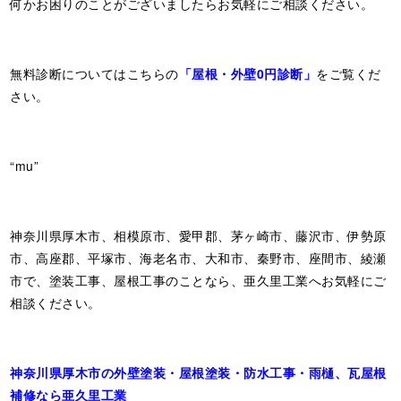
何かお困りのことがございましたらお気軽にご相談ください。
無料診断についてはこちらの
「屋根・外壁0円診断」
をご覧くだ
さい。
“mu”
神奈川県厚木市、相模原市、愛甲郡、茅ヶ崎市、藤沢市、伊勢原
市、高座郡、平塚市、海老名市、大和市、秦野市、座間市、綾瀬
市で、塗装工事、屋根工事のことなら、亜久里工業へお気軽にご
相談ください。
神奈川県厚木市の外壁塗装・屋根塗装・防水工事・雨樋、瓦屋根
補修なら亜久里工業