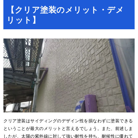
【クリア塗装のメリット・デメ
リット】
クリア塗装はサイディングのデザイン性を損なわずに塗装できる
ということが最大のメリットと言えるでしょう。また、前述しま
したが、太陽の紫外線に対して強い耐性を持ち、耐候性に優れて