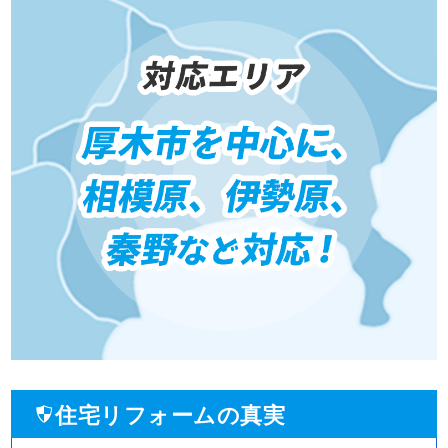
住宅リフォームの真実