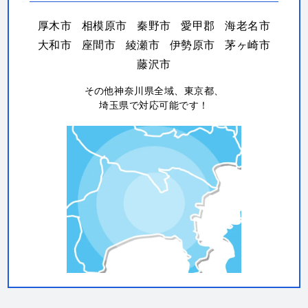
厚木市
相模原市
秦野市
愛甲郡
海老名市
大和市
座間市
綾瀬市
伊勢原市
茅ヶ崎市
藤沢市
その他神奈川県全域、東京都、
埼玉県で対応可能です！