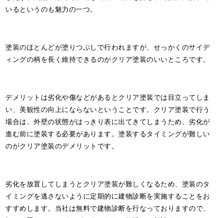
いるというのも魅力の一つ。
塗装のほとんどが塗りつぶしで行われますが、せっかくのサイデ
ィングの柄を長く維持できるのがクリア塗装のいいところです。
デメリットは劣化や傷などがあるとクリア塗装では目立ってしま
い、美観性の向上にならないということです。クリア塗装で行う
場合は、外壁の状態がはっきり表に出てきてしまうため、劣化が
進む前に塗装する必要があります。塗装するタイミングが難しい
のがクリア塗装のデメリットです。
劣化を放置してしまうとクリア塗装が難しくなるため、塗装のタ
イミングを逃さないように定期的に建物診断を実施することをお
すすめします。当社は無料で建物診断を行なっておりますので、