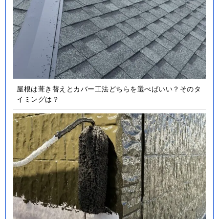
屋根は葺き替えとカバー工法どちらを選べばいい？そのタ
イミングは？