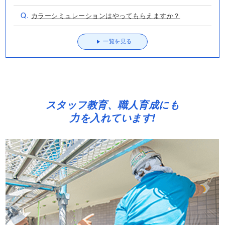
Q.
カラーシミュレーションはやってもらえますか？
一覧を見る
スタッフ教育、職人育成にも
力を入れています!