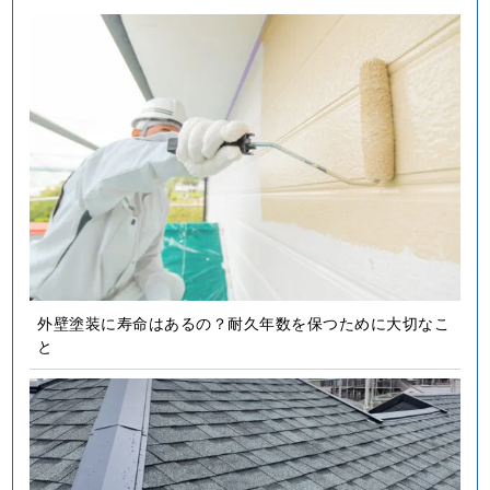
外壁塗装に寿命はあるの？耐久年数を保つために大切なこ
と