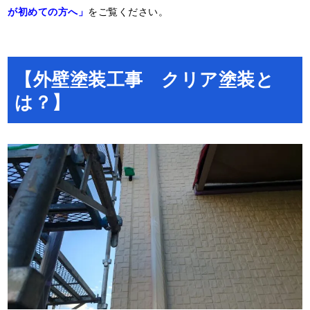
が初めての方へ」
をご覧ください。
【外壁塗装工事 クリア塗装と
は？】