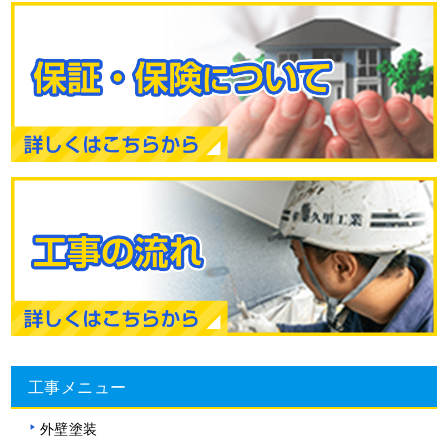
工事メニュー
外壁塗装