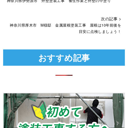
神奈川県伊勢原市 外壁塗装工事 養生作業と外壁の中塗り
次の記事 >
神奈川県厚木市 M様邸 金属屋根塗装工事 屋根は10年前後を
目安に点検しましょう！
おすすめ記事