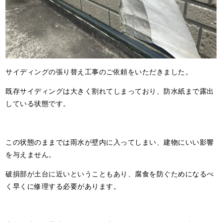
サイディングの張り替え工事のご依頼をいただきました。
既存サイディングは大きく割れてしまっており、防水紙まで露出
している状態です。
この状態のままでは雨水が壁内に入ってしまい、建物にいい影響
を与えません。
破損部が土台に近いということもあり、腐食を防ぐためになるべ
く早くに修理する必要があります。