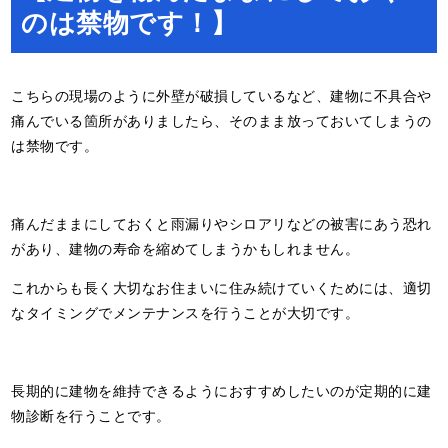
のは禁物です！】
こちらの現場のように外壁が破損しているなど、建物に不具合や
痛んでいる箇所がありましたら、そのまま放っておいてしまうの
は禁物です。
痛んだままにしておくと雨漏りやシロアリなどの被害にあう恐れ
があり、建物の寿命を縮めてしまうかもしれません。
これからも長く大切なお住まいに住み続けていくためには、適切
なタイミングでメンテナンスを行うことが大切です。
長期的に建物を維持できるようにおすすめしたいのが定期的に建
物診断を行うことです。