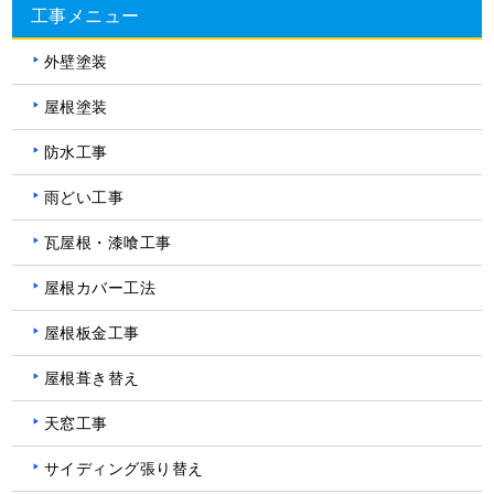
工事メニュー
外壁塗装
屋根塗装
防水工事
雨どい工事
瓦屋根・漆喰工事
屋根カバー工法
屋根板金工事
屋根葺き替え
天窓工事
サイディング張り替え