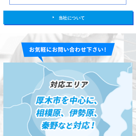
当社について