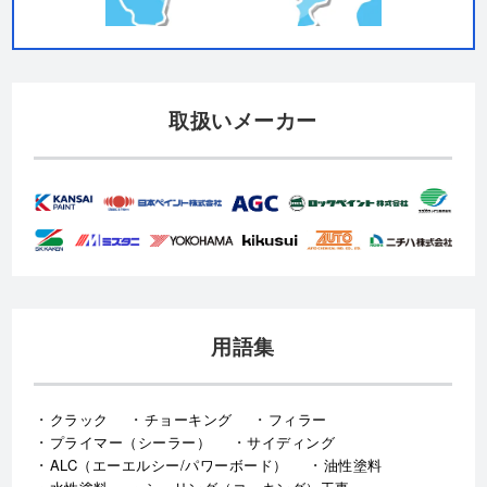
取扱いメーカー
用語集
クラック
チョーキング
フィラー
プライマー（シーラー）
サイディング
ALC（エーエルシー/パワーボード）
油性塗料