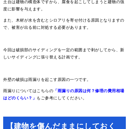
土台は建物の構造体ですから、腐食を起こしてしまうと建物の強
度に影響を与えます。
また、木材が水を含むとシロアリを寄せ付ける原因となりますの
で、被害が出る前に対処する必要があります。
今回は破損部のサイディングを一定の範囲まで剥がしてから、新
しいサイディングに張り替える計画です。
外壁の破損は雨漏りを起こす原因の一つです。
雨漏りについてはこちらの
「雨漏りの原因は何？修理の費用相場
はどのくらい？」
もご参考にしてください。
【建物を傷んだままにしておく