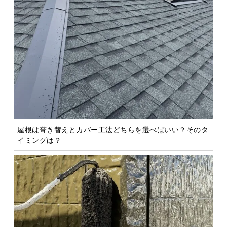
屋根は葺き替えとカバー工法どちらを選べばいい？そのタ
イミングは？