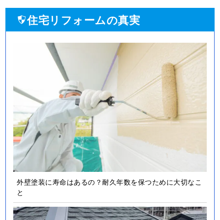
住宅リフォームの真実
外壁塗装に寿命はあるの？耐久年数を保つために大切なこ
と