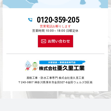
0120-359-205
営業電話お断りします
営業時間 10:00～18:00 日曜定休
屋根工事・防水工事専門 株式会社亜久里工業
〒243-0807 神奈川県厚木市金田327-6金田ウェルズD区画