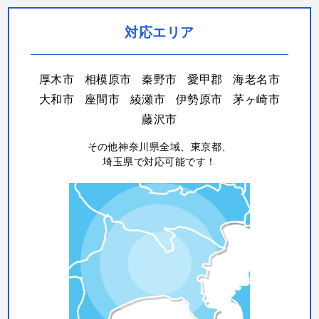
対応エリア
厚木市
相模原市
秦野市
愛甲郡
海老名市
大和市
座間市
綾瀬市
伊勢原市
茅ヶ崎市
藤沢市
その他神奈川県全域、東京都、
埼玉県で対応可能です！