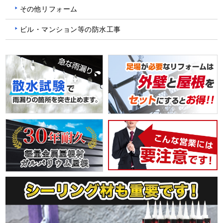
その他リフォーム
ビル・マンション等の防水工事