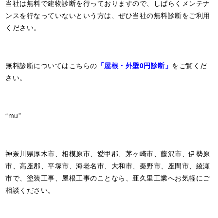
当社は無料で建物診断を行っておりますので、しばらくメンテナ
ンスを行なっていないという方は、ぜひ当社の無料診断をご利用
ください。
無料診断についてはこちらの
「屋根・外壁0円診断」
をご覧くだ
さい。
“mu”
神奈川県厚木市、相模原市、愛甲郡、茅ヶ崎市、藤沢市、伊勢原
市、高座郡、平塚市、海老名市、大和市、秦野市、座間市、綾瀬
市で、塗装工事、屋根工事のことなら、亜久里工業へお気軽にご
相談ください。