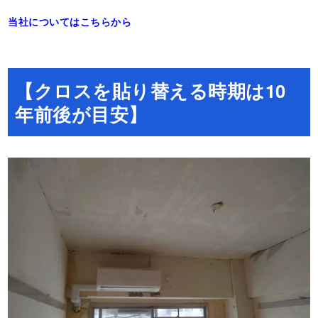
当社についてはこちらから
【クロスを貼り替える時期は10
年前後が目安】