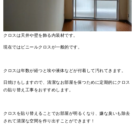
クロスは天井や壁を飾る内装材です。
現在ではビニールクロスが一般的です。
クロスは年数が経つと埃や液体などが付着して汚れてきます。
日焼けもしますので、清潔なお部屋を保つために定期的にクロス
の貼り替え工事をおすすめします。
クロスを貼り替えることでお部屋が明るくなり、嫌な臭いも除去
されて清潔な空間を作り出すことができます！