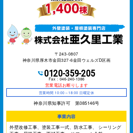
〒243-0807
神奈川県厚木市金田327-6金田ウェルズD区画
0120-359-205
Fax : 046-240-1386
営業電話お断りします
営業時間 10:00～18:00 日曜定休
神奈川県知事許可 第085146号
事業内容
外壁改修工事、塗装工事⼀式、防水工事、
シーリング