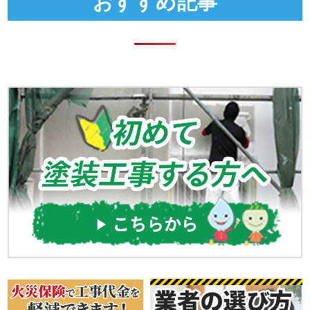
おすすめ記事