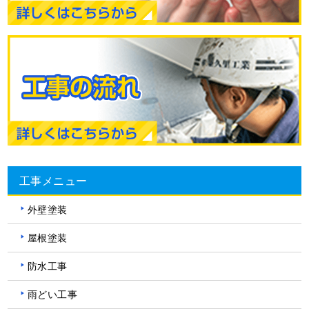
工事メニュー
外壁塗装
屋根塗装
防水工事
雨どい工事