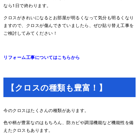
なら1日で終わります。
クロスがきれいになるとお部屋が明るくなって気分も明るくなり
ますので、クロスが傷んできていましたら、ぜひ貼り替え工事を
ご検討してみてください！
リフォーム工事についてはこちらから
【クロスの種類も豊富！】
今のクロスはたくさんの種類があります。
色や柄が豊富なのはもちろん、防カビや調湿機能など機能性を備
えたクロスもあります。