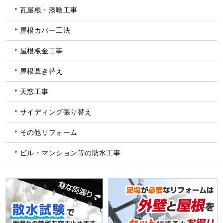
瓦屋根・漆喰工事
屋根カバー工法
屋根板金工事
屋根葺き替え
天窓工事
サイディング張り替え
その他リフォーム
ビル・マンション等の防水工事