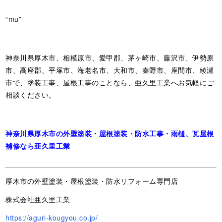
“mu”
神奈川県厚木市、相模原市、愛甲郡、茅ヶ崎市、藤沢市、伊勢原
市、高座郡、平塚市、海老名市、大和市、秦野市、座間市、綾瀬
市で、塗装工事、屋根工事のことなら、亜久里工業へお気軽にご
相談ください。
神奈川県厚木市の外壁塗装・屋根塗装・防水工事・雨樋、瓦屋根
補修なら亜久里工業
厚木市の外壁塗装・屋根塗装・防水リフォーム専門店
株式会社亜久里工業
https://aguri-kougyou.co.jp/