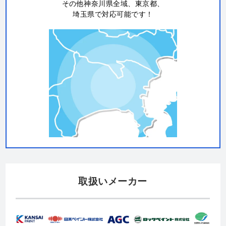
その他神奈川県全域、東京都、
埼玉県で対応可能です！
取扱いメーカー