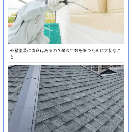
外壁塗装に寿命はあるの？耐久年数を保つために大切なこ
と