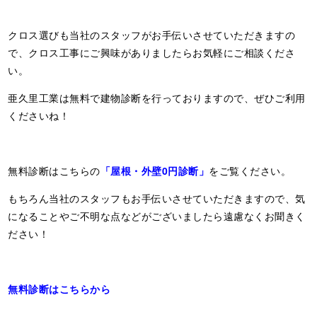
クロス選びも当社のスタッフがお手伝いさせていただきますの
で、クロス工事にご興味がありましたらお気軽にご相談くださ
い。
亜久里工業は無料で建物診断を行っておりますので、ぜひご利用
くださいね！
無料診断はこちらの
「屋根・外壁0円診断」
をご覧ください。
もちろん当社のスタッフもお手伝いさせていただきますので、気
になることやご不明な点などがございましたら遠慮なくお聞きく
ださい！
無料診断はこちらから