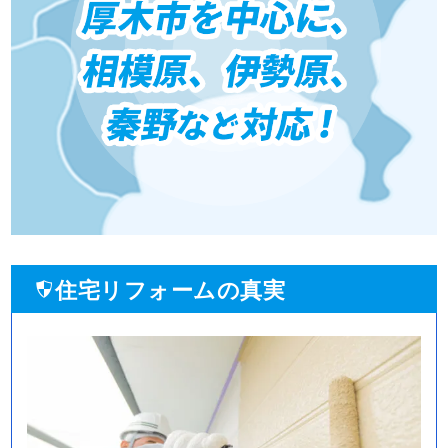
住宅リフォームの真実