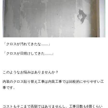
「クロスが汚れてきたな……」
「クロスが日焼けしてきた……」
このようなお悩みはありませんか？
内装のクロス貼り替え工事は内装工事では比較的にやりやすい工
事です。
コストもそこまで高額ではありませんし、工事日数も6畳くらい