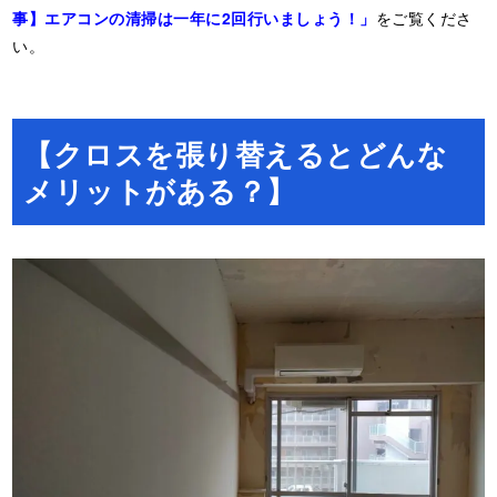
事】エアコンの清掃は一年に2回行いましょう！」
をご覧くださ
い。
【クロスを張り替えるとどんな
メリットがある？】