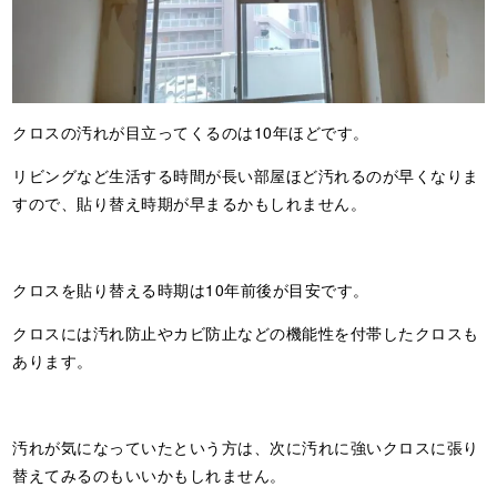
クロスの汚れが目立ってくるのは10年ほどです。
リビングなど生活する時間が長い部屋ほど汚れるのが早くなりま
すので、貼り替え時期が早まるかもしれません。
クロスを貼り替える時期は10年前後が目安です。
クロスには汚れ防止やカビ防止などの機能性を付帯したクロスも
あります。
汚れが気になっていたという方は、次に汚れに強いクロスに張り
替えてみるのもいいかもしれません。