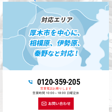
0120-359-205
営業電話お断りします
営業時間 10:00～18:00 日曜定休