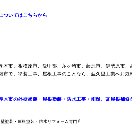
についてはこちらから
厚木市、相模原市、愛甲郡、茅ヶ崎市、藤沢市、伊勢原市、
瀬市で、塗装工事、屋根工事のことなら、亜久里工業へお気
厚木市の外壁塗装・屋根塗装・防水工事・雨樋、瓦屋根補修
外壁塗装・屋根塗装・防水リフォーム専門店