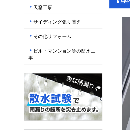
天窓工事
サイディング張り替え
その他リフォーム
ビル・マンション等の防水工
事