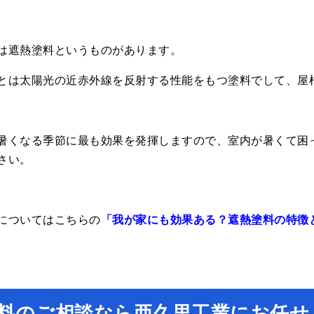
は遮熱塗料というものがあります。
とは太陽光の近赤外線を反射する性能をもつ塗料でして、屋
暑くなる季節に最も効果を発揮しますので、室内が暑くて困
さい。
についてはこちらの
「我が家にも効果ある？遮熱塗料の特徴
料のご相談なら亜久里工業にお任せ