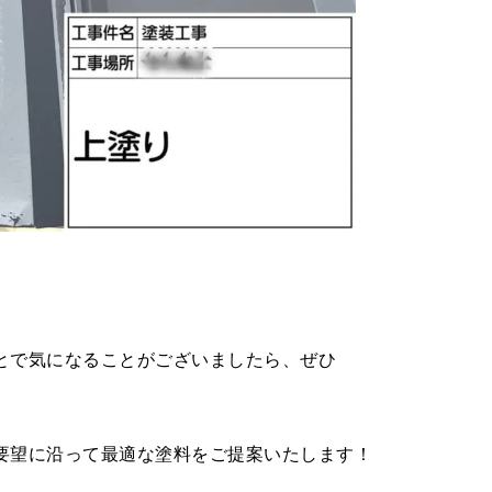
とで気になることがございましたら、ぜひ
要望に沿って最適な塗料をご提案いたします！