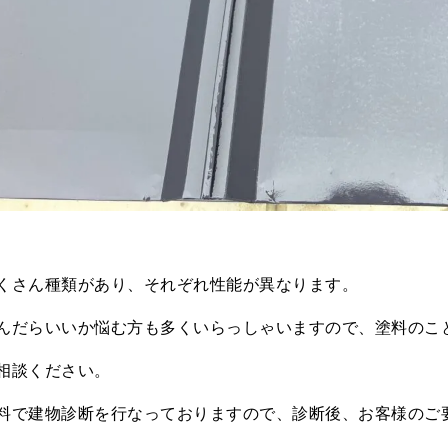
くさん種類があり、それぞれ性能が異なります。
んだらいいか悩む方も多くいらっしゃいますので、塗料のこ
相談ください。
料で建物診断を行なっておりますので、診断後、お客様のご