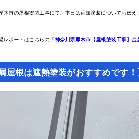
厚木市の屋根塗装工事にて、本日は遮熱塗装についてお伝え
場レポートはこちらの
「神奈川県厚木市【屋根塗装工事】金
属屋根は遮熱塗装がおすすめです！