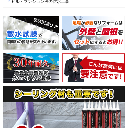
ビル・マンション等の防水工事