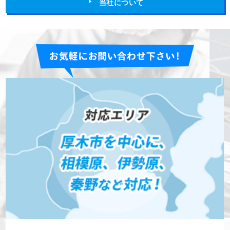
当社について