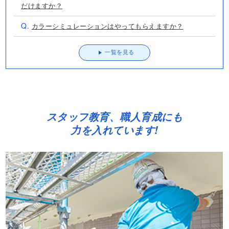
だけますか？
Q.
カラーシミュレーションはやってもらえますか？
一覧を見る
スタッフ教育、職人育成にも
力を入れています!