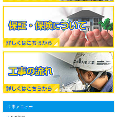
工事メニュー