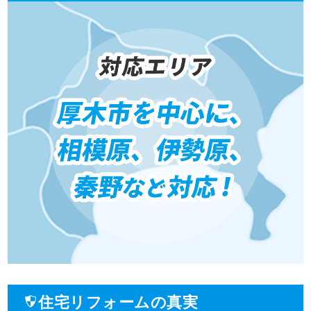
住宅リフォームの真実