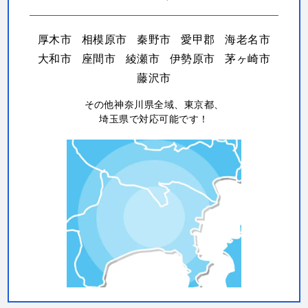
厚木市
相模原市
秦野市
愛甲郡
海老名市
大和市
座間市
綾瀬市
伊勢原市
茅ヶ崎市
藤沢市
その他神奈川県全域、東京都、
埼玉県で対応可能です！