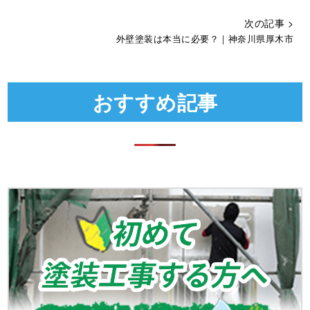
次の記事 >
外壁塗装は本当に必要？｜神奈川県厚木市
おすすめ記事