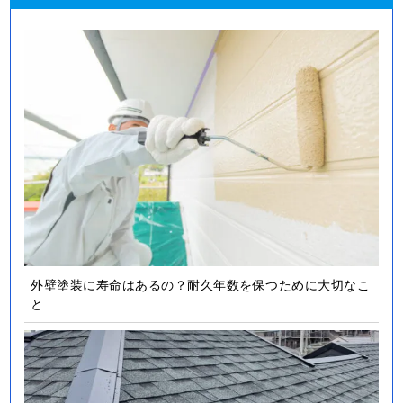
外壁塗装に寿命はあるの？耐久年数を保つために大切なこ
と