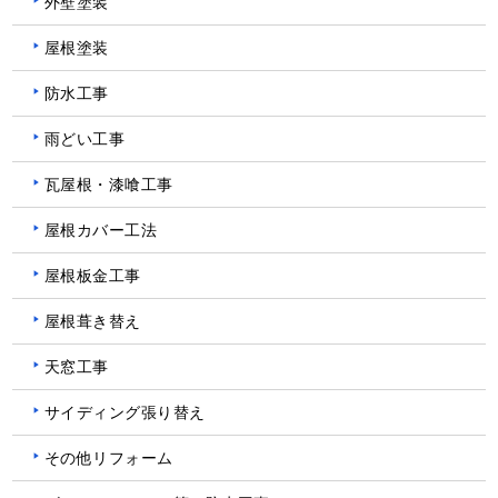
外壁塗装
屋根塗装
防水工事
雨どい工事
瓦屋根・漆喰工事
屋根カバー工法
屋根板金工事
屋根葺き替え
天窓工事
サイディング張り替え
その他リフォーム