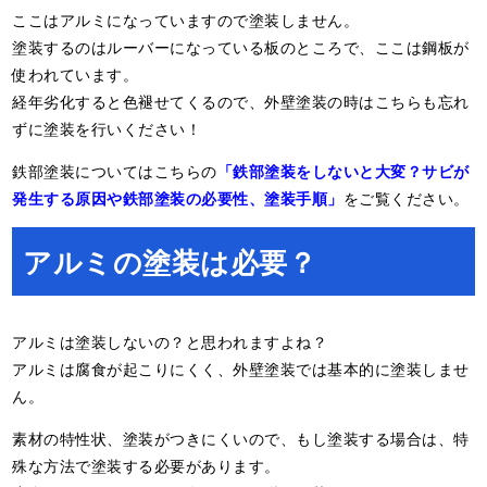
ここはアルミになっていますので塗装しません。
塗装するのはルーバーになっている板のところで、ここは鋼板が
使われています。
経年劣化すると色褪せてくるので、外壁塗装の時はこちらも忘れ
ずに塗装を行いください！
鉄部塗装についてはこちらの
「鉄部塗装をしないと大変？サビが
発生する原因や鉄部塗装の必要性、塗装手順」
をご覧ください。
アルミの塗装は必要？
アルミは塗装しないの？と思われますよね？
アルミは腐食が起こりにくく、外壁塗装では基本的に塗装しませ
ん。
素材の特性状、塗装がつきにくいので、もし塗装する場合は、特
殊な方法で塗装する必要があります。