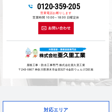
0120-359-205
営業電話お断りします
営業時間 10:00～18:00 日曜定休
屋根工事・防水工事専門 株式会社亜久里工業
〒243-0807 神奈川県厚木市金田327-6金田ウェルズD区画
対応エリア