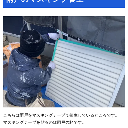
こちらは雨戸をマスキングテープで養生しているところです。
マスキングテープを貼るのは雨戸の枠です。