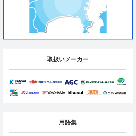
取扱いメーカー
用語集