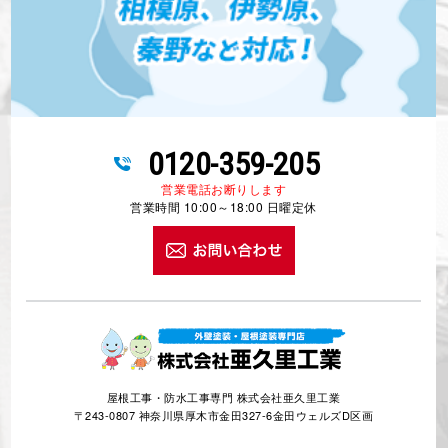
0120-359-205
営業電話お断りします
営業時間 10:00～18:00 日曜定休
屋根工事・防水工事専門 株式会社亜久里工業
〒243-0807 神奈川県厚木市金田327-6金田ウェルズD区画