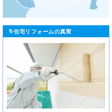
住宅リフォームの真実