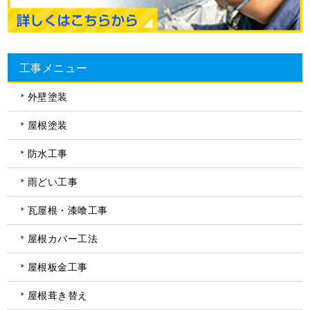
工事メニュー
外壁塗装
屋根塗装
防水工事
雨どい工事
瓦屋根・漆喰工事
屋根カバー工法
屋根板金工事
屋根葺き替え