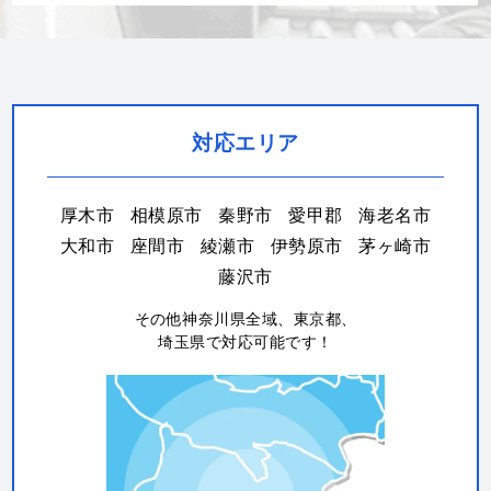
対応エリア
厚木市
相模原市
秦野市
愛甲郡
海老名市
大和市
座間市
綾瀬市
伊勢原市
茅ヶ崎市
藤沢市
その他神奈川県全域、東京都、
埼玉県で対応可能です！