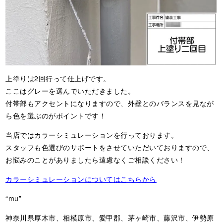
上塗りは2回行って仕上げです。
ここはグレーを選んでいただきました。
付帯部もアクセントになりますので、外壁とのバランスを見なが
ら色を選ぶのがポイントです！
当店ではカラーシミュレーションを行っております。
スタッフも色選びのサポートをさせていただいておりますので、
お悩みのことがありましたら遠慮なくご相談ください！
カラーシミュレーションについてはこちらから
“mu”
神奈川県厚木市、相模原市、愛甲郡、茅ヶ崎市、藤沢市、伊勢原