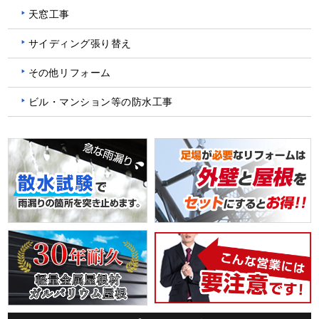
天窓工事
サイディング張り替え
その他リフォーム
ビル・マンション等の防水工事