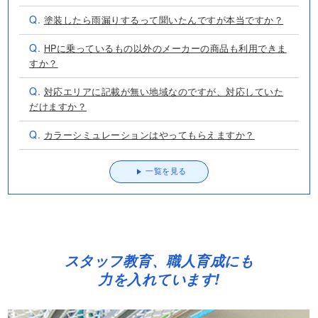
Q.
塗装したら雨漏りするって聞いたんですが本当ですか？
Q.
HPに乗っているもの以外のメーカーの商品も利用できま
すか？
Q.
対応エリアに記載が無い地域なのですが、対応していた
だけますか？
Q.
カラーシミュレーションはやってもらえますか？
一覧を見る
スタッフ教育、職人育成にも
力を入れています!