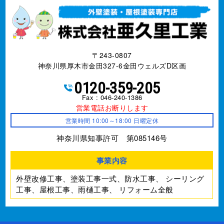
〒243-0807
神奈川県厚木市金田327-6金田ウェルズD区画
0120-359-205
Fax : 046-240-1386
営業電話お断りします
営業時間 10:00～18:00 日曜定休
神奈川県知事許可 第085146号
事業内容
外壁改修工事、塗装工事⼀式、防水工事、
シーリング
工事、屋根工事、雨樋工事、
リフォーム全般