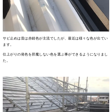
サビ止めは昔は赤錆色が主流でしたが、最近は様々な色が出てい
ます。
仕上がりの発色を邪魔しない色を選ぶ事ができるようになりまし
た。