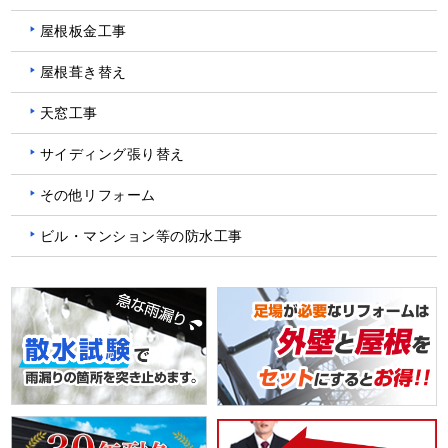
屋根板金工事
屋根葺き替え
天窓工事
サイディング張り替え
その他リフォーム
ビル・マンション等の防水工事