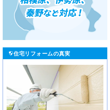
住宅リフォームの真実