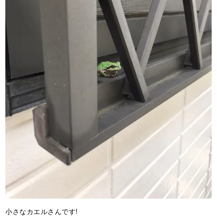
小さなカエルさんです!