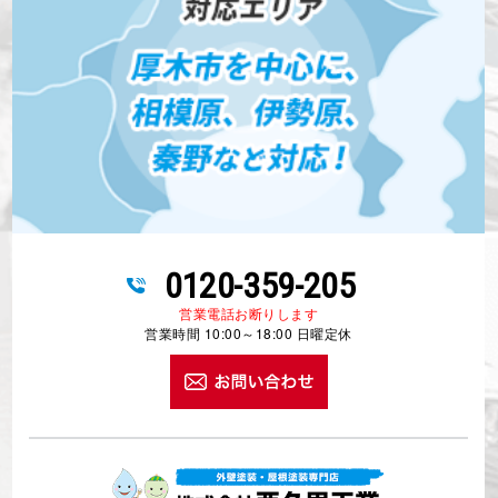
0120-359-205
営業電話お断りします
営業時間 10:00～18:00 日曜定休