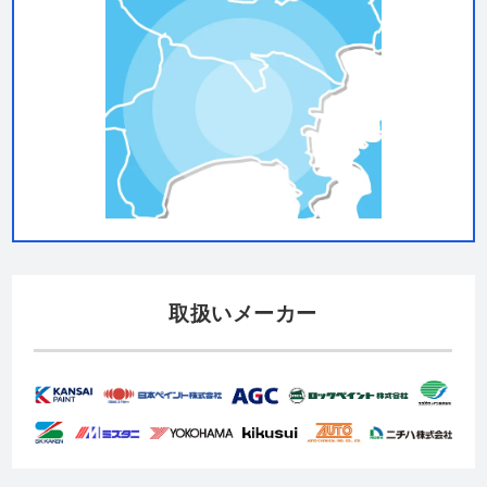
取扱いメーカー