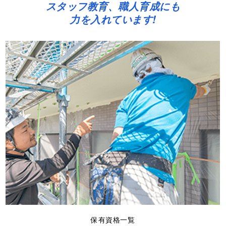
スタッフ教育、職人育成にも
力を入れています!
保有資格一覧