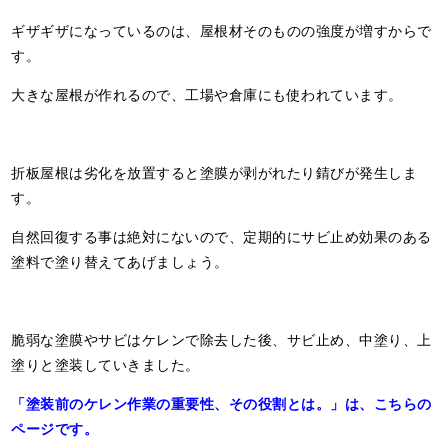
ギザギザになっているのは、屋根材そのものの強度が増すからで
す。
大きな屋根が作れるので、工場や倉庫にも使われています。
折板屋根は劣化を放置すると塗膜が剥がれたり錆びが発生しま
す。
自然回復する事は絶対にないので、定期的にサビ止め効果のある
塗料で塗り替えてあげましょう。
脆弱な塗膜やサビはケレンで除去した後、サビ止め、中塗り、上
塗りと塗装していきました。
「塗装前のケレン作業の重要性、その役割とは。」は、こちらの
ページです。