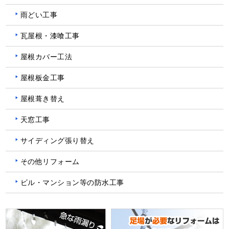
雨どい工事
瓦屋根・漆喰工事
屋根カバー工法
屋根板金工事
屋根葺き替え
天窓工事
サイディング張り替え
その他リフォーム
ビル・マンション等の防水工事