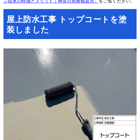
ン防水の特徴とメリット｜神奈川県相模原市」
をご覧ください。
屋上防水工事 トップコートを塗
装しました