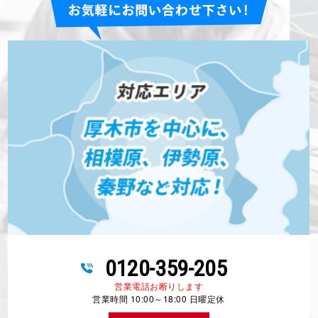
0120-359-205
営業電話お断りします
営業時間 10:00～18:00 日曜定休