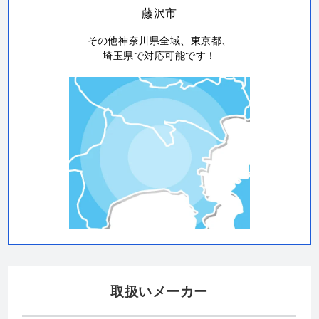
藤沢市
その他神奈川県全域、東京都、
埼玉県で対応可能です！
取扱いメーカー