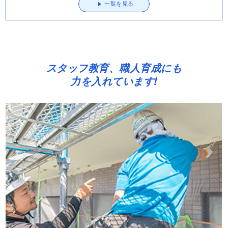
一覧を見る
スタッフ教育、職人育成にも
力を入れています!