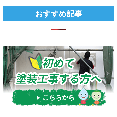
おすすめ記事