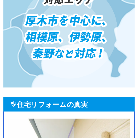
住宅リフォームの真実