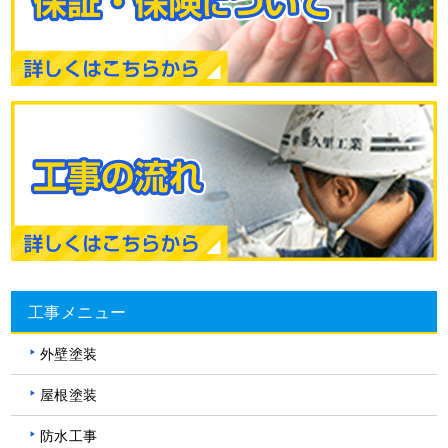
工事メニュー
外壁塗装
屋根塗装
防水工事