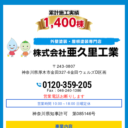
〒243-0807
神奈川県厚木市金田327-6金田ウェルズD区画
0120-359-205
Fax : 046-240-1386
営業電話お断りします
営業時間 10:00～18:00 日曜定休
神奈川県知事許可 第085146号
事業内容