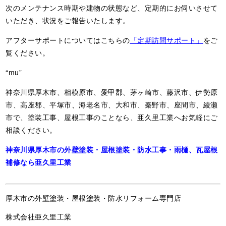
次のメンテナンス時期や建物の状態など、定期的にお伺いさせて
いただき、状況をご報告いたします。
アフターサポートについてはこちらの
「定期訪問サポート」
をご
覧ください。
“mu”
神奈川県厚木市、相模原市、愛甲郡、茅ヶ崎市、藤沢市、伊勢原
市、高座郡、平塚市、海老名市、大和市、秦野市、座間市、綾瀬
市で、塗装工事、屋根工事のことなら、亜久里工業へお気軽にご
相談ください。
神奈川県厚木市の外壁塗装・屋根塗装・防水工事・雨樋、瓦屋根
補修なら亜久里工業
厚木市の外壁塗装・屋根塗装・防水リフォーム専門店
株式会社亜久里工業