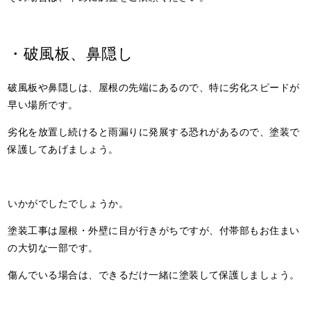
・破風板、鼻隠し
破風板や鼻隠しは、屋根の先端にあるので、特に劣化スピードが
早い場所です。
劣化を放置し続けると雨漏りに発展する恐れがあるので、塗装で
保護してあげましょう。
いかがでしたでしょうか。
塗装工事は屋根・外壁に目が行きがちですが、付帯部もお住まい
の大切な一部です。
傷んでいる場合は、できるだけ一緒に塗装して保護しましょう。