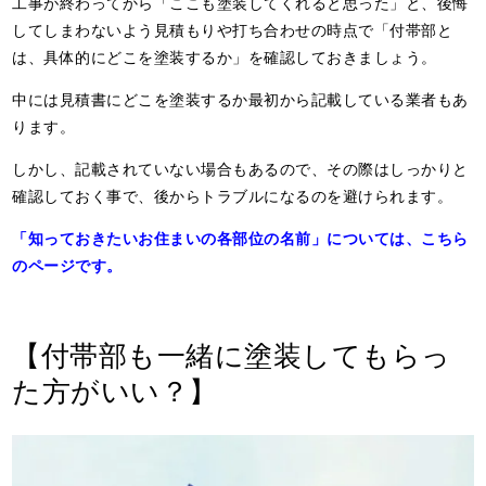
工事が終わってから「ここも塗装してくれると思った」と、後悔
してしまわないよう見積もりや打ち合わせの時点で「付帯部と
は、具体的にどこを塗装するか」を確認しておきましょう。
中には見積書にどこを塗装するか最初から記載している業者もあ
ります。
しかし、記載されていない場合もあるので、その際はしっかりと
確認しておく事で、後からトラブルになるのを避けられます。
「知っておきたいお住まいの各部位の名前」については、こちら
のページです。
【付帯部も一緒に塗装してもらっ
た方がいい？】