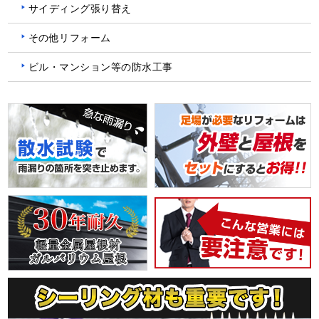
サイディング張り替え
その他リフォーム
ビル・マンション等の防水工事