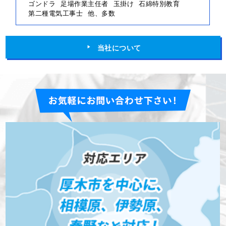
ゴンドラ
足場作業主任者
玉掛け
石綿特別教育
第二種電気工事士
他、多数
当社について