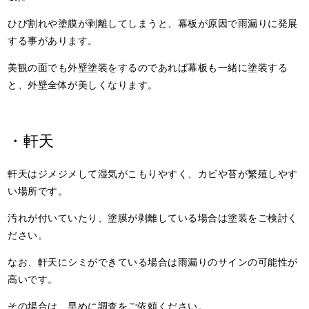
ひび割れや塗膜が剥離してしまうと、幕板が原因で雨漏りに発展
する事があります。
美観の面でも外壁塗装をするのであれば幕板も一緒に塗装する
と、外壁全体が美しくなります。
・軒天
軒天はジメジメして湿気がこもりやすく、カビや苔が繁殖しやす
い場所です。
汚れが付いていたり、塗膜が剥離している場合は塗装をご検討く
ださい。
なお、軒天にシミができている場合は雨漏りのサインの可能性が
高いです。
その場合は、早めに調査をご依頼ください。