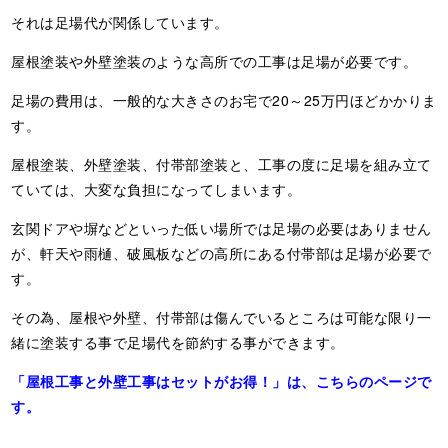
それは足場代が関係しています。
屋根塗装や外壁塗装のような高所での工事は足場が必要です。
足場の費用は、一般的な大きさのお宅で20～25万円ほどかかりま
す。
屋根塗装、外壁塗装、付帯部塗装と、工事の度に足場を組み立て
ていては、大変な負担になってしまいます。
玄関ドアや塀などといった低い場所では足場の必要はありません
が、軒天や雨樋、破風板などの高所にある付帯部は足場が必要で
す。
その為、屋根や外壁、付帯部は傷んでいるところは可能な限り一
緒に塗装する事で足場代を節約する事ができます。
「屋根工事と外壁工事はセットがお得！」は、こちらのページで
す。