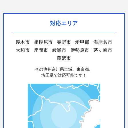
対応エリア
厚木市
相模原市
秦野市
愛甲郡
海老名市
大和市
座間市
綾瀬市
伊勢原市
茅ヶ崎市
藤沢市
その他神奈川県全域、東京都、
埼玉県で対応可能です！