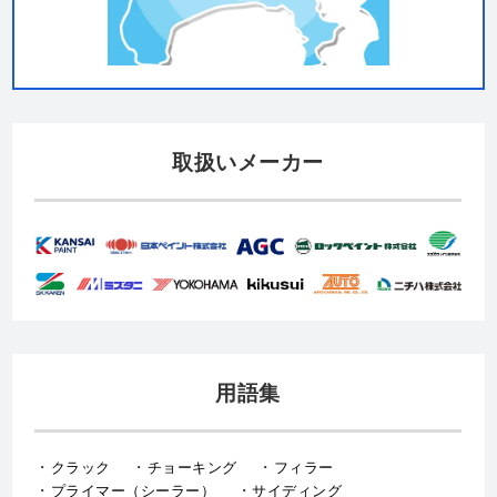
取扱いメーカー
用語集
クラック
チョーキング
フィラー
プライマー（シーラー）
サイディング