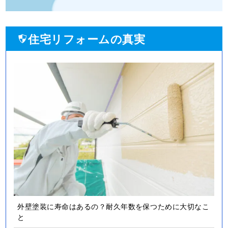
住宅リフォームの真実
外壁塗装に寿命はあるの？耐久年数を保つために大切なこ
と