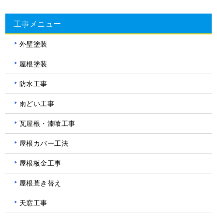
工事メニュー
外壁塗装
屋根塗装
防水工事
雨どい工事
瓦屋根・漆喰工事
屋根カバー工法
屋根板金工事
屋根葺き替え
天窓工事