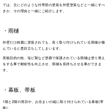
では、主にどのような付帯部の塗装を外壁塗装などと一緒にすべ
きか、その理由と一緒にご紹介します。
・雨樋
外壁だけ綺麗に塗装されても、長く取り付けられている雨樋が傷
んでいると悪目立ちしてしまいます。
美観目的の他、塩ビ製など塗膜で保護されている雨樋は塗り替え
をする事で耐候性を向上させ、雨樋を長持ちさせる事ができま
す。
・幕板、帯板
1階と2階の境目や、お住まいの縦に取り付けられている幕板(帯
板)。