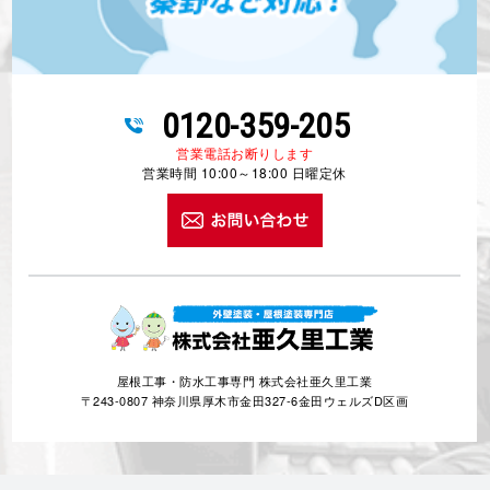
0120-359-205
営業電話お断りします
営業時間 10:00～18:00 日曜定休
屋根工事・防水工事専門 株式会社亜久里工業
〒243-0807 神奈川県厚木市金田327-6金田ウェルズD区画