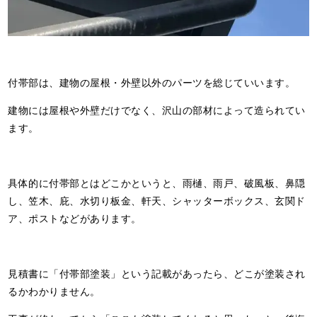
付帯部は、建物の屋根・外壁以外のパーツを総じていいます。
建物には屋根や外壁だけでなく、沢山の部材によって造られてい
ます。
具体的に付帯部とはどこかというと、雨樋、雨戸、破風板、鼻隠
し、笠木、庇、水切り板金、軒天、シャッターボックス、玄関ド
ア、ポストなどがあります。
見積書に「付帯部塗装」という記載があったら、どこが塗装され
るかわかりません。