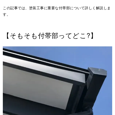
この記事では、塗装工事に重要な付帯部について詳しく解説しま
す。
【そもそも付帯部ってどこ?】