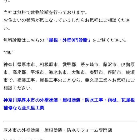
当社は無料で建物診断を行っております。
お住まいの状態が気になっていましたらお気軽にご相談くださ
い。
無料診断はこちらの
「屋根・外壁0円診断」
をご覧ください。
“mu”
神奈川県厚木市、相模原市、愛甲郡、茅ヶ崎市、藤沢市、伊勢原
市、高座郡、平塚市、海老名市、大和市、秦野市、座間市、綾瀬
市で、塗装工事、屋根工事のことなら、亜久里工業へお気軽にご
相談ください。
神奈川県厚木市の外壁塗装・屋根塗装・防水工事・雨樋、瓦屋根
補修なら亜久里工業
厚木市の外壁塗装・屋根塗装・防水リフォーム専門店