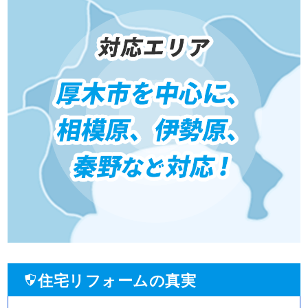
住宅リフォームの真実