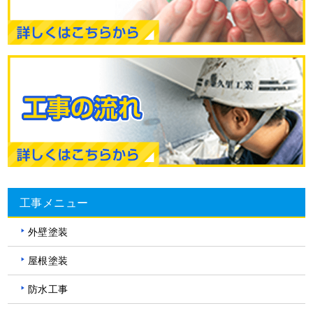
工事メニュー
外壁塗装
屋根塗装
防水工事