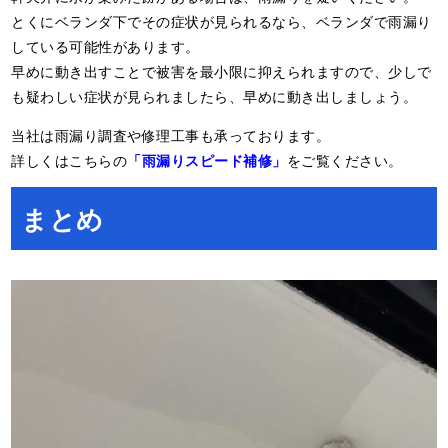
とくにベランダ下でその症状が見られるなら、ベランダで雨漏り
している可能性があります。
早めに動き出すことで被害を最小限に抑えられますので、少しで
も疑わしい症状が見られましたら、早めに動き出しましょう。
当社は雨漏り調査や修理工事も承っております。
詳しくはこちらの
「雨漏りスピード補修」
をご覧ください。
まとめ