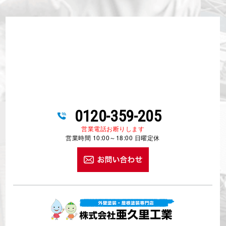
0120-359-205
営業電話お断りします
営業時間 10:00～18:00 日曜定休
屋根工事・防水工事専門 株式会社亜久里工業
〒243-0807 神奈川県厚木市金田327-6金田ウェルズD区画