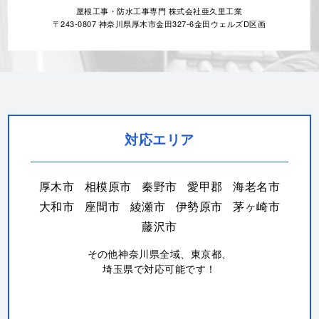
対応エリア
厚木市
相模原市
秦野市
愛甲郡
海老名市
大和市
座間市
綾瀬市
伊勢原市
茅ヶ崎市
藤沢市
その他神奈川県全域、東京都、
埼玉県で対応可能です！