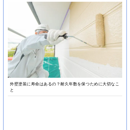
外壁塗装に寿命はあるの？耐久年数を保つために大切なこ
と