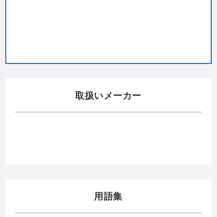
取扱いメーカー
用語集