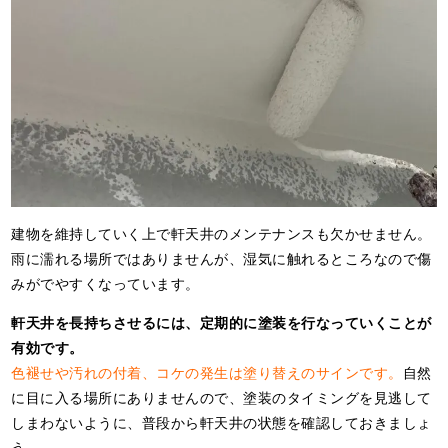
建物を維持していく上で軒天井のメンテナンスも欠かせません。
雨に濡れる場所ではありませんが、湿気に触れるところなので傷
みがでやすくなっています。
軒天井を長持ちさせるには、定期的に塗装を行なっていくことが
有効です。
色褪せや汚れの付着、コケの発生は塗り替えのサインです。
自然
に目に入る場所にありませんので、塗装のタイミングを見逃して
しまわないように、普段から軒天井の状態を確認しておきましょ
う。