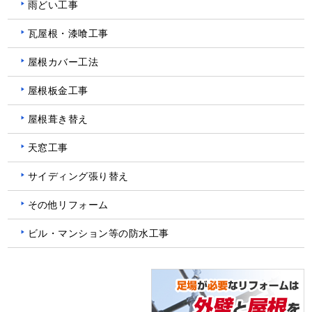
雨どい工事
瓦屋根・漆喰工事
屋根カバー工法
屋根板金工事
屋根葺き替え
天窓工事
サイディング張り替え
その他リフォーム
ビル・マンション等の防水工事