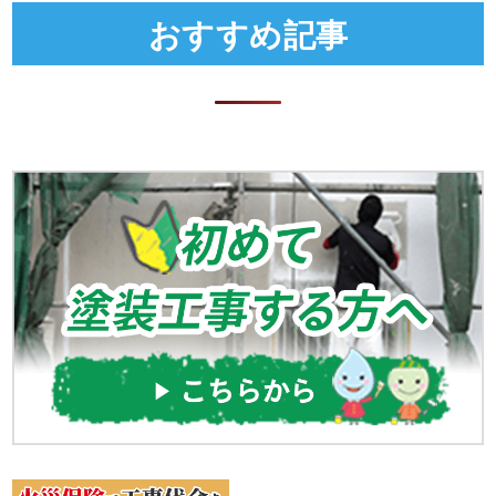
おすすめ記事