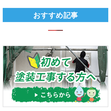
おすすめ記事