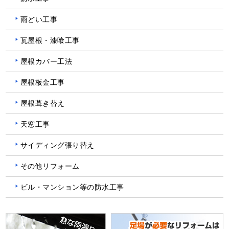
雨どい工事
瓦屋根・漆喰工事
屋根カバー工法
屋根板金工事
屋根葺き替え
天窓工事
サイディング張り替え
その他リフォーム
ビル・マンション等の防水工事