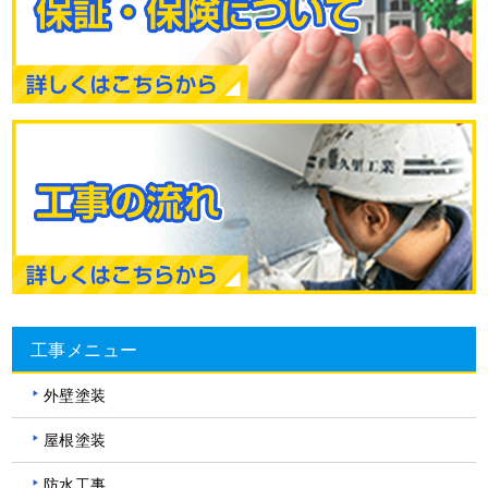
工事メニュー
外壁塗装
屋根塗装
防水工事