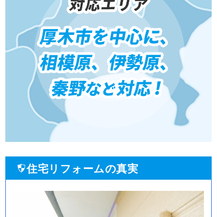
住宅リフォームの真実