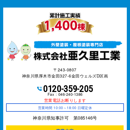
〒243-0807
神奈川県厚木市金田327-6金田ウェルズD区画
0120-359-205
Fax : 046-240-1386
営業電話お断りします
営業時間 10:00～18:00 日曜定休
神奈川県知事許可 第085146号