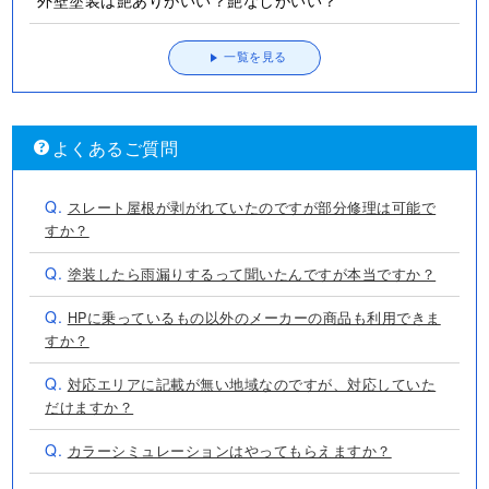
一覧を見る
よくあるご質問
Q.
スレート屋根が剥がれていたのですが部分修理は可能で
すか？
Q.
塗装したら雨漏りするって聞いたんですが本当ですか？
Q.
HPに乗っているもの以外のメーカーの商品も利用できま
すか？
Q.
対応エリアに記載が無い地域なのですが、対応していた
だけますか？
Q.
カラーシミュレーションはやってもらえますか？