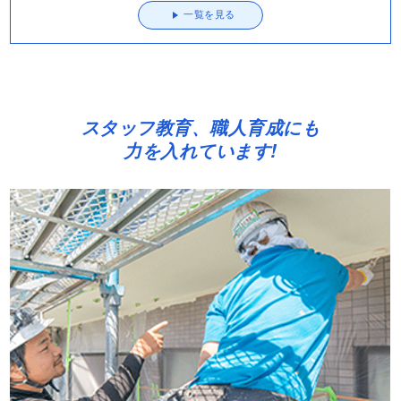
一覧を見る
スタッフ教育、職人育成にも
力を入れています!