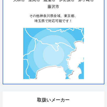
藤沢市
その他神奈川県全域、東京都、
埼玉県で対応可能です！
取扱いメーカー