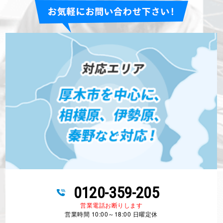
0120-359-205
営業電話お断りします
営業時間 10:00～18:00 日曜定休