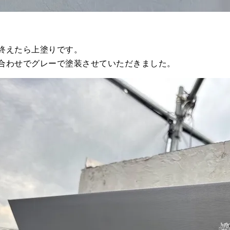
終えたら上塗りです。
合わせでグレーで塗装させていただきました。