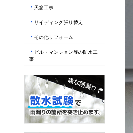
天窓工事
サイディング張り替え
その他リフォーム
ビル・マンション等の防水工
事