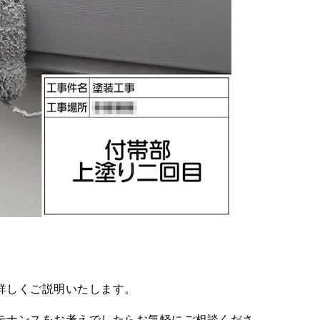
詳しくご説明いたします。
テナンスをお考えでしたらお気軽にご相談くださ