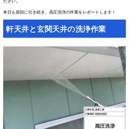
ださい。
本日も前回に引き続き、高圧洗浄の作業をレポートします！
軒天井と玄関天井の洗浄作業