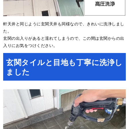
軒天井と同じように玄関天井も同様なので、きれいに洗浄しまし
た。
玄関の出入りがあると濡れてしまうので、この間は玄関からの出
入りにお気をつけください。
玄関タイルと目地も丁寧に洗浄し
ました