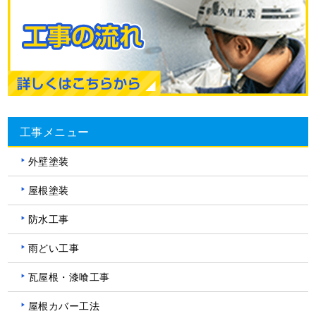
工事メニュー
外壁塗装
屋根塗装
防水工事
雨どい工事
瓦屋根・漆喰工事
屋根カバー工法