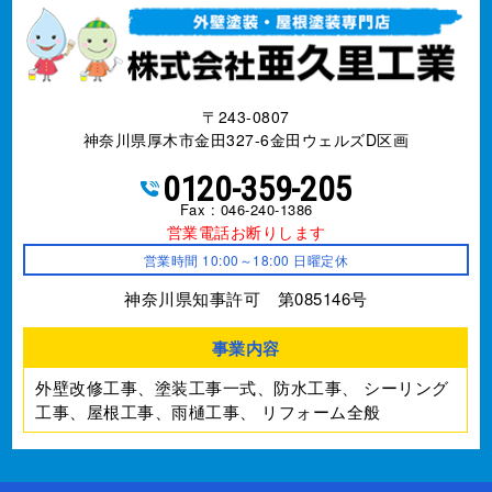
〒243-0807
神奈川県厚木市金田327-6金田ウェルズD区画
0120-359-205
Fax : 046-240-1386
営業電話お断りします
営業時間 10:00～18:00 日曜定休
神奈川県知事許可 第085146号
事業内容
外壁改修工事、塗装工事⼀式、防水工事、
シーリング
工事、屋根工事、雨樋工事、
リフォーム全般