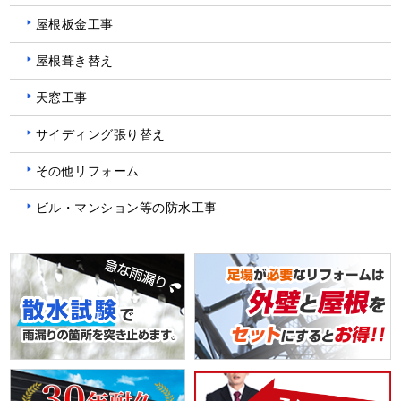
屋根板金工事
屋根葺き替え
天窓工事
サイディング張り替え
その他リフォーム
ビル・マンション等の防水工事