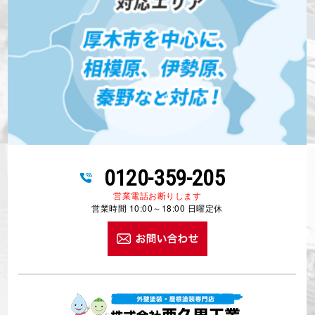
0120-359-205
営業電話お断りします
営業時間 10:00～18:00 日曜定休