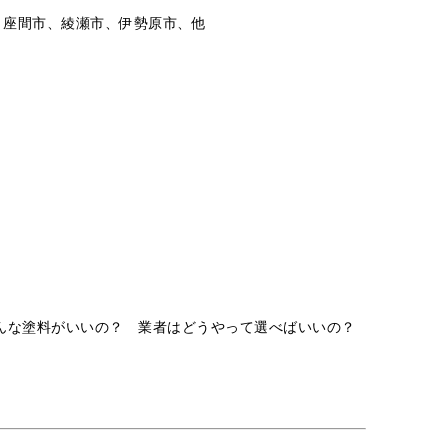
、座間市、綾瀬市、伊勢原市、他
んな塗料がいいの？ 業者はどうやって選べばいいの？