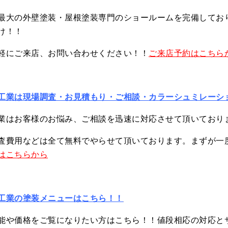
最大の外壁塗装・屋根塗装専門のショールームを完備してお
け！！
軽にご来店、お問い合わせください！！
ご来店予約はこちら
工業は現場調査・お見積もり・ご相談・カラーシュミレーシ
業はお客様のお悩み、ご相談を迅速に対応させて頂いており
査費用などは全て無料でやらせて頂いております。まずが一
はこちらから
工業の塗装メニューはこちら！！
能や価格をご覧になりたい方はこちら！！値段相応の対応と