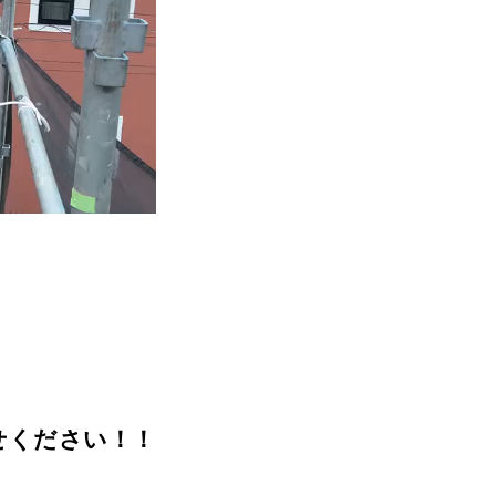
せください！！