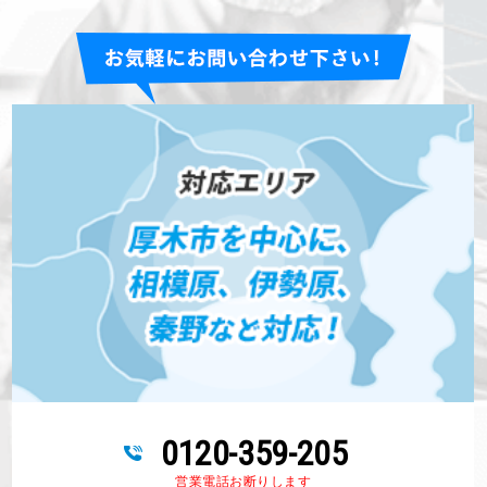
0120-359-205
営業電話お断りします