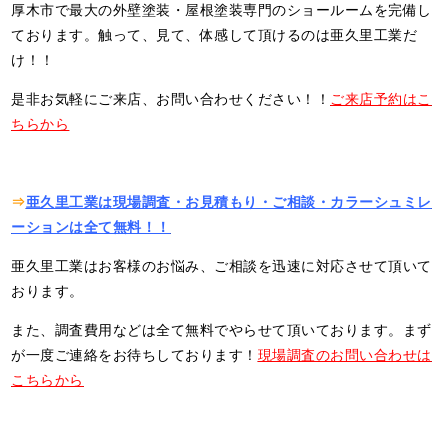
厚木市で最大の外壁塗装・屋根塗装専門のショールームを完備し
ております。触って、見て、体感して頂けるのは亜久里工業だ
け！！
是非お気軽にご来店、お問い合わせください！！
ご来店予約はこ
ちらから
⇒
亜久里工業は現場調査・お見積もり・ご相談・カラーシュミレ
ーションは全て無料！！
亜久里工業はお客様のお悩み、ご相談を迅速に対応させて頂いて
おります。
また、調査費用などは全て無料でやらせて頂いております。まず
が一度ご連絡をお待ちしております！
現場調査のお問い合わせは
こちらから