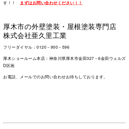
す！！
まずはお問い合わせください！！
厚木市の外壁塗装・屋根塗装専門店
株式会社亜久里工業
フリーダイヤル：0120－900－596
厚木ショールーム本店：神奈川県厚木市金田327－6金田ウェルズ
D区画
お電話、メールでのお問い合わせお待ちしております。