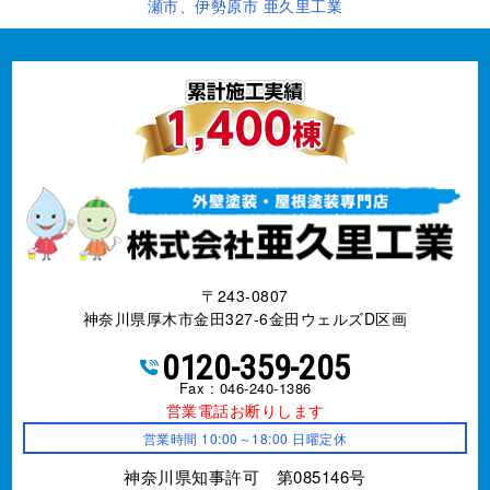
瀬市、伊勢原市 亜久里工業
〒243-0807
神奈川県厚木市金田327-6金田ウェルズD区画
0120-359-205
Fax : 046-240-1386
営業電話お断りします
営業時間 10:00～18:00 日曜定休
神奈川県知事許可 第085146号