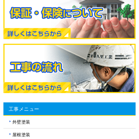
工事メニュー
外壁塗装
屋根塗装