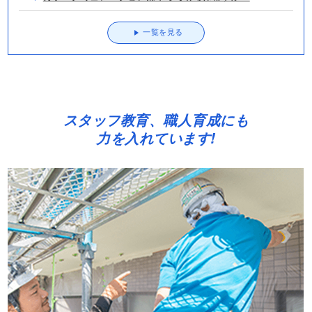
一覧を見る
スタッフ教育、職人育成にも
力を入れています!