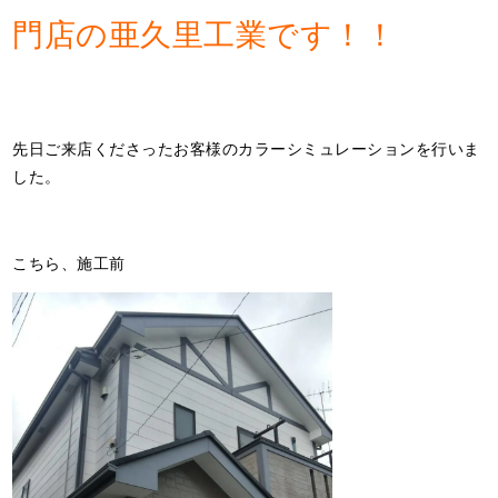
門店の亜久里工業です！！
先日ご来店くださったお客様のカラーシミュレーションを行いま
した。
こちら、施工前