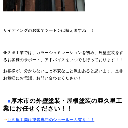
サイディングのお家でツートンは映えますね！！
亜久里工業では、カラーシュミレーションを初め、外壁塗装をす
るお客様のサポート、アドバイスをいつでも行っております！！
お客様が、分からないこと不安なこと沢山あると思います。是非
お気軽にお電話、お問い合わせください！！
○●
厚木市の外壁塗装・屋根塗装の亜久里工
業にお任せください！！
⇒
亜久里工業は塗装専門のショールーム有り！！