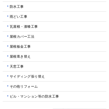
防水工事
雨どい工事
瓦屋根・漆喰工事
屋根カバー工法
屋根板金工事
屋根葺き替え
天窓工事
サイディング張り替え
その他リフォーム
ビル・マンション等の防水工事