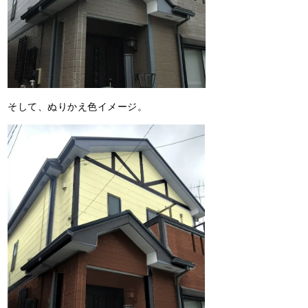
そして、ぬりかえ色イメージ。