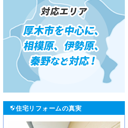
住宅リフォームの真実