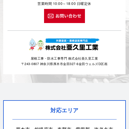
営業時間 10:00～18:00 日曜定休
屋根工事・防水工事専門 株式会社亜久里工業
〒243-0807 神奈川県厚木市金田327-6金田ウェルズD区画
対応エリア