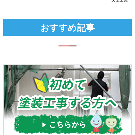
おすすめ記事