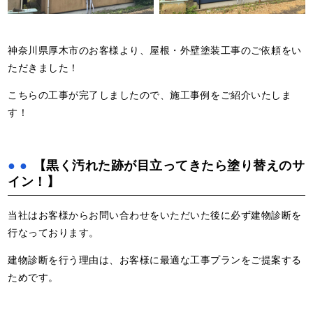
神奈川県厚木市のお客様より、屋根・外壁塗装工事のご依頼をい
ただきました！
こちらの工事が完了しましたので、施工事例をご紹介いたしま
す！
【黒く汚れた跡が目立ってきたら塗り替えのサ
イン！】
当社はお客様からお問い合わせをいただいた後に必ず建物診断を
行なっております。
建物診断を行う理由は、お客様に最適な工事プランをご提案する
ためです。