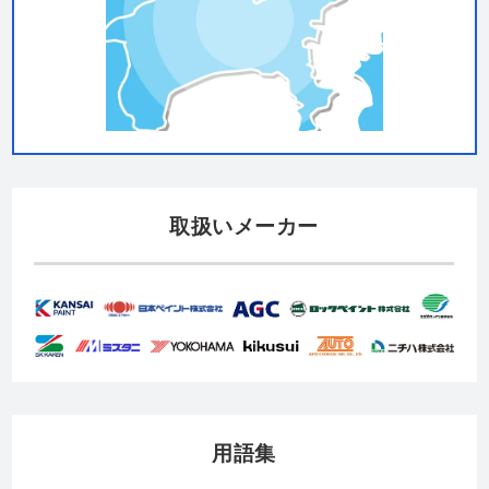
取扱いメーカー
用語集