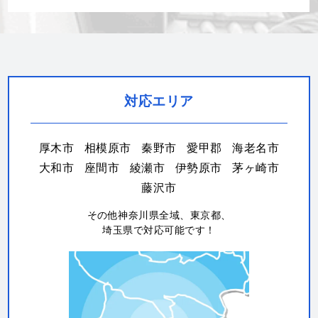
対応エリア
厚木市
相模原市
秦野市
愛甲郡
海老名市
大和市
座間市
綾瀬市
伊勢原市
茅ヶ崎市
藤沢市
その他神奈川県全域、東京都、
埼玉県で対応可能です！