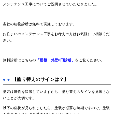
メンテナンス工事についてご説明させていただきました。
当社の建物診断は無料で実施しております。
お住まいのメンテナンス工事をお考えの方はお気軽にご相談くだ
さい。
無料診断はこちらの
「屋根・外壁0円診断」
をご覧ください。
【塗り替えのサインは？】
塗装は建物を保護していますから、塗り替えのサインを見逃さな
いことが大切です。
以下の症状が見られましたら、塗装が必要な時期ですので、塗装
工事のタイミングを逃さないようにしましょう。