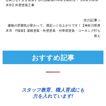
木市】外壁塗装工事
次の記事 >
建物の雰囲気が変わって、満足いく仕上がりです！【神奈川県厚
木市 F様邸】屋根塗装・外壁塗装・付帯部塗装・コーキング打ち
替え
おすすめ記事
スタッフ教育、職人育成にも
力を入れています!