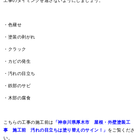
・色褪せ
・塗装の剥がれ
・クラック
・カビの発生
・汚れの目立ち
・鉄部のサビ
・木部の腐食
こちらの工事の施工前は
「神奈川県厚木市 屋根・外壁塗装工
事 施工前 汚れの目立ちは塗り替えのサイン！」
をご覧くださ
い。