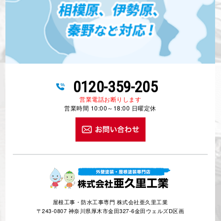
0120-359-205
営業電話お断りします
営業時間 10:00～18:00 日曜定休
屋根工事・防水工事専門 株式会社亜久里工業
〒243-0807 神奈川県厚木市金田327-6金田ウェルズD区画