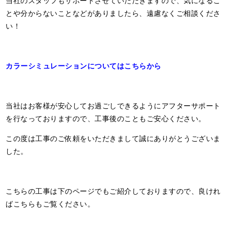
とや分からないことなどがありましたら、遠慮なくご相談くださ
い！
カラーシミュレーションについてはこちらから
当社はお客様が安心してお過ごしできるようにアフターサポート
を行なっておりますので、工事後のこともご安心ください。
この度は工事のご依頼をいただきまして誠にありがとうございま
した。
こちらの工事は下のページでもご紹介しておりますので、良けれ
ばこちらもご覧ください。