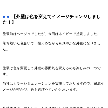
【外壁は色を変えてイメージチェンジしまし
た！】
塗装前はベージュでしたが、今回はネイビーで塗装しました。
落ち着いた色合いで、控えめながらも爽やかな外観になりまし
た。
塗装は色を変更して外観の雰囲気を変えるのも楽しみの一つで
す。
当社はカラーシミュレーションを実施しておりますので、完成イ
メージが浮かび、色も選びやすいかと思います。
当社のスタッフもサポートさせていただきますので、気になるこ