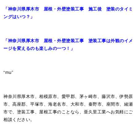
「神奈川県厚木市 屋根・外壁塗装工事 施工後 塗装のタイミ
ングはいつ？」
「神奈川県厚木市 屋根・外壁塗装工事 塗装工事は外観のイメ
ージを変えるのも楽しみの一つ！」
“mu”
神奈川県厚木市、相模原市、愛甲郡、茅ヶ崎市、藤沢市、伊勢原
市、高座郡、平塚市、海老名市、大和市、秦野市、座間市、綾瀬
市で、塗装工事、屋根工事のことなら、亜久里工業へお気軽にご
相談ください。