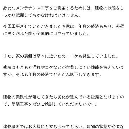
必要なメンテナンス工事をご提案するためには、建物の状態をし
っかり把握しておかなければいけません。
今回工事させていただきましたお家は、年数の経過もあり、外壁
に黒く汚れた跡が全体的に目立っていました。
また、家の裏側は草木に近いため、コケも発生していました。
塗装はもともと汚れやコケなどが付着しにくい性能を備えていま
すが、それも年数の経過でだんだん低下してきます。
建物の美観性が落ちてきたら劣化が進んでいる証拠となりますの
で、塗装工事をぜひご検討していただきたいです。
建物診断ではお客様にも立ち会ってもらい、建物の状態や必要な