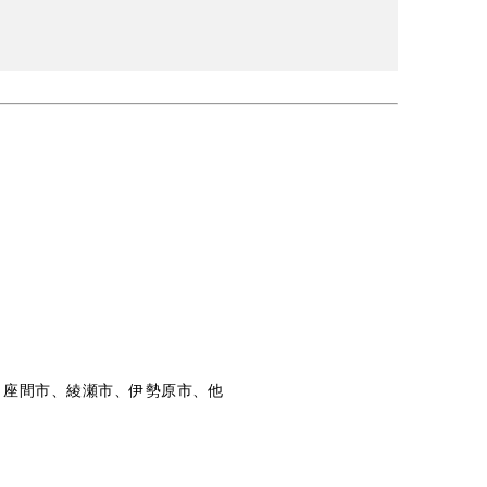
、座間市、綾瀬市、伊勢原市、他