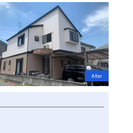
After