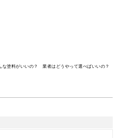
んな塗料がいいの？ 業者はどうやって選べばいいの？