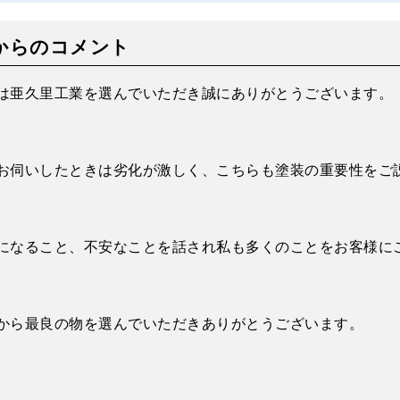
からのコメント
は亜久里工業を選んでいただき誠にありがとうございます。
お伺いしたときは劣化が激しく、こちらも塗装の重要性をご
になること、不安なことを話され私も多くのことをお客様に
から最良の物を選んでいただきありがとうございます。