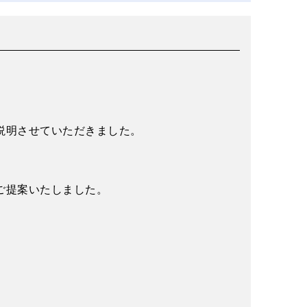
説明させていただきました。
ご提案いたしました。