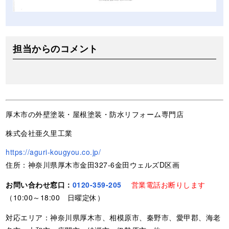
担当からのコメント
厚木市の外壁塗装・屋根塗装・防水リフォーム専門店
株式会社亜久里工業
https://aguri-kougyou.co.jp/
住所：神奈川県厚木市金田327-6金田ウェルズD区画
お問い合わせ窓口：
0120-359-205
営業電話お断りします
（10:00～18:00 日曜定休）
対応エリア：神奈川県厚木市、相模原市、秦野市、愛甲郡、海老