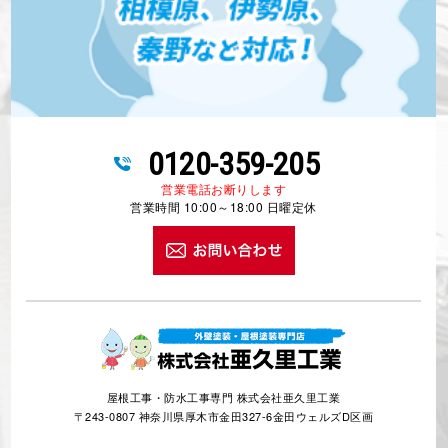
0120-359-205
営業電話お断りします
営業時間 10:00～18:00 日曜定休
屋根工事・防水工事専門 株式会社亜久里工業
〒243-0807 神奈川県厚木市金田327-6金田ウェルズD区画