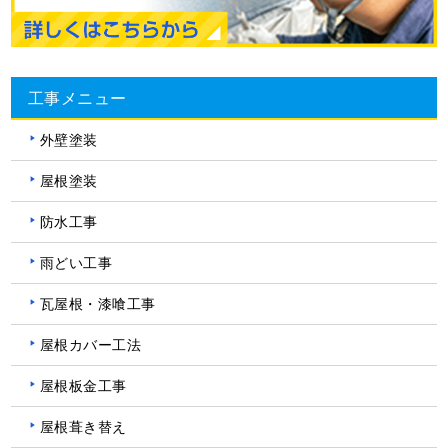
工事メニュー
外壁塗装
屋根塗装
防水工事
雨どい工事
瓦屋根・漆喰工事
屋根カバー工法
屋根板金工事
屋根葺き替え