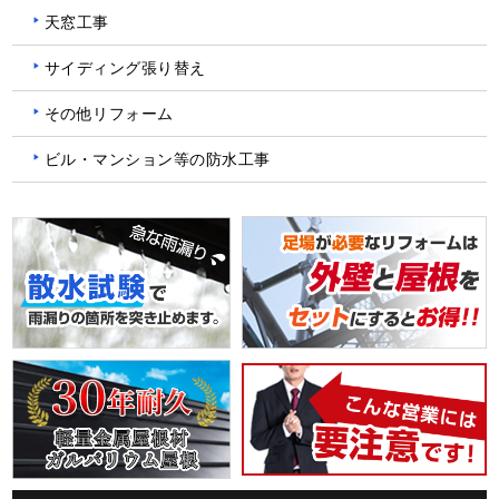
天窓工事
サイディング張り替え
その他リフォーム
ビル・マンション等の防水工事