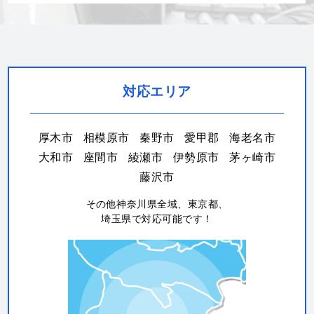
対応エリア
厚木市
相模原市
秦野市
愛甲郡
海老名市
大和市
座間市
綾瀬市
伊勢原市
茅ヶ崎市
藤沢市
その他神奈川県全域、東京都、
埼玉県で対応可能です！