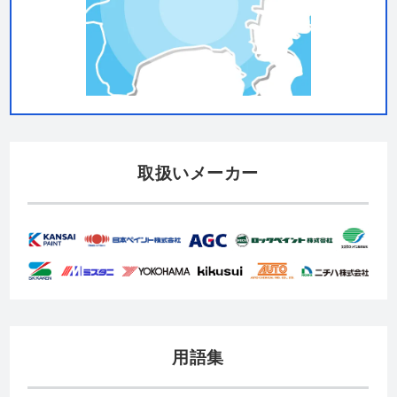
取扱いメーカー
用語集