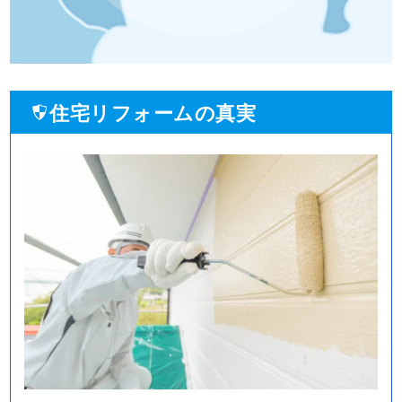
住宅リフォームの真実