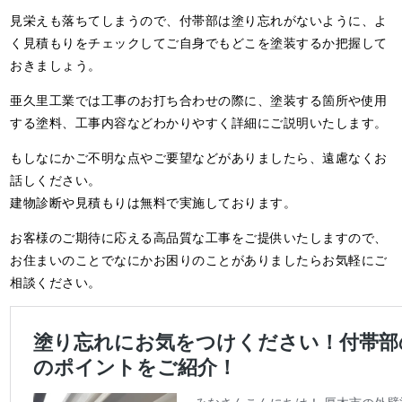
見栄えも落ちてしまうので、付帯部は塗り忘れがないように、よ
く見積もりをチェックしてご自身でもどこを塗装するか把握して
おきましょう。
亜久里工業では工事のお打ち合わせの際に、塗装する箇所や使用
する塗料、工事内容などわかりやすく詳細にご説明いたします。
もしなにかご不明な点やご要望などがありましたら、遠慮なくお
話しください。
建物診断や見積もりは無料で実施しております。
お客様のご期待に応える高品質な工事をご提供いたしますので、
お住まいのことでなにかお困りのことがありましたらお気軽にご
相談ください。