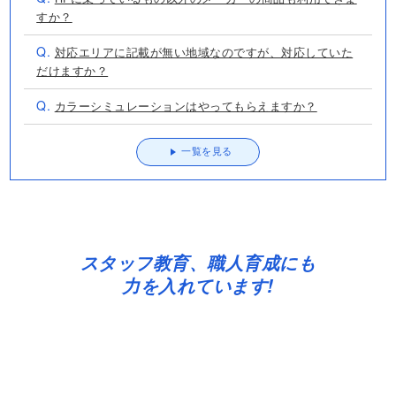
Q.
カラーシミュレーションはやってもらえますか？
一覧を見る
スタッフ教育、職人育成にも
力を入れています!