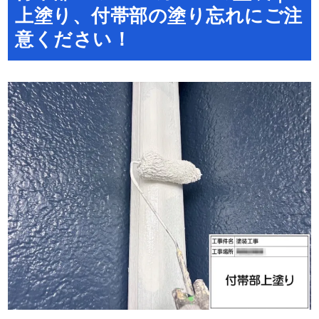
上塗り、付帯部の塗り忘れにご注
意ください！