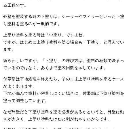
る工程です。
外壁を塗装する時の下塗りは、シーラーやフィラーといった下塗
り塗料を塗るのが一般的です。
上塗り塗料を塗る時は「中塗り」ですよね。
ですが、はじめに上塗り塗料を塗る場合も「下塗り」と呼んでい
ます。
紛らわしいですが、「下塗り」の呼び方は、塗料の種類で決まっ
ているのではなく、あくまで塗装回数を示しています。
付帯部は下地処理を終えたら、そのまま上塗り塗料を塗るケース
がよくあります。
下地が傷んで塗料が密着しにくい場合に、付帯部は下塗り塗料を
塗って調整しています。
なぜ外壁だと下塗り塗料を塗る必要があるかというと、外壁は動
きが大きく、上塗り塗料だけだと剥がれやすいからです。