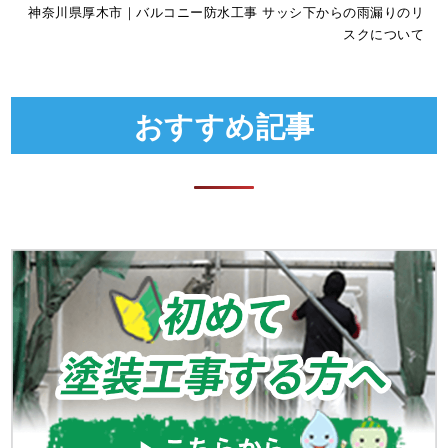
神奈川県厚木市｜バルコニー防水工事 サッシ下からの雨漏りのリ
スクについて
おすすめ記事