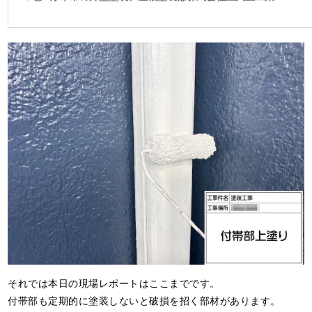
それでは本日の現場レポートはここまでです。
付帯部も定期的に塗装しないと破損を招く部材があります。