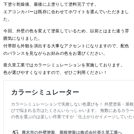
下塗り乾燥後、最後に上塗りして塗料完了です。
エアコンカバーは既存に合わせてホワイトを選んでいただきまし
た。
今回、外壁の色を変えて塗装しているため、以前とはまた違う雰
囲気になりました。
付帯部も外観を演出する大事なアクセントになりますので、配色
のバランスを見ながらお好みの色をお選びください。
亜久里工業ではカラーシミュレーションを実施しております。
色が選びやすくなりますので、ぜひご利用ください！