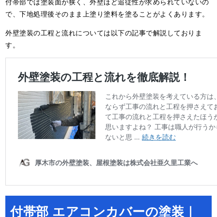
付帯部では塗装面が狭く、外壁ほど追従性が求められていないの
で、下地処理後そのまま上塗り塗料を塗ることがよくあります。
外壁塗装の工程と流れについては以下の記事で解説しておりま
す。
付帯部 エアコンカバーの塗装｜