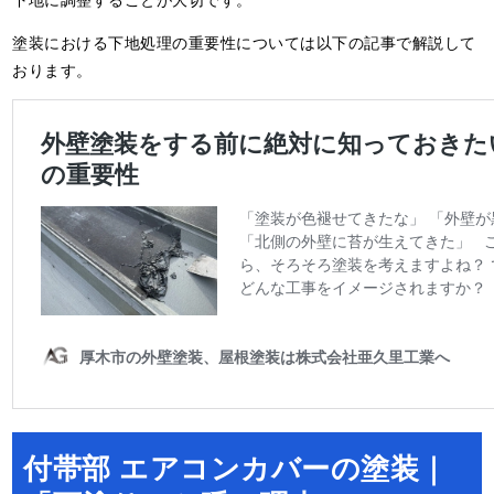
塗装における下地処理の重要性については以下の記事で解説して
おります。
付帯部 エアコンカバーの塗装｜