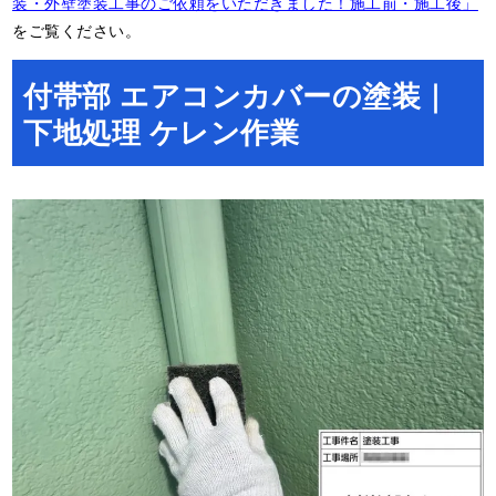
装・外壁塗装工事のご依頼をいただきました！施工前・施工後」
をご覧ください。
付帯部 エアコンカバーの塗装｜
下地処理 ケレン作業