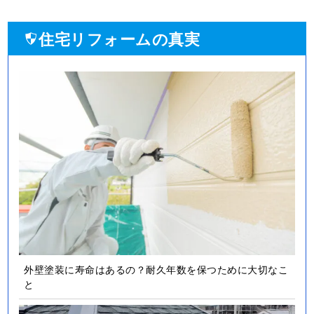
外壁塗装に寿命はあるの？耐久年数を保つために大切なこ
と