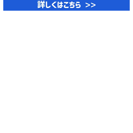
住宅リフォームの真実