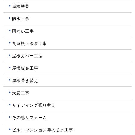
屋根塗装
防水工事
雨どい工事
瓦屋根・漆喰工事
屋根カバー工法
屋根板金工事
屋根葺き替え
天窓工事
サイディング張り替え
その他リフォーム
ビル・マンション等の防水工事