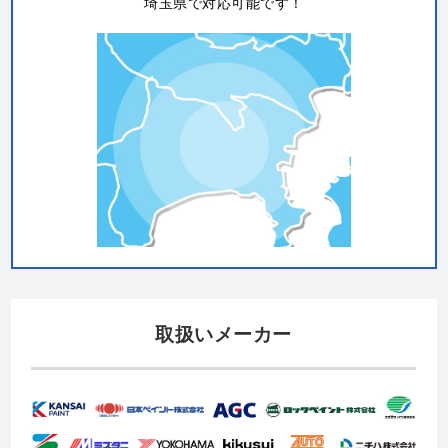
埼玉県で対応可能です！
取扱いメーカー