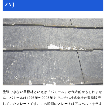
ハ）
塗装できない屋根材といえば「パミール」が代表的かもしれませ
ん。パミールは1996年〜2008年までニチハ株式会社が製造販売
していたスレートです。この時期のスレートはアスベストを含ま