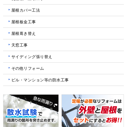
屋根カバー工法
屋根板金工事
屋根葺き替え
天窓工事
サイディング張り替え
その他リフォーム
ビル・マンション等の防水工事