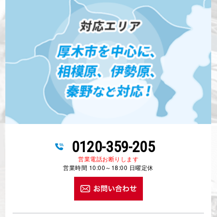
0120-359-205
営業電話お断りします
営業時間 10:00～18:00 日曜定休