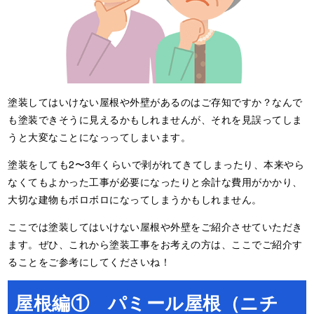
塗装してはいけない屋根や外壁があるのはご存知ですか？なんで
も塗装できそうに見えるかもしれませんが、それを見誤ってしま
うと大変なことになっってしまいます。
塗装をしても2〜3年くらいで剥がれてきてしまったり、本来やら
なくてもよかった工事が必要になったりと余計な費用がかかり、
大切な建物もボロボロになってしまうかもしれません。
ここでは塗装してはいけない屋根や外壁をご紹介させていただき
ます。ぜひ、これから塗装工事をお考えの方は、ここでご紹介す
ることをご参考にしてくださいね！
屋根編① パミール屋根（ニチ