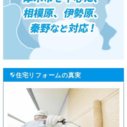
住宅リフォームの真実